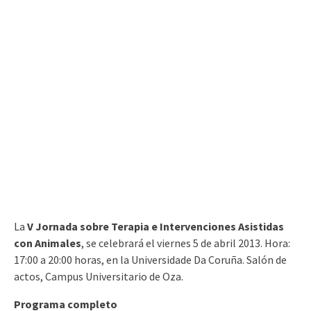
La
V Jornada sobre Terapia e Intervenciones Asistidas
con Animales
, se celebrará el viernes 5 de abril 2013. Hora:
17:00 a 20:00 horas, en la Universidade Da Coruña. Salón de
actos, Campus Universitario de Oza.
Programa completo