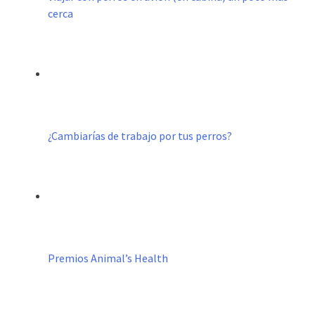
cerca
¿Cambiarías de trabajo por tus perros?
Premios Animal’s Health