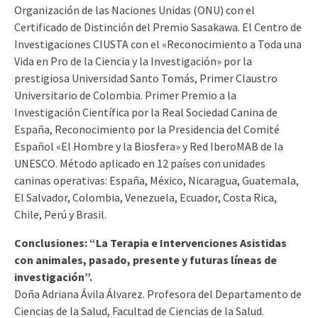
Organización de las Naciones Unidas (ONU) con el
Certificado de Distinción del Premio Sasakawa. El Centro de
Investigaciones CIUSTA con el «Reconocimiento a Toda una
Vida en Pro de la Ciencia y la Investigación» por la
prestigiosa Universidad Santo Tomás, Primer Claustro
Universitario de Colombia. Primer Premio a la
Investigación Científica por la Real Sociedad Canina de
España, Reconocimiento por la Presidencia del Comité
Español «El Hombre y la Biosfera» y Red IberoMAB de la
UNESCO. Método aplicado en 12 países con unidades
caninas operativas: España, México, Nicaragua, Guatemala,
El Salvador, Colombia, Venezuela, Ecuador, Costa Rica,
Chile, Perú y Brasil.
Conclusiones: “La Terapia e Intervenciones Asistidas
con animales, pasado, presente y futuras líneas de
investigación”.
Doña Adriana Ávila Álvarez. Profesora del Departamento de
Ciencias de la Salud, Facultad de Ciencias de la Salud.