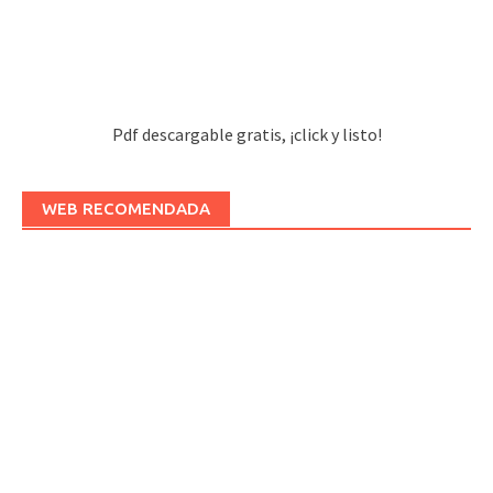
Pdf descargable gratis, ¡click y listo!
WEB RECOMENDADA