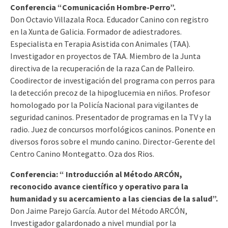
Conferencia “Comunicación Hombre-Perro”.
Don Octavio Villazala Roca. Educador Canino con registro
en la Xunta de Galicia. Formador de adiestradores.
Especialista en Terapia Asistida con Animales (TAA).
Investigador en proyectos de TAA. Miembro de la Junta
directiva de la recuperación de la raza Can de Palleiro.
Coodirector de investigación del programa con perros para
la detección precoz de la hipoglucemia en niños. Profesor
homologado por la Policía Nacional para vigilantes de
seguridad caninos. Presentador de programas en la TV y la
radio. Juez de concursos morfológicos caninos. Ponente en
diversos foros sobre el mundo canino. Director-Gerente del
Centro Canino Montegatto. Oza dos Rios.
Conferencia: “ Introducción al Método ARCÓN,
reconocido avance científico y operativo para la
humanidad y su acercamiento a las ciencias de la salud”.
Don Jaime Parejo García. Autor del Método ARCÓN,
Investigador galardonado a nivel mundial por la