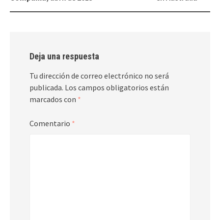
entradas
Deja una respuesta
Tu dirección de correo electrónico no será
publicada.
Los campos obligatorios están
marcados con
*
Comentario
*