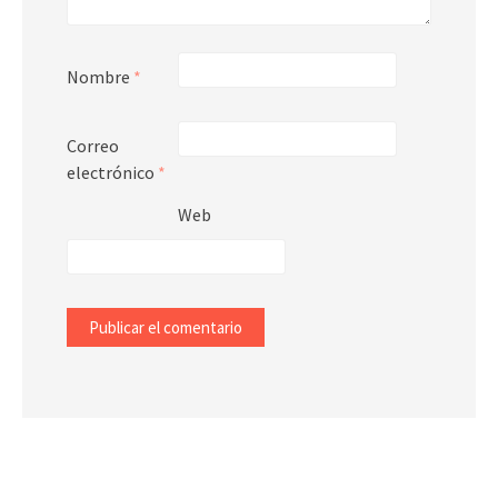
Nombre
*
Correo
electrónico
*
Web