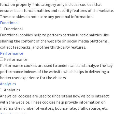
function properly. This category only includes cookies that
ensures basic functionalities and security features of the website.
These cookies do not store any personal information.
Functional
Functional
Functional cookies help to perform certain functionalities like
sharing the content of the website on social media platforms,
collect feedbacks, and other third-party features.
Performance
Performance
Performance cookies are used to understand and analyze the key
performance indexes of the website which helps in delivering a
better user experience for the visitors.
Analytics
Analytics
Analytical cookies are used to understand how visitors interact
with the website. These cookies help provide information on
metrics the number of visitors, bounce rate, traffic source, etc.