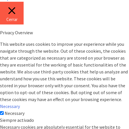
Cerrar
Privacy Overview
This website uses cookies to improve your experience while you
navigate through the website. Out of these cookies, the cookies
that are categorized as necessary are stored on your browser as
they are essential for the working of basic functionalities of the
website. We also use third-party cookies that help us analyze and
understand how you use this website. These cookies will be
stored in your browser only with your consent. You also have the
option to opt-out of these cookies. But opting out of some of
these cookies may have an effect on your browsing experience.
Necessary
Necessary
Siempre activado
Necessary cookies are absolutely essential for the website to