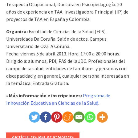
Terapeuta Ocupacional, Doctora en Psicopedagogía. 20
años de experiencia en TAA. Investigadora Principal (IP) de
proyectos de TAA en España y Colombia.
Organiza:
Facultad de Ciencias de la Salud (FCS).
Universidade Da Coruña. Salón de actos. Campus
Universitario de Oza. A Coruña.
Fecha: viernes 5 de abril 2013. Hora: 17:00 a 20:00 horas.
Dirigido a: alumnos, PDI, PAS de laUDC. Profesionales del
campo de la salud, entidades de familiares y personas con
discapacidad y, en general, cualquier persona interesada en
la temática. Entrada Gratuita.
• Más información e inscripciones:
Programa de
Innovación Educativa en Ciencias de la Salud
.
ARTÍCULOS RELACIONADOS