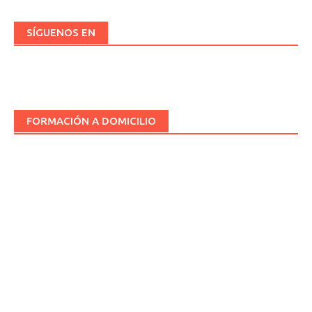
SÍGUENOS EN
FORMACIÓN A DOMICILIO