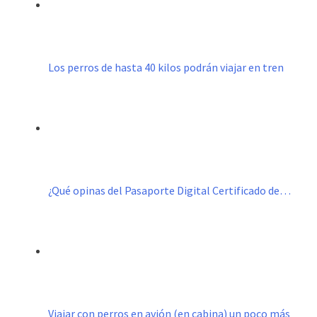
Los perros de hasta 40 kilos podrán viajar en tren
¿Qué opinas del Pasaporte Digital Certificado de…
Viajar con perros en avión (en cabina) un poco más