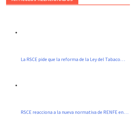
La RSCE pide que la reforma de la Ley del Tabaco…
RSCE reacciona a la nueva normativa de RENFE en…