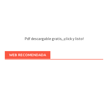
Pdf descargable gratis, ¡click y listo!
WEB RECOMENDADA