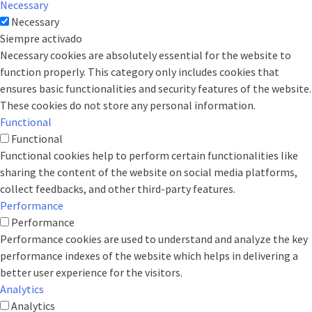
Necessary
Necessary
Siempre activado
Necessary cookies are absolutely essential for the website to
function properly. This category only includes cookies that
ensures basic functionalities and security features of the website.
These cookies do not store any personal information.
Functional
Functional
Functional cookies help to perform certain functionalities like
sharing the content of the website on social media platforms,
collect feedbacks, and other third-party features.
Performance
Performance
Performance cookies are used to understand and analyze the key
performance indexes of the website which helps in delivering a
better user experience for the visitors.
Analytics
Analytics