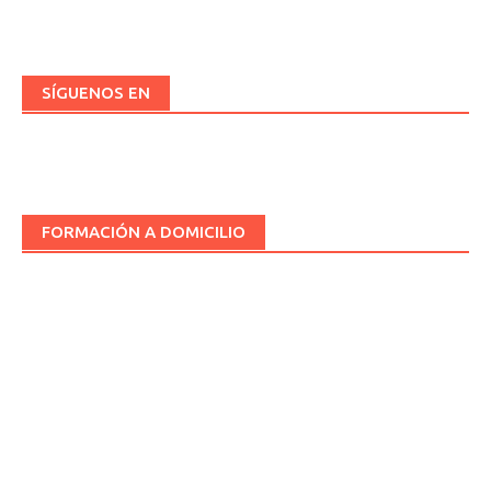
SÍGUENOS EN
FORMACIÓN A DOMICILIO