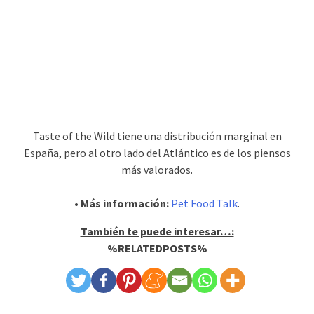
Taste of the Wild tiene una distribución marginal en
España, pero al otro lado del Atlántico es de los piensos
más valorados.
• Más información:
Pet Food Talk
.
También te puede interesar…:
%RELATEDPOSTS%