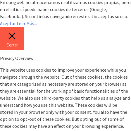
En doogweb no almacenamos ni utilizamos cookies propias, pero
en el sitio sí puede haber cookies de terceros (Google,
Facebook...). Si continúas navegando en este sitio aceptas su uso.
Aceptar
Leer Más...
Cerrar
Privacy Overview
This website uses cookies to improve your experience while you
navigate through the website. Out of these cookies, the cookies
that are categorized as necessary are stored on your browser as
they are essential for the working of basic functionalities of the
website. We also use third-party cookies that help us analyze and
understand how you use this website. These cookies will be
stored in your browser only with your consent. You also have the
option to opt-out of these cookies. But opting out of some of
these cookies may have an effect on your browsing experience.