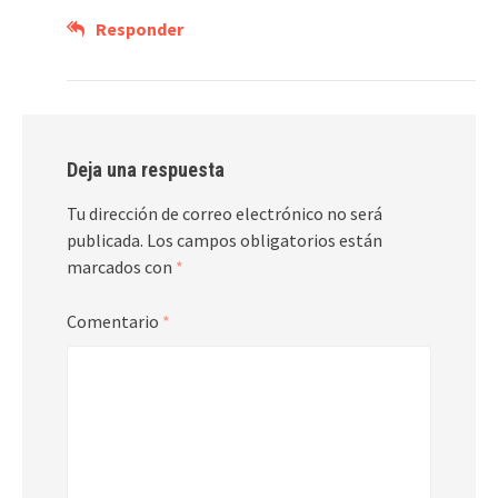
Responder
Deja una respuesta
Tu dirección de correo electrónico no será
publicada.
Los campos obligatorios están
marcados con
*
Comentario
*