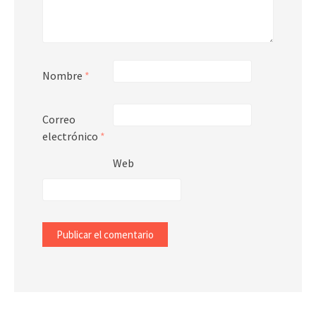
Nombre
*
Correo
electrónico
*
Web