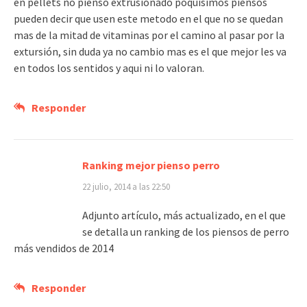
en pellets no pienso extrusionado poquisimos piensos
pueden decir que usen este metodo en el que no se quedan
mas de la mitad de vitaminas por el camino al pasar por la
extursión, sin duda ya no cambio mas es el que mejor les va
en todos los sentidos y aqui ni lo valoran.
Responder
Ranking mejor pienso perro
22 julio, 2014 a las 22:50
Adjunto artículo, más actualizado, en el que
se detalla un ranking de los piensos de perro
más vendidos de 2014
Responder