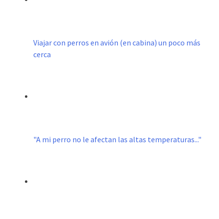
Viajar con perros en avión (en cabina) un poco más
cerca
"A mi perro no le afectan las altas temperaturas..."