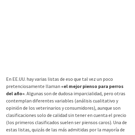
En EE.UU. hay varias listas de eso que tal vez un poco
pretenciosamente llaman
«el mejor pienso para perros
del año»
. Algunas son de dudosa imparcialidad, pero otras
contemplan diferentes variables (análisis cualitativo y
opinión de los veterinarios y consumidores), aunque son
clasificaciones solo de calidad sin tener en cuenta el precio
(los primeros clasificados suelen ser piensos caros). Una de
estas listas, quizás de las más admitidas por la mayoría de