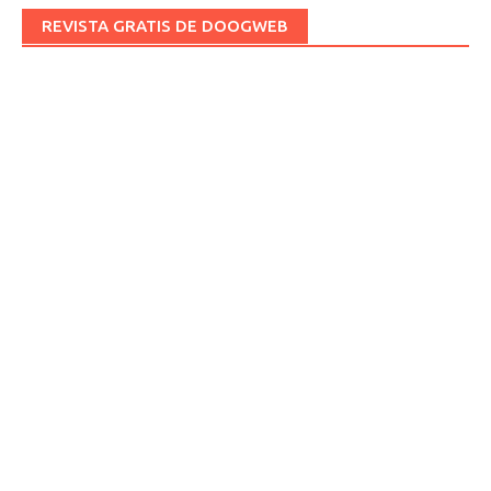
REVISTA GRATIS DE DOOGWEB