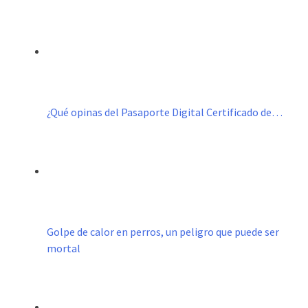
¿Qué opinas del Pasaporte Digital Certificado de…
Golpe de calor en perros, un peligro que puede ser
mortal