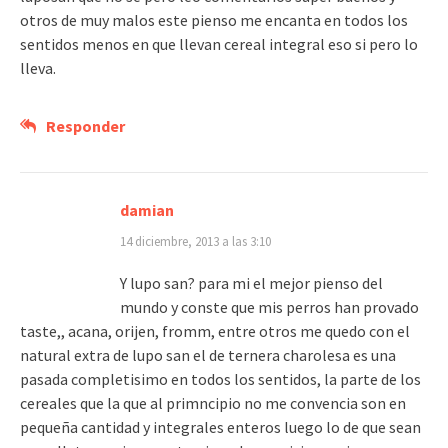
otros de muy malos este pienso me encanta en todos los
sentidos menos en que llevan cereal integral eso si pero lo
lleva.
Responder
damian
14 diciembre, 2013 a las 3:10
Y lupo san? para mi el mejor pienso del
mundo y conste que mis perros han provado
taste,, acana, orijen, fromm, entre otros me quedo con el
natural extra de lupo san el de ternera charolesa es una
pasada completisimo en todos los sentidos, la parte de los
cereales que la que al primncipio no me convencia son en
pequeña cantidad y integrales enteros luego lo de que sean