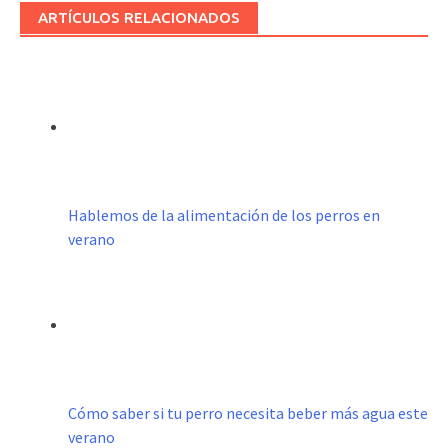
ARTÍCULOS RELACIONADOS
Hablemos de la alimentación de los perros en
verano
Cómo saber si tu perro necesita beber más agua este
verano