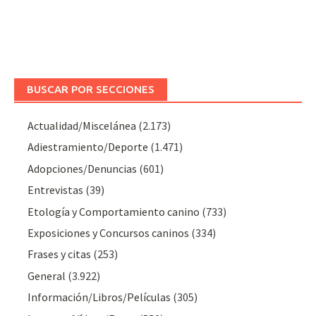
BUSCAR POR SECCIONES
Actualidad/Miscelánea
(2.173)
Adiestramiento/Deporte
(1.471)
Adopciones/Denuncias
(601)
Entrevistas
(39)
Etología y Comportamiento canino
(733)
Exposiciones y Concursos caninos
(334)
Frases y citas
(253)
General
(3.922)
Información/Libros/Películas
(305)