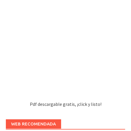
Pdf descargable gratis, ¡click y listo!
WEB RECOMENDADA