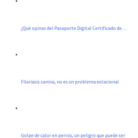
¿Qué opinas del Pasaporte Digital Certificado de…
Filariasis canina, no es un problema estacional
Golpe de calor en perros, un peligro que puede ser