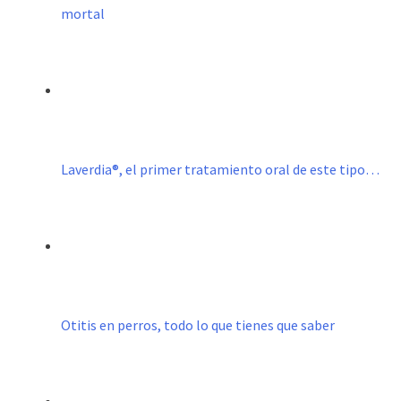
mortal
Laverdia®, el primer tratamiento oral de este tipo…
Otitis en perros, todo lo que tienes que saber