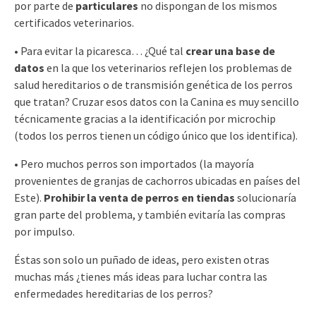
por parte de
particulares
no dispongan de los mismos
certificados veterinarios.
• Para evitar la picaresca… ¿Qué tal
crear una base de
datos
en la que los veterinarios reflejen los problemas de
salud hereditarios o de transmisión genética de los perros
que tratan? Cruzar esos datos con la Canina es muy sencillo
técnicamente gracias a la identificación por microchip
(todos los perros tienen un código único que los identifica).
• Pero muchos perros son importados (la mayoría
provenientes de granjas de cachorros ubicadas en países del
Este).
Prohibir la venta de perros en tiendas
solucionaría
gran parte del problema, y también evitaría las compras
por impulso.
Éstas son solo un puñado de ideas, pero existen otras
muchas más ¿tienes más ideas para luchar contra las
enfermedades hereditarias de los perros?