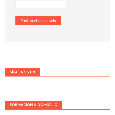
SÍGUENOS EN
FORMACIÓN A DOMICILIO