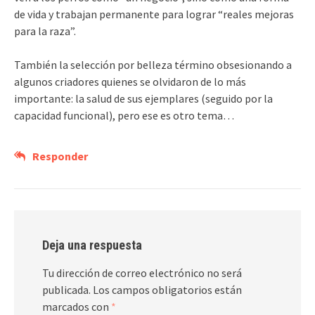
de vida y trabajan permanente para lograr “reales mejoras
para la raza”.
También la selección por belleza término obsesionando a
algunos criadores quienes se olvidaron de lo más
importante: la salud de sus ejemplares (seguido por la
capacidad funcional), pero ese es otro tema…
Responder
Deja una respuesta
Tu dirección de correo electrónico no será
publicada.
Los campos obligatorios están
marcados con
*