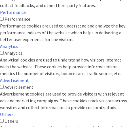
collect feedbacks, and other third-party features.
Performance
Performance
Performance cookies are used to understand and analyze the key
performance indexes of the website which helps in delivering a
better user experience for the visitors.
Analytics
Analytics
Analytical cookies are used to understand how visitors interact
with the website. These cookies help provide information on
metrics the number of visitors, bounce rate, traffic source, etc.
Advertisement
Advertisement
Advertisement cookies are used to provide visitors with relevant
ads and marketing campaigns. These cookies track visitors across
websites and collect information to provide customized ads.
Others
Others