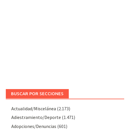
BUSCAR POR SECCIONES
Actualidad/Miscelánea
(2.173)
Adiestramiento/Deporte
(1.471)
Adopciones/Denuncias
(601)