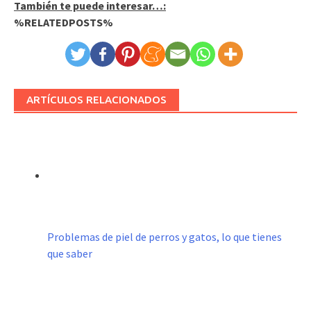
También te puede interesar…:
%RELATEDPOSTS%
ARTÍCULOS RELACIONADOS
Problemas de piel de perros y gatos, lo que tienes
que saber