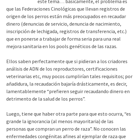
este tema… básicamente, el problema es
que las Federaciones Cinológicas que llevan registros de
origen de los perros están más preocupados en recaudar
dinero (denuncias de servicio, denuncia de nacimiento,
inscripción de lechigada, registros de transferencia, etc.)
que en ponerse a trabajar de forma seria para una real
mejora sanitaria en los pools genéticos de las razas.
Ellos saben perfectamente que si pidieran a los criadores
análisis de ADN de los reproductores, certificaciones
veterinarias etc, muy pocos cumplirían tales requisitos; por
añadidura, la recaudación bajaría drásticamente, es decir,
lamentablemente “prefieren seguir recaudando dinero en
detrimento de la salud de los perros”.
Luego, tiene que haber otra parte para que esto ocurra, “es
grande la ignorancia (al menos mayoritaria) de las
personas que compran un perro de raza”. No conocen las
enfermedades congénitas afines al ejemplar de raza que