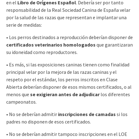
en el
Libro de Orígenes Español
. Debería ser por tanto
responsabilidad de la Real Sociedad Canina de España velar
por la salud de las razas que representan e implantar una
serie de medidas:
• Los perros destinados a reproducción deberían disponer de
certificados veterinarios homologados
que garantizaran
su idoneidad como reproductores.
• Es más, si las exposiciones caninas tienen como finalidad
principal velar por la mejora de las razas caninas y el
respeto por el estándar, los perros inscritos en Clase
Abierta deberían disponer de esos mismos certificados, o al
menos que
se exigieran antes de adjudicar
los diferentes
campeonatos.
• No se deberían admitir
inscripciones de camadas
si los
padres no disponen de esos certificados.
• No se deberían admitir tampoco inscripciones en el LOE