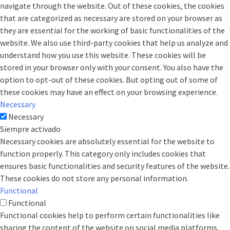
navigate through the website. Out of these cookies, the cookies
that are categorized as necessary are stored on your browser as
they are essential for the working of basic functionalities of the
website. We also use third-party cookies that help us analyze and
understand how you use this website. These cookies will be
stored in your browser only with your consent. You also have the
option to opt-out of these cookies. But opting out of some of
these cookies may have an effect on your browsing experience.
Necessary
Necessary
Siempre activado
Necessary cookies are absolutely essential for the website to
function properly. This category only includes cookies that
ensures basic functionalities and security features of the website.
These cookies do not store any personal information.
Functional
Functional
Functional cookies help to perform certain functionalities like
sharing the content of the website on social media platforms,