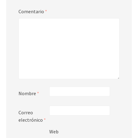
Comentario
*
Nombre
*
Correo
electrónico
*
Web