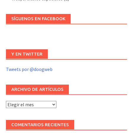
SÍGUENOS EN FACEBOOK
Y EN TWITTER
Tweets por @doogweb
ARCHIVO DE ARTÍCULOS
Archivo
de
artículos
COMENTARIOS RECIENTES