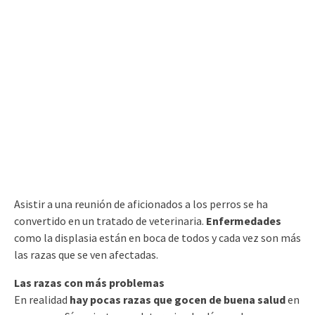
Asistir a una reunión de aficionados a los perros se ha
convertido en un tratado de veterinaria.
Enfermedades
como la displasia están en boca de todos y cada vez son más
las razas que se ven afectadas.
Las razas con más problemas
En realidad
hay pocas razas que gocen de buena salud
en