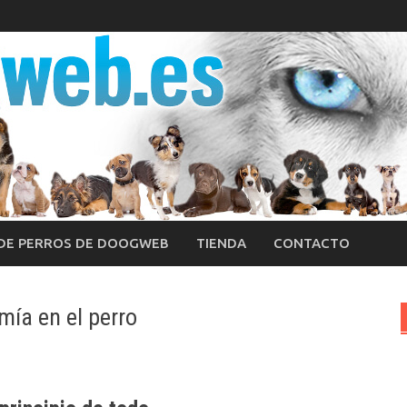
 DE PERROS DE DOOGWEB
TIENDA
CONTACTO
ía en el perro