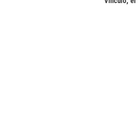
Vínculo, el