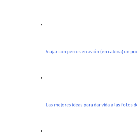
Viajar con perros en avión (en cabina) un p
Las mejores ideas para dar vida a las fotos d