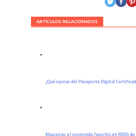
ARTÍCULOS RELACIONADOS
¿Qué opinas del Pasaporte Digital Certific
Mascotas: el contenido favorito en RRSS de