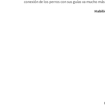
conexión de los perros con sus guías va mucho más 
Habil