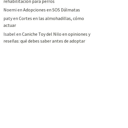
rehabilitación para perros
Noemi
en
Adopciones en SOS Dálmatas
paty
en
Cortes en las almohadillas, cómo
actuar
Isabel
en
Caniche Toy del Nilo en opiniones y
reseñas: qué debes saber antes de adoptar