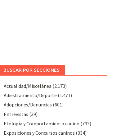
BUSCAR POR SECCIONES
Actualidad/Miscelánea
(2.173)
Adiestramiento/Deporte
(1.471)
Adopciones/Denuncias
(601)
Entrevistas
(39)
Etología y Comportamiento canino
(733)
Exposiciones y Concursos caninos
(334)