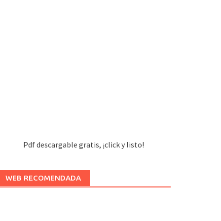
Pdf descargable gratis, ¡click y listo!
WEB RECOMENDADA