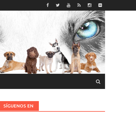
SÍGUENOS EN