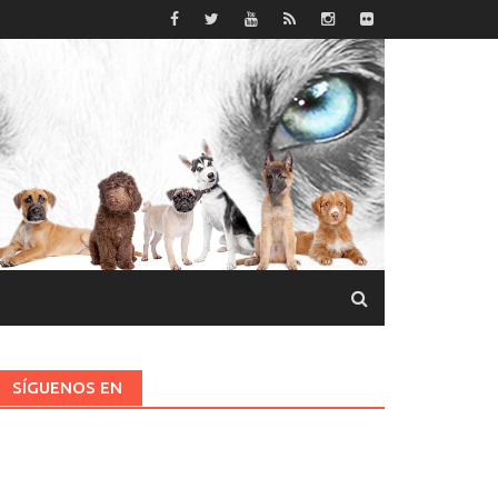
SÍGUENOS EN