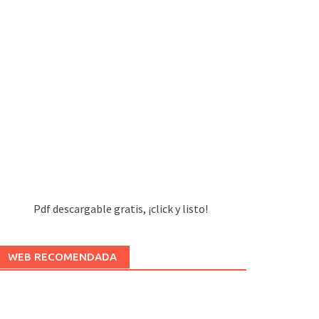
Pdf descargable gratis, ¡click y listo!
WEB RECOMENDADA