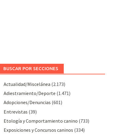
BUSCAR POR SECCIONES
Actualidad/Miscelánea
(2.173)
Adiestramiento/Deporte
(1.471)
Adopciones/Denuncias
(601)
Entrevistas
(39)
Etología y Comportamiento canino
(733)
Exposiciones y Concursos caninos
(334)