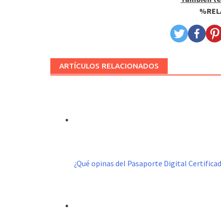
%REL
ARTÍCULOS RELACIONADOS
¿Qué opinas del Pasaporte Digital Certific