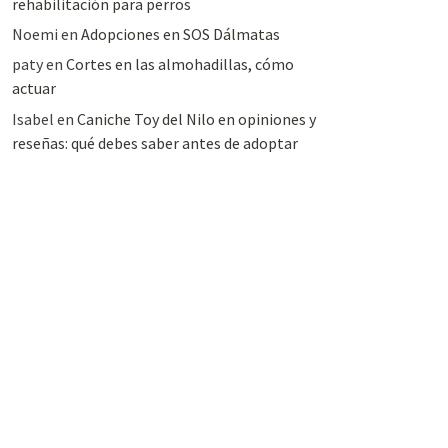
rehabilitación para perros
Noemi
en
Adopciones en SOS Dálmatas
paty
en
Cortes en las almohadillas, cómo
actuar
Isabel
en
Caniche Toy del Nilo en opiniones y
reseñas: qué debes saber antes de adoptar