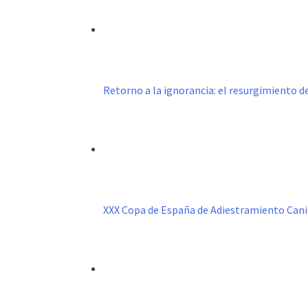
Retorno a la ignorancia: el resurgimiento 
XXX Copa de España de Adiestramiento Can