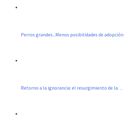
Perros grandes...Menos posibilidades de adopción
Retorno a la ignorancia: el resurgimiento de la…