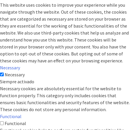
This website uses cookies to improve your experience while you
navigate through the website. Out of these cookies, the cookies
that are categorized as necessary are stored on your browser as
they are essential for the working of basic functionalities of the
website. We also use third-party cookies that help us analyze and
understand how you use this website. These cookies will be
stored in your browser only with your consent. You also have the
option to opt-out of these cookies. But opting out of some of
these cookies may have an effect on your browsing experience.
Necessary
Necessary
Siempre activado
Necessary cookies are absolutely essential for the website to
function properly. This category only includes cookies that
ensures basic functionalities and security features of the website.
These cookies do not store any personal information.
Functional
Functional