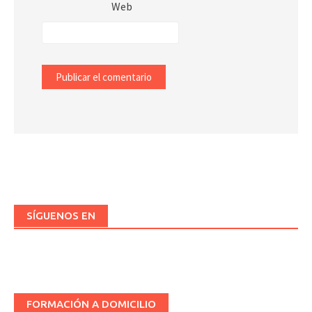
Web
SÍGUENOS EN
FORMACIÓN A DOMICILIO