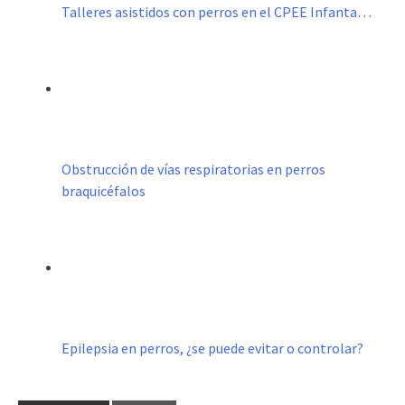
Talleres asistidos con perros en el CPEE Infanta…
Obstrucción de vías respiratorias en perros
braquicéfalos
Epilepsia en perros, ¿se puede evitar o controlar?