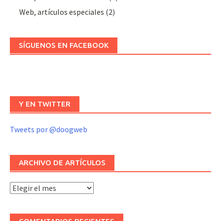
Web, artículos especiales
(2)
SÍGUENOS EN FACEBOOK
Y EN TWITTER
Tweets por @doogweb
ARCHIVO DE ARTÍCULOS
Archivo
de
artículos