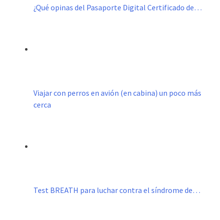
¿Qué opinas del Pasaporte Digital Certificado de…
Viajar con perros en avión (en cabina) un poco más
cerca
Test BREATH para luchar contra el síndrome de…