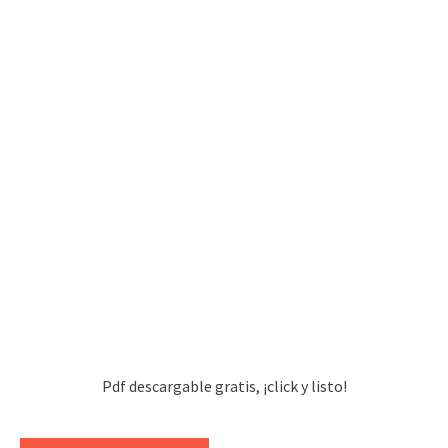
Pdf descargable gratis, ¡click y listo!