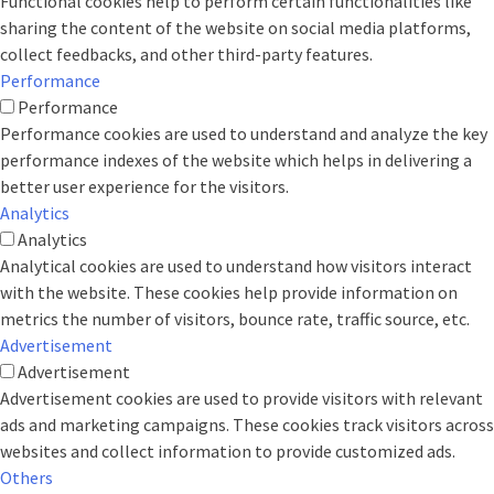
Functional cookies help to perform certain functionalities like
sharing the content of the website on social media platforms,
collect feedbacks, and other third-party features.
Performance
Performance
Performance cookies are used to understand and analyze the key
performance indexes of the website which helps in delivering a
better user experience for the visitors.
Analytics
Analytics
Analytical cookies are used to understand how visitors interact
with the website. These cookies help provide information on
metrics the number of visitors, bounce rate, traffic source, etc.
Advertisement
Advertisement
Advertisement cookies are used to provide visitors with relevant
ads and marketing campaigns. These cookies track visitors across
websites and collect information to provide customized ads.
Others