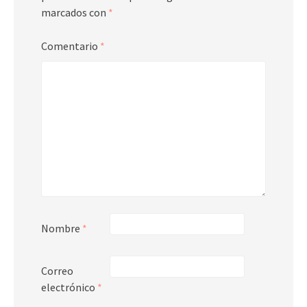
marcados con
*
Comentario
*
Nombre
*
Correo
electrónico
*