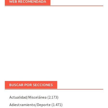
WEB RECOMENDADA
BUSCAR POR SECCIONES
Actualidad/Miscelánea
(2.173)
Adiestramiento/Deporte
(1.471)