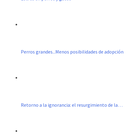
Perros grandes...Menos posibilidades de adopción
Retorno a la ignorancia: el resurgimiento de la…