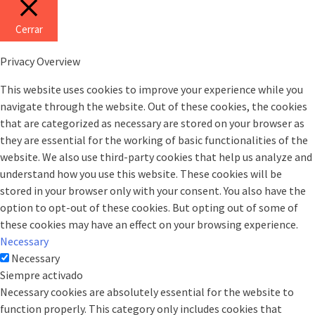
Cerrar
Privacy Overview
This website uses cookies to improve your experience while you
navigate through the website. Out of these cookies, the cookies
that are categorized as necessary are stored on your browser as
they are essential for the working of basic functionalities of the
website. We also use third-party cookies that help us analyze and
understand how you use this website. These cookies will be
stored in your browser only with your consent. You also have the
option to opt-out of these cookies. But opting out of some of
these cookies may have an effect on your browsing experience.
Necessary
Necessary
Siempre activado
Necessary cookies are absolutely essential for the website to
function properly. This category only includes cookies that