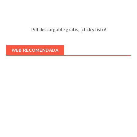
Pdf descargable gratis, ¡click y listo!
WEB RECOMENDADA