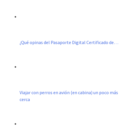
¿Qué opinas del Pasaporte Digital Certificado de…
Viajar con perros en avión (en cabina) un poco más
cerca