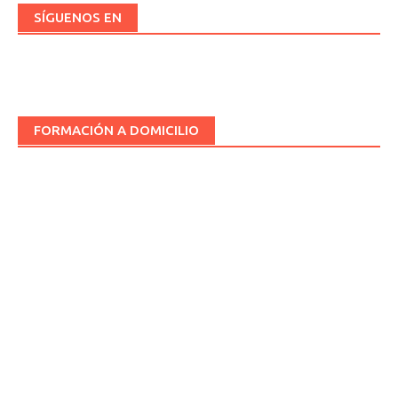
SÍGUENOS EN
FORMACIÓN A DOMICILIO