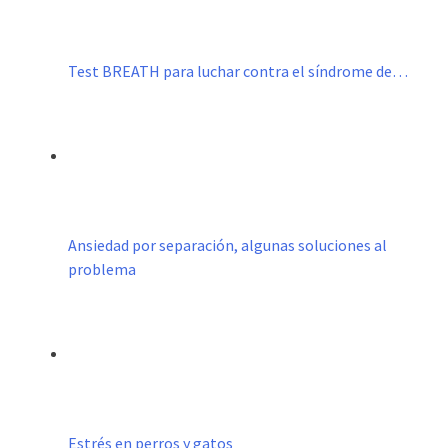
Test BREATH para luchar contra el síndrome de…
Ansiedad por separación, algunas soluciones al
problema
Estrés en perros y gatos