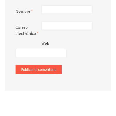
Nombre
*
Correo
electrónico
*
Web