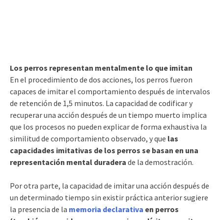
Los perros representan mentalmente lo que imitan
En el procedimiento de dos acciones, los perros fueron
capaces de imitar el comportamiento después de intervalos
de retención de 1,5 minutos. La capacidad de codificar y
recuperar una acción después de un tiempo muerto implica
que los procesos no pueden explicar de forma exhaustiva la
similitud de comportamiento observado, y que
las
capacidades imitativas de los perros se basan en una
representación mental duradera
de la demostración.
Por otra parte, la capacidad de imitar una acción después de
un determinado tiempo sin existir práctica anterior sugiere
la presencia de la
memoria declarativa
en perros