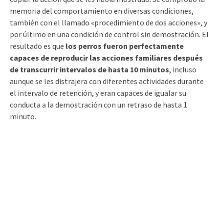
memoria del comportamiento en diversas condiciones,
también con el llamado «procedimiento de dos acciones», y
por último en una condición de control sin demostración. El
resultado es que
los perros fueron perfectamente
capaces de reproducir las acciones familiares después
de transcurrir intervalos de hasta 10 minutos
, incluso
aunque se les distrajera con diferentes actividades durante
el intervalo de retención, y eran capaces de igualar su
conducta a la demostración con un retraso de hasta 1
minuto.