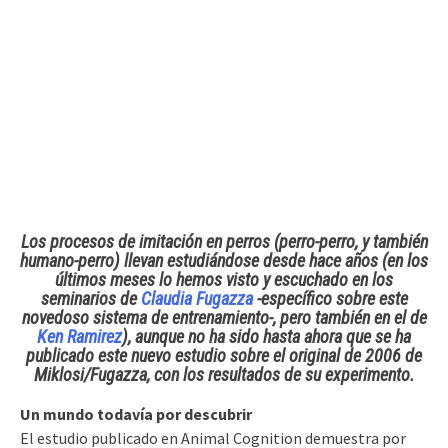
Los
procesos de imitación en perros
(perro-perro, y también
humano-perro) llevan estudiándose desde hace años (en los
últimos meses lo hemos visto y escuchado en los
seminarios de
Claudia Fugazza
-específico sobre este
novedoso sistema de entrenamiento-, pero también en el de
Ken Ramirez
), aunque no ha sido hasta ahora que se ha
publicado este nuevo estudio sobre el original de 2006 de
Miklosi/Fugazza,
con los resultados de su experimento.
Un mundo todavía por descubrir
El estudio publicado en Animal Cognition demuestra por