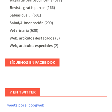
Revista gratis perros
(166)
Sabías que…
(601)
Salud/Alimentación
(299)
Veterinaria
(638)
Web, artículos destacados
(3)
Web, artículos especiales
(2)
SÍGUENOS EN FACEBOOK
Y EN TWITTER
Tweets por @doogweb