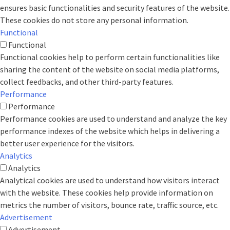
ensures basic functionalities and security features of the website.
These cookies do not store any personal information.
Functional
Functional
Functional cookies help to perform certain functionalities like
sharing the content of the website on social media platforms,
collect feedbacks, and other third-party features.
Performance
Performance
Performance cookies are used to understand and analyze the key
performance indexes of the website which helps in delivering a
better user experience for the visitors.
Analytics
Analytics
Analytical cookies are used to understand how visitors interact
with the website. These cookies help provide information on
metrics the number of visitors, bounce rate, traffic source, etc.
Advertisement
Advertisement