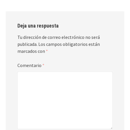
Deja una respuesta
Tu dirección de correo electrónico no será
publicada.
Los campos obligatorios están
marcados con
*
Comentario
*