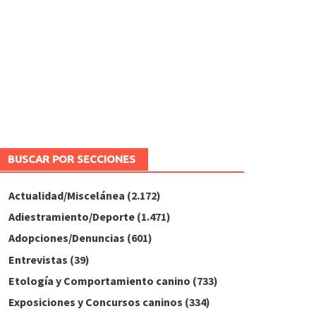
BUSCAR POR SECCIONES
Actualidad/Miscelánea
(2.172)
Adiestramiento/Deporte
(1.471)
Adopciones/Denuncias
(601)
Entrevistas
(39)
Etología y Comportamiento canino
(733)
Exposiciones y Concursos caninos
(334)