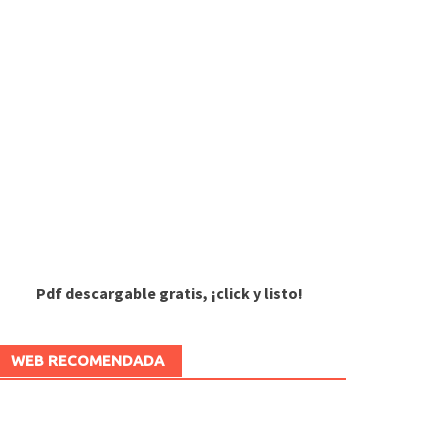
Pdf descargable gratis, ¡click y listo!
WEB RECOMENDADA