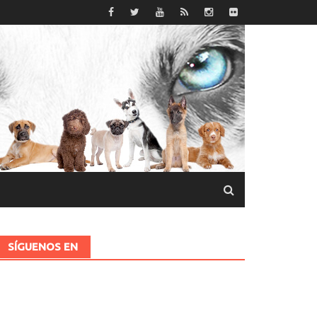
SÍGUENOS EN