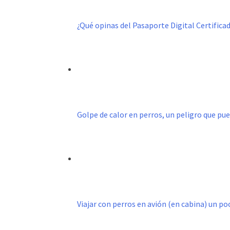
¿Qué opinas del Pasaporte Digital Certific
Golpe de calor en perros, un peligro que pu
Viajar con perros en avión (en cabina) un p