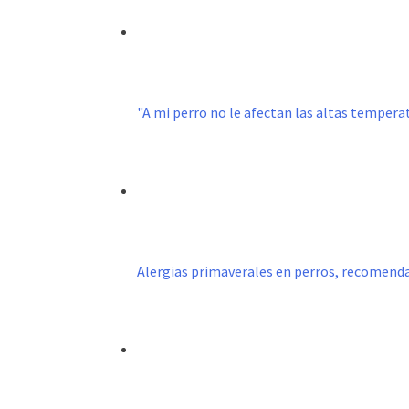
"A mi perro no le afectan las altas temperatu
Alergias primaverales en perros, recomend