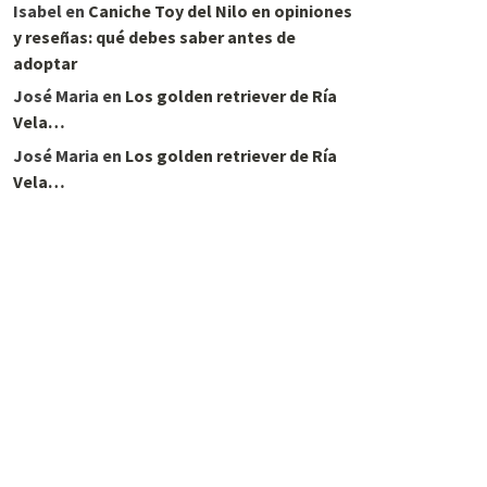
Isabel
en
Caniche Toy del Nilo en opiniones
y reseñas: qué debes saber antes de
adoptar
José Maria
en
Los golden retriever de Ría
Vela…
José Maria
en
Los golden retriever de Ría
Vela…