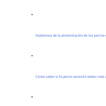
Hablemos de la alimentación de los perros
Cómo saber si tu perro necesita beber más 