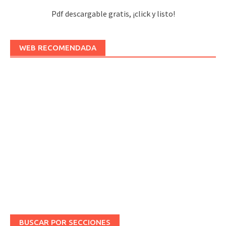
Pdf descargable gratis, ¡click y listo!
WEB RECOMENDADA
BUSCAR POR SECCIONES