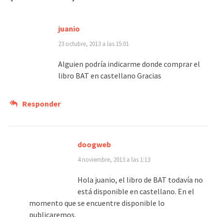
juanio
23 octubre, 2013 a las 15:01
Alguien podría indicarme donde comprar el
libro BAT en castellano Gracias
Responder
doogweb
4 noviembre, 2013 a las 1:13
Hola juanio, el libro de BAT todavía no
está disponible en castellano. En el
momento que se encuentre disponible lo
publicaremos.