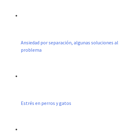
Ansiedad por separación, algunas soluciones al
problema
Estrés en perros y gatos