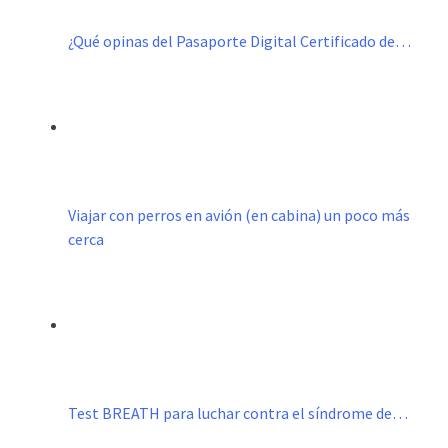
¿Qué opinas del Pasaporte Digital Certificado de…
Viajar con perros en avión (en cabina) un poco más
cerca
Test BREATH para luchar contra el síndrome de…