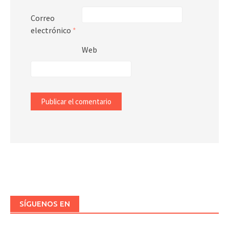
Correo
electrónico
*
Web
SÍGUENOS EN