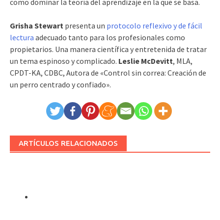
como dominar la teoría del aprendizaje en la que se basa.
Grisha Stewart
presenta un
protocolo reflexivo y de fácil
lectura
adecuado tanto para los profesionales como
propietarios. Una manera científica y entretenida de tratar
un tema espinoso y complicado.
Leslie McDevitt
, MLA,
CPDT-KA, CDBC, Autora de «Control sin correa: Creación de
un perro centrado y confiado».
ARTÍCULOS RELACIONADOS