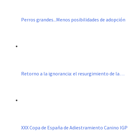
Perros grandes...Menos posibilidades de adopción
Retorno a la ignorancia: el resurgimiento de la…
XXX Copa de España de Adiestramiento Canino IGP