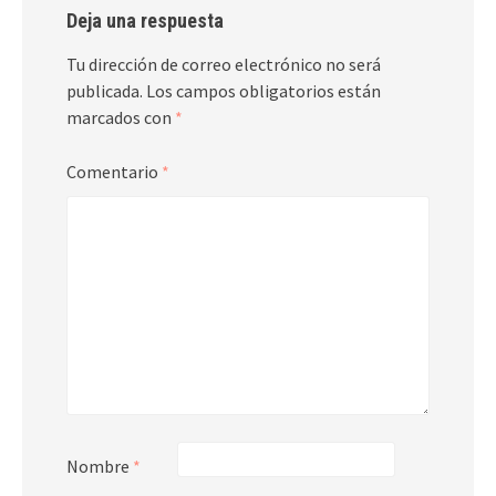
Deja una respuesta
Tu dirección de correo electrónico no será
publicada.
Los campos obligatorios están
marcados con
*
Comentario
*
Nombre
*