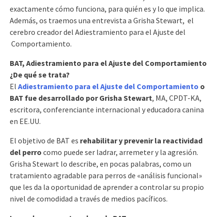
exactamente cómo funciona, para quién es y lo que implica.
Además, os traemos una entrevista a Grisha Stewart, el
cerebro creador del Adiestramiento para el Ajuste del
Comportamiento.
BAT, Adiestramiento para el Ajuste del Comportamiento
¿De qué se trata?
El
Adiestramiento para el Ajuste del Comportamiento
o
BAT fue desarrollado por Grisha Stewart
, MA, CPDT-KA,
escritora, conferenciante internacional y educadora canina
en EE.UU.
El objetivo de BAT es
rehabilitar y prevenir la reactividad
del perro
como puede ser ladrar, arremeter y la agresión.
Grisha Stewart lo describe, en pocas palabras, como un
tratamiento agradable para perros de «análisis funcional»
que les da la oportunidad de aprender a controlar su propio
nivel de comodidad a través de medios pacíficos.