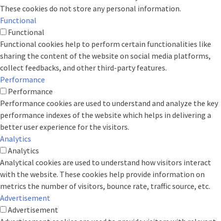
These cookies do not store any personal information.
Functional
Functional
Functional cookies help to perform certain functionalities like
sharing the content of the website on social media platforms,
collect feedbacks, and other third-party features.
Performance
Performance
Performance cookies are used to understand and analyze the key
performance indexes of the website which helps in delivering a
better user experience for the visitors.
Analytics
Analytics
Analytical cookies are used to understand how visitors interact
with the website. These cookies help provide information on
metrics the number of visitors, bounce rate, traffic source, etc.
Advertisement
Advertisement