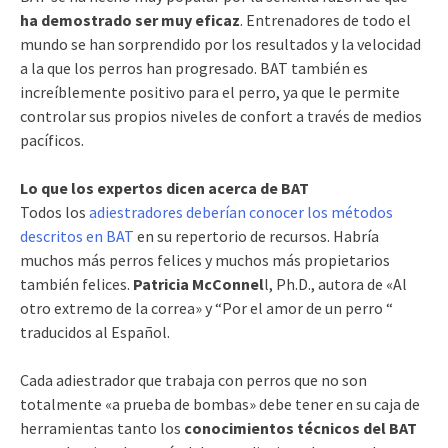
ha demostrado ser muy eficaz
. Entrenadores de todo el
mundo se han sorprendido por los resultados y la velocidad
a la que los perros han progresado. BAT también es
increíblemente positivo para el perro, ya que le permite
controlar sus propios niveles de confort a través de medios
pacíficos.
Lo que los expertos dicen acerca de BAT
Todos los
adiestradores deberían conocer los métodos
descritos en BAT
en su repertorio de recursos. Habría
muchos más perros felices y muchos más propietarios
también felices.
Patricia McConnel
l, Ph.D., autora de «Al
otro extremo de la correa» y “Por el amor de un perro “
traducidos al Español.
Cada adiestrador que trabaja con perros que no son
totalmente «a prueba de bombas» debe tener en su caja de
herramientas tanto los
conocimientos técnicos del BAT