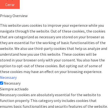
Cerrar
Privacy Overview
This website uses cookies to improve your experience while you
navigate through the website. Out of these cookies, the cookies
that are categorized as necessary are stored on your browser as
they are essential for the working of basic functionalities of the
website. We also use third-party cookies that help us analyze and
understand how you use this website. These cookies will be
stored in your browser only with your consent. You also have the
option to opt-out of these cookies. But opting out of some of
these cookies may have an effect on your browsing experience.
Necessary
Necessary
Siempre activado
Necessary cookies are absolutely essential for the website to
function properly. This category only includes cookies that
ensures basic functionalities and security features of the website.