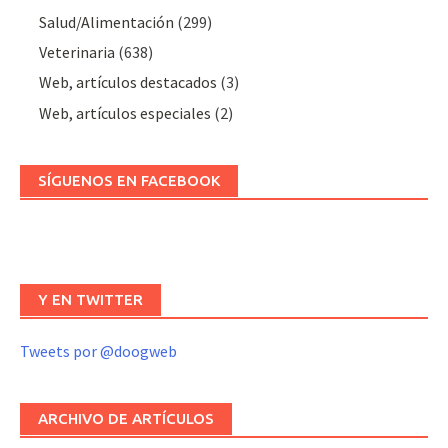
Salud/Alimentación
(299)
Veterinaria
(638)
Web, artículos destacados
(3)
Web, artículos especiales
(2)
SÍGUENOS EN FACEBOOK
Y EN TWITTER
Tweets por @doogweb
ARCHIVO DE ARTÍCULOS