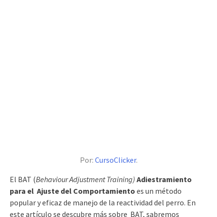
Por:
CursoClicker
.
El BAT (
Behaviour Adjustment Training)
Adiestramiento
para el Ajuste del Comportamiento
es un método
popular y eficaz de manejo de la reactividad del perro. En
este artículo se descubre más sobre BAT, sabremos