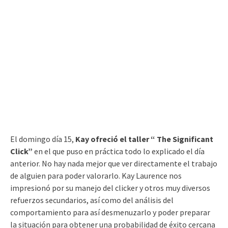
El domingo día 15,
Kay ofreció el taller “ The Significant
Click”
en el que puso en práctica todo lo explicado el día
anterior. No hay nada mejor que ver directamente el trabajo
de alguien para poder valorarlo. Kay Laurence nos
impresionó por su manejo del clicker y otros muy diversos
refuerzos secundarios, así como del análisis del
comportamiento para así desmenuzarlo y poder preparar
la situación para obtener una probabilidad de éxito cercana