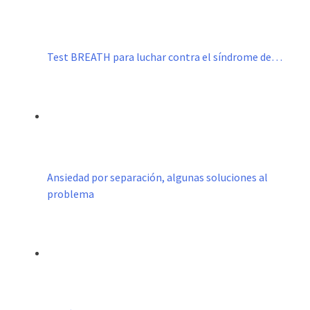
Test BREATH para luchar contra el síndrome de…
Ansiedad por separación, algunas soluciones al
problema