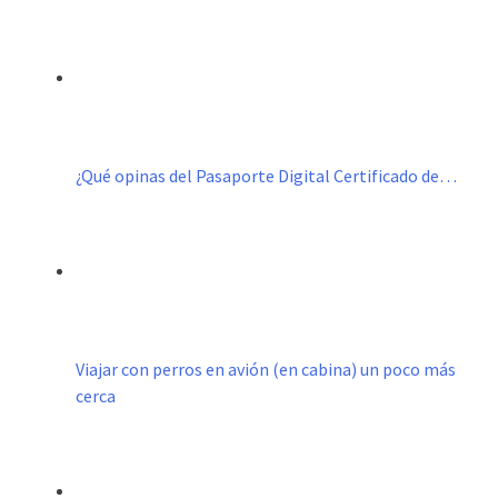
¿Qué opinas del Pasaporte Digital Certificado de…
Viajar con perros en avión (en cabina) un poco más
cerca