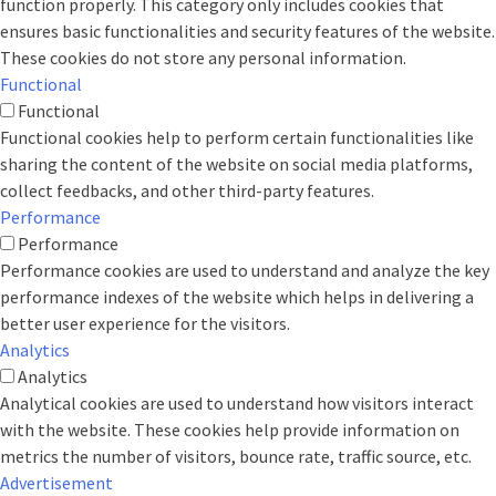
function properly. This category only includes cookies that
ensures basic functionalities and security features of the website.
These cookies do not store any personal information.
Functional
Functional
Functional cookies help to perform certain functionalities like
sharing the content of the website on social media platforms,
collect feedbacks, and other third-party features.
Performance
Performance
Performance cookies are used to understand and analyze the key
performance indexes of the website which helps in delivering a
better user experience for the visitors.
Analytics
Analytics
Analytical cookies are used to understand how visitors interact
with the website. These cookies help provide information on
metrics the number of visitors, bounce rate, traffic source, etc.
Advertisement