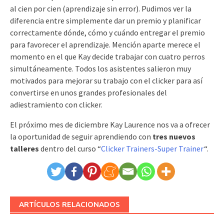
al cien por cien (aprendizaje sin error). Pudimos ver la
diferencia entre simplemente dar un premio y planificar
correctamente dónde, cómo y cuándo entregar el premio
para favorecer el aprendizaje. Mención aparte merece el
momento en el que Kay decide trabajar con cuatro perros
simultáneamente. Todos los asistentes salieron muy
motivados para mejorar su trabajo con el clicker para así
convertirse en unos grandes profesionales del
adiestramiento con clicker.
El próximo mes de diciembre Kay Laurence nos va a ofrecer
la oportunidad de seguir aprendiendo con
tres nuevos
talleres
dentro del curso “
Clicker Trainers-Super Trainer
“.
ARTÍCULOS RELACIONADOS