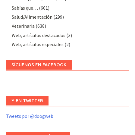
Sabías que…
(601)
Salud/Alimentación
(299)
Veterinaria
(638)
Web, artículos destacados
(3)
Web, artículos especiales
(2)
SÍGUENOS EN FACEBOOK
Y EN TWITTER
Tweets por @doogweb