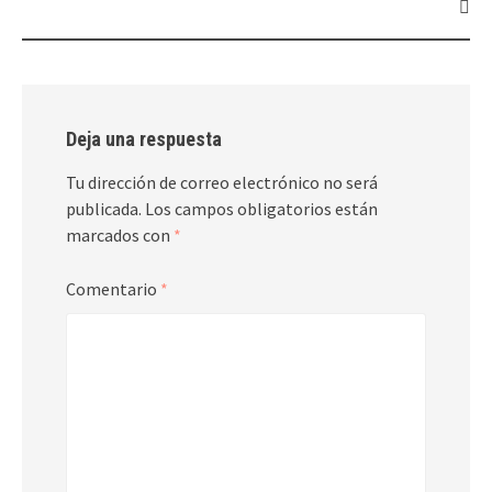
entradas
Deja una respuesta
Tu dirección de correo electrónico no será
publicada.
Los campos obligatorios están
marcados con
*
Comentario
*