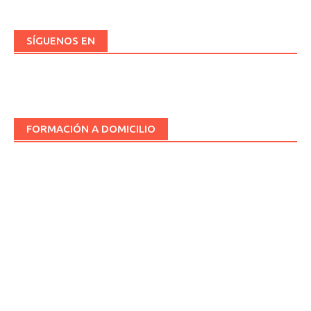
SÍGUENOS EN
FORMACIÓN A DOMICILIO