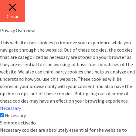
Cerrar
Privacy Overview
This website uses cookies to improve your experience while you
navigate through the website. Out of these cookies, the cookies
that are categorized as necessary are stored on your browser as
they are essential for the working of basic functionalities of the
website. We also use third-party cookies that help us analyze and
understand how you use this website. These cookies will be
stored in your browser only with your consent. You also have the
option to opt-out of these cookies. But opting out of some of
these cookies may have an effect on your browsing experience.
Necessary
Necessary
Siempre activado
Necessary cookies are absolutely essential for the website to