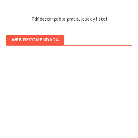
Pdf descargable gratis, ¡click y listo!
WEB RECOMENDADA