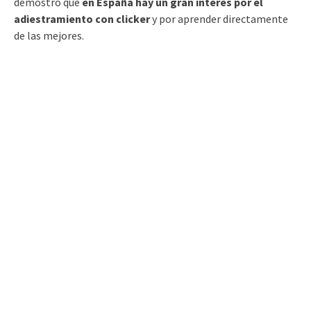
demostró que
en España hay un gran interés por el
adiestramiento con clicker
y por aprender directamente
de las mejores.