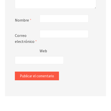
Nombre
*
Correo
electrónico
*
Web