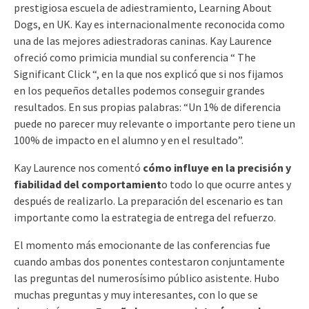
prestigiosa escuela de adiestramiento, Learning About
Dogs, en UK. Kay es internacionalmente reconocida como
una de las mejores adiestradoras caninas. Kay Laurence
ofreció como primicia mundial su conferencia “ The
Significant Click “, en la que nos explicó que si nos fijamos
en los pequeños detalles podemos conseguir grandes
resultados. En sus propias palabras: “Un 1% de diferencia
puede no parecer muy relevante o importante pero tiene un
100% de impacto en el alumno y en el resultado”.
Kay Laurence nos comentó
cómo influye en la precisión y
fiabilidad del comportamient
o todo lo que ocurre antes y
después de realizarlo. La preparación del escenario es tan
importante como la estrategia de entrega del refuerzo.
El momento más emocionante de las conferencias fue
cuando ambas dos ponentes contestaron conjuntamente
las preguntas del numerosísimo público asistente. Hubo
muchas preguntas y muy interesantes, con lo que se