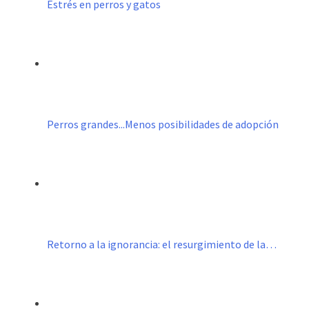
Estrés en perros y gatos
Perros grandes...Menos posibilidades de adopción
Retorno a la ignorancia: el resurgimiento de la…