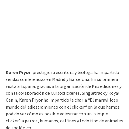
Karen Pryor
, prestigiosa escritora y bióloga ha impartido
sendas conferencias en Madrid y Barcelona. En su primera
visita a España, gracias a la organización de Kns ediciones y
con la colaboración de Cursoclicker.es, Singletrack y Royal
Canin, Karen Pryor ha impartido la charla “El maravilloso
mundo del adiestramiento con el clicker“ en la que hemos
podido ver cómo es posible adiestrar con un “simple
clicker” a perros, humanos, delfines y todo tipo de animales
de zoológico.