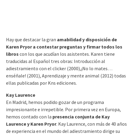
Hay que destacar la gran
amabilidad y disposición de
Karen Pryor a contestar preguntas y firmar todos los
libros
con los que acudían los asistentes. Karen tiene
traducidas al Español tres obras: Introducción al
adiestramiento con el clicker (2000),¡No lo mates…
enséñale! (2001), Aprendizaje y mente animal (2012) todas
ellas publicadas por Kns ediciones.
Kay Laurence
En Madrid, hemos podido gozar de un programa
impresionante e irrepetible. Por primera vez en Europa,
hemos contado con la
presencia conjunta de Kay
Laurence y Karen Pryor
. Kay Laurence, con más de 40 años
de experiencia en el mundo del adiestramiento dirige su