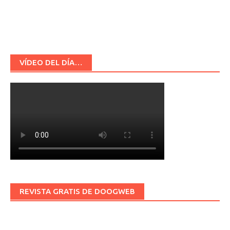
VÍDEO DEL DÍA…
REVISTA GRATIS DE DOOGWEB