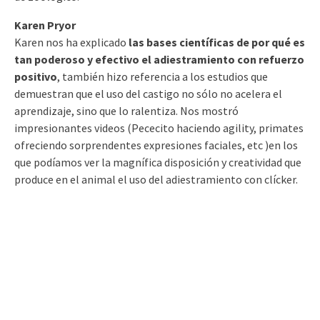
Karen Pryor
Karen nos ha explicado
las bases científicas de por qué es
tan poderoso y efectivo el adiestramiento con refuerzo
positivo
, también hizo referencia a los estudios que
demuestran que el uso del castigo no sólo no acelera el
aprendizaje, sino que lo ralentiza. Nos mostró
impresionantes videos (Pececito haciendo agility, primates
ofreciendo sorprendentes expresiones faciales, etc )en los
que podíamos ver la magnífica disposición y creatividad que
produce en el animal el uso del adiestramiento con clícker.