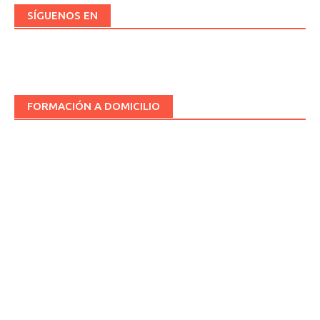
SÍGUENOS EN
FORMACIÓN A DOMICILIO