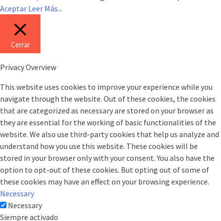
Aceptar
Leer Más...
Cerrar
Privacy Overview
This website uses cookies to improve your experience while you
navigate through the website. Out of these cookies, the cookies
that are categorized as necessary are stored on your browser as
they are essential for the working of basic functionalities of the
website. We also use third-party cookies that help us analyze and
understand how you use this website. These cookies will be
stored in your browser only with your consent. You also have the
option to opt-out of these cookies. But opting out of some of
these cookies may have an effect on your browsing experience.
Necessary
Necessary
Siempre activado