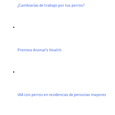
¿Cambiarías de trabajo por tus perros?
Premios Animal’s Health
IAA con perros en residencias de personas mayores