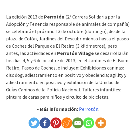
La edición 2013 de
Perrotón
(2ª Carrera Solidaria por la
Adopción y Tenencia responsable de animales de compañía)
se celebrará el próximo 13 de octubre (domingo), desde la
plaza de Colón, Jardines del Descubrimiento hasta el paseo
de Coches del Parque de El Retiro (3 kilómetros), pero
antes, las actividades en
Perrotón Village
se desarrollarán
los días 4, 5 y 6 de octubre de 2013, en el Jardines de El Buen
Retiro, Paseo de Coches, e incluyen: Exhibiciones caninas:
disc dog, adiestramiento en positivo y obediencia; agility y
adiestramiento en positivo y exhibición de la Unidad de
Guías Caninos de la Policia Nacional. Talleres infantiles:
pintura de caras para niños y circuito de bicicletas.
• Más información:
Perrotón
.