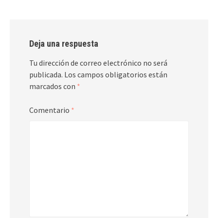
Deja una respuesta
Tu dirección de correo electrónico no será
publicada.
Los campos obligatorios están
marcados con
*
Comentario
*