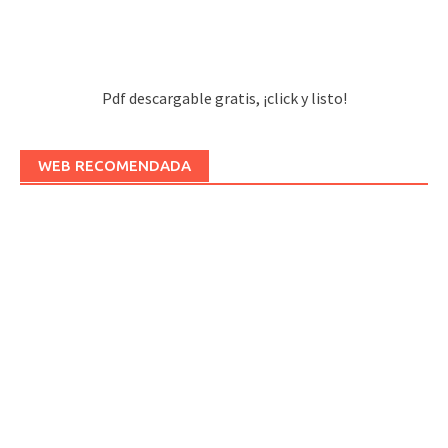
Pdf descargable gratis, ¡click y listo!
WEB RECOMENDADA