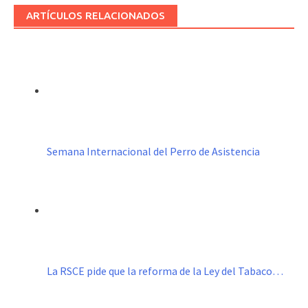
ARTÍCULOS RELACIONADOS
Semana Internacional del Perro de Asistencia
La RSCE pide que la reforma de la Ley del Tabaco…