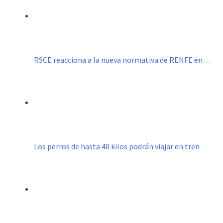
RSCE reacciona a la nueva normativa de RENFE en…
Los perros de hasta 40 kilos podrán viajar en tren