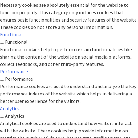
Necessary cookies are absolutely essential for the website to
function properly. This category only includes cookies that
ensures basic functionalities and security features of the website.
These cookies do not store any personal information.
Functional
Functional
Functional cookies help to perform certain functionalities like
sharing the content of the website on social media platforms,
collect feedbacks, and other third-party features.
Performance
Performance
Performance cookies are used to understand and analyze the key
performance indexes of the website which helps in delivering a
better user experience for the visitors.
Analytics
Analytics
Analytical cookies are used to understand how visitors interact
with the website. These cookies help provide information on