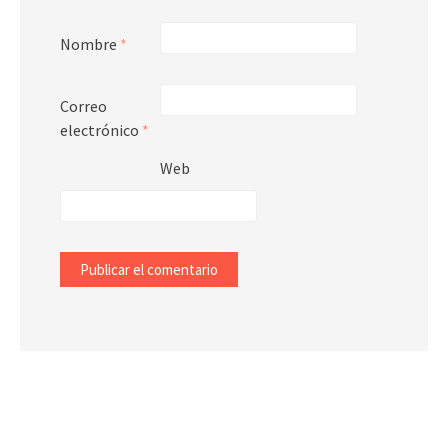
Nombre
*
Correo
electrónico
*
Web