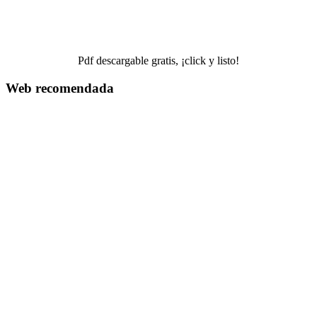
Pdf descargable gratis, ¡click y listo!
Web recomendada