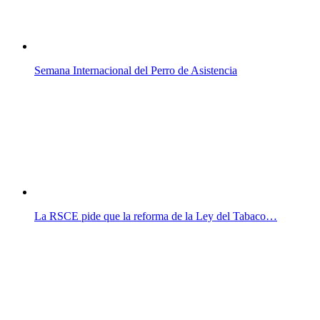
Semana Internacional del Perro de Asistencia
La RSCE pide que la reforma de la Ley del Tabaco…