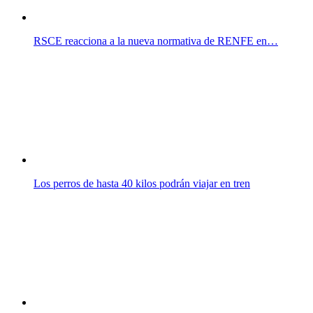
RSCE reacciona a la nueva normativa de RENFE en…
Los perros de hasta 40 kilos podrán viajar en tren