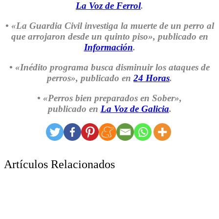
La Voz de Ferrol
.
• «La Guardia Civil investiga la muerte de un perro al
que arrojaron desde un quinto piso»
, publicado en
Información
.
• «Inédito programa busca disminuir los ataques de
perros»
, publicado en
24 Horas
.
• «Perros bien preparados en Sober»
,
publicado en
La Voz de Galicia
.
Artículos Relacionados