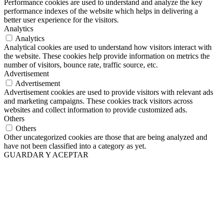
Performance cookies are used to understand and analyze the key
performance indexes of the website which helps in delivering a
better user experience for the visitors.
Analytics
Analytics
Analytical cookies are used to understand how visitors interact with
the website. These cookies help provide information on metrics the
number of visitors, bounce rate, traffic source, etc.
Advertisement
Advertisement
Advertisement cookies are used to provide visitors with relevant ads
and marketing campaigns. These cookies track visitors across
websites and collect information to provide customized ads.
Others
Others
Other uncategorized cookies are those that are being analyzed and
have not been classified into a category as yet.
GUARDAR Y ACEPTAR