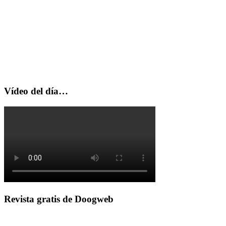
Vídeo del día…
Revista gratis de Doogweb