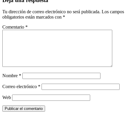
Deja una respuesta
Tu dirección de correo electrónico no será publicada.
Los campos
obligatorios están marcados con
*
Comentario
*
Nombre
*
Correo electrónico
*
Web