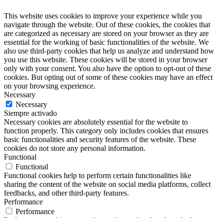
This website uses cookies to improve your experience while you
navigate through the website. Out of these cookies, the cookies that
are categorized as necessary are stored on your browser as they are
essential for the working of basic functionalities of the website. We
also use third-party cookies that help us analyze and understand how
you use this website. These cookies will be stored in your browser
only with your consent. You also have the option to opt-out of these
cookies. But opting out of some of these cookies may have an effect
on your browsing experience.
Necessary
Necessary
Siempre activado
Necessary cookies are absolutely essential for the website to
function properly. This category only includes cookies that ensures
basic functionalities and security features of the website. These
cookies do not store any personal information.
Functional
Functional
Functional cookies help to perform certain functionalities like
sharing the content of the website on social media platforms, collect
feedbacks, and other third-party features.
Performance
Performance