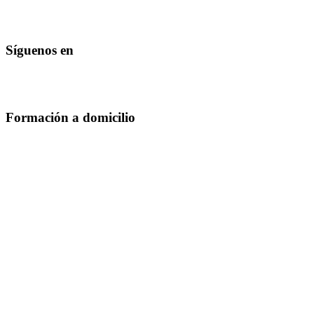
Síguenos en
Formación a domicilio