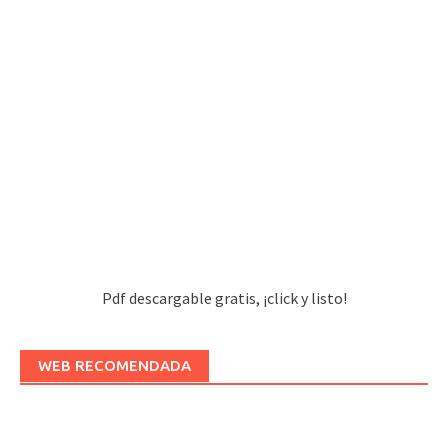
Pdf descargable gratis, ¡click y listo!
WEB RECOMENDADA