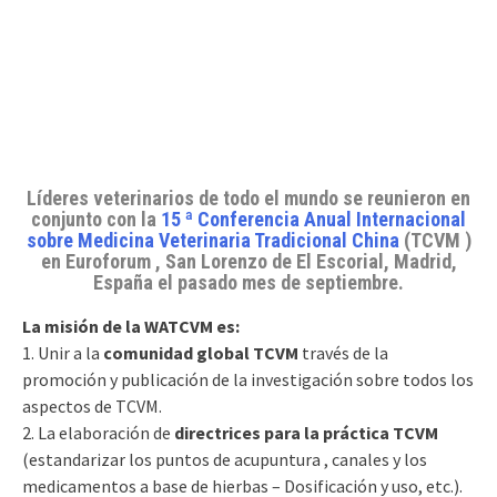
Líderes veterinarios de todo el mundo se reunieron en
conjunto con la
15 ª Conferencia Anual Internacional
sobre Medicina Veterinaria Tradicional China
(TCVM )
en Euroforum , San Lorenzo de El Escorial, Madrid,
España el pasado mes de septiembre.
La misión de la WATCVM es:
1. Unir a la
comunidad global TCVM
través de la
promoción y publicación de la investigación sobre todos los
aspectos de TCVM.
2. La elaboración de
directrices para la práctica TCVM
(estandarizar los puntos de acupuntura , canales y los
medicamentos a base de hierbas – Dosificación y uso, etc.).