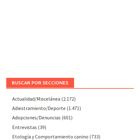
BUSCAR POR SECCIONES
Actualidad/Miscelánea
(2.172)
Adiestramiento/Deporte
(1.471)
Adopciones/Denuncias
(601)
Entrevistas
(39)
Etología y Comportamiento canino
(733)