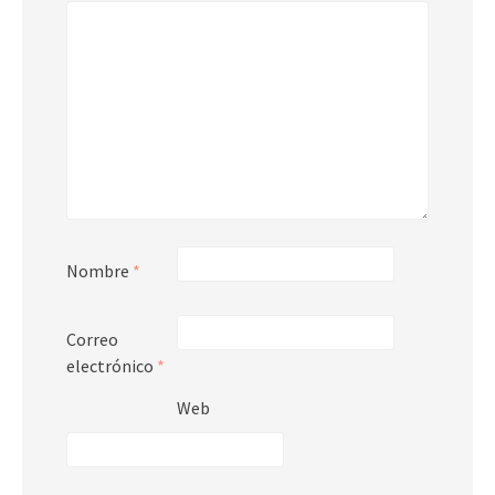
Nombre
*
Correo
electrónico
*
Web