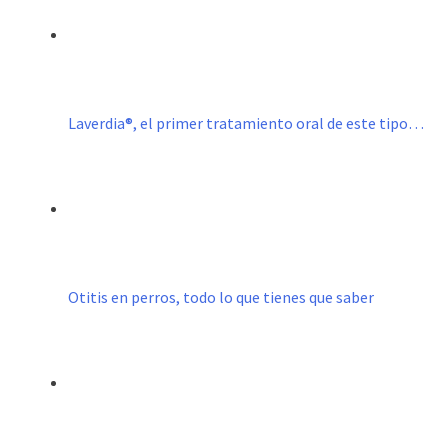
Laverdia®, el primer tratamiento oral de este tipo…
Otitis en perros, todo lo que tienes que saber