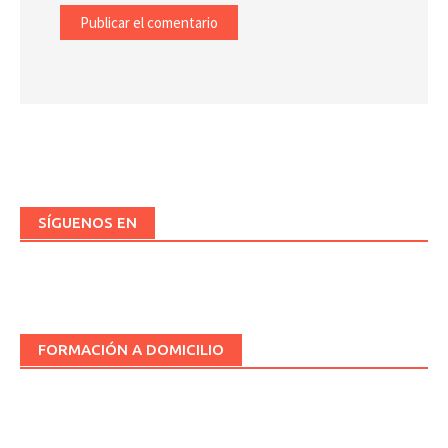
SÍGUENOS EN
FORMACIÓN A DOMICILIO