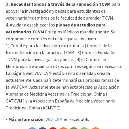
3 .
Recaudar fondos a través de la Fundación TCVM
para
apoyar la investigación y becas para estudiantes de
veterinaria/miembros de la facultad de aprender TCVM.
4. Ayudar a establecer los
planes de estudios para
veterinarios TCVM
Colegios Médicos mundialmente. Se
compone de comités entre los que se incluyen :
1) Comité para la educación currícular , 2) Comité de la
Normalización en la práctica TCVM , 3) Comité Fundador
TCVM para la investigación y becas , 4) el Comité de
Membresía. Se añadirán otros comités según sea necesario.
La página web WATCVM está siendo diseñada y creada
actualmente. Cada país determinará sus propias ramas de
la WATCVM. Actualmente se han establecido la Asociación
Alemana de Medicina Veterinaria Tradicional China (
GATCVM ) y la Asociación España de Medicina Veterinaria
Tradicional China (AEMVTC).
• Más información:
WATCVM
en Facebook.