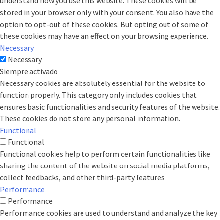
understand how you use this website. These cookies will be
stored in your browser only with your consent. You also have the
option to opt-out of these cookies. But opting out of some of
these cookies may have an effect on your browsing experience.
Necessary
Necessary
Siempre activado
Necessary cookies are absolutely essential for the website to
function properly. This category only includes cookies that
ensures basic functionalities and security features of the website.
These cookies do not store any personal information.
Functional
Functional
Functional cookies help to perform certain functionalities like
sharing the content of the website on social media platforms,
collect feedbacks, and other third-party features.
Performance
Performance
Performance cookies are used to understand and analyze the key