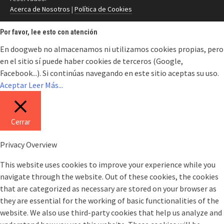
Acerca de Nosotros
|
Política de Cookies
Por favor, lee esto con atención
En doogweb no almacenamos ni utilizamos cookies propias, pero
en el sitio sí puede haber cookies de terceros (Google,
Facebook...). Si continúas navegando en este sitio aceptas su uso.
Aceptar
Leer Más...
Cerrar
Privacy Overview
This website uses cookies to improve your experience while you
navigate through the website. Out of these cookies, the cookies
that are categorized as necessary are stored on your browser as
they are essential for the working of basic functionalities of the
website. We also use third-party cookies that help us analyze and