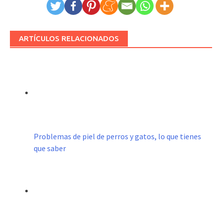
ARTÍCULOS RELACIONADOS
Problemas de piel de perros y gatos, lo que tienes
que saber