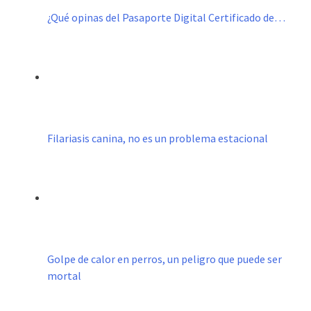
¿Qué opinas del Pasaporte Digital Certificado de…
Filariasis canina, no es un problema estacional
Golpe de calor en perros, un peligro que puede ser
mortal