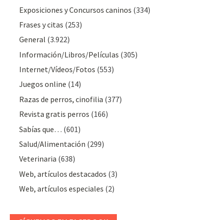
Exposiciones y Concursos caninos
(334)
Frases y citas
(253)
General
(3.922)
Información/Libros/Películas
(305)
Internet/Vídeos/Fotos
(553)
Juegos online
(14)
Razas de perros, cinofilia
(377)
Revista gratis perros
(166)
Sabías que…
(601)
Salud/Alimentación
(299)
Veterinaria
(638)
Web, artículos destacados
(3)
Web, artículos especiales
(2)