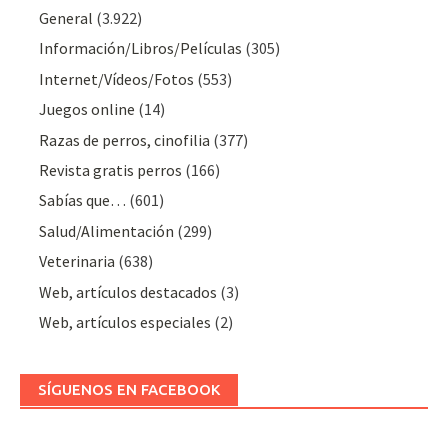
General
(3.922)
Información/Libros/Películas
(305)
Internet/Vídeos/Fotos
(553)
Juegos online
(14)
Razas de perros, cinofilia
(377)
Revista gratis perros
(166)
Sabías que…
(601)
Salud/Alimentación
(299)
Veterinaria
(638)
Web, artículos destacados
(3)
Web, artículos especiales
(2)
SÍGUENOS EN FACEBOOK