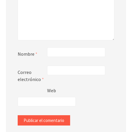
Nombre
*
Correo
electrónico
*
Web