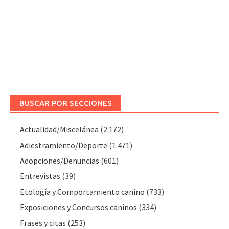
BUSCAR POR SECCIONES
Actualidad/Miscelánea
(2.172)
Adiestramiento/Deporte
(1.471)
Adopciones/Denuncias
(601)
Entrevistas
(39)
Etología y Comportamiento canino
(733)
Exposiciones y Concursos caninos
(334)
Frases y citas
(253)