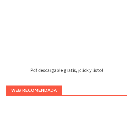
Pdf descargable gratis, ¡click y listo!
WEB RECOMENDADA