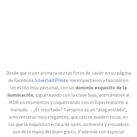
Desde que vi por primera vez las fotos de Javier en su página
de Facebook
SilverSaltPhoto
me impactaron y fascinaron.
Un estilo muy personal, con un
dominio exquisito de la
iluminación
, jugueteando con la clave baja, acercándose al
HDR en momentos y coqueteando con el hiperrealismo a
menudo… ¿El resultado? Tampoco es un “draganizado”,
sino retratos muy elegantes, que casi se pueden tocar, en
los que la exquisita técnica de luces, ambiente y encuadres
van de la mano del buen gusto. ¡Y además con especial