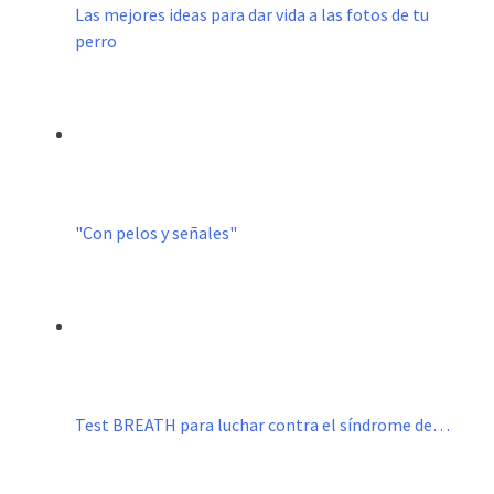
Las mejores ideas para dar vida a las fotos de tu
perro
"Con pelos y señales"
Test BREATH para luchar contra el síndrome de…