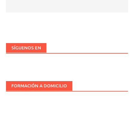
SÍGUENOS EN
FORMACIÓN A DOMICILIO