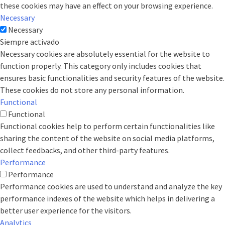
these cookies may have an effect on your browsing experience.
Necessary
Necessary
Siempre activado
Necessary cookies are absolutely essential for the website to
function properly. This category only includes cookies that
ensures basic functionalities and security features of the website.
These cookies do not store any personal information.
Functional
Functional
Functional cookies help to perform certain functionalities like
sharing the content of the website on social media platforms,
collect feedbacks, and other third-party features.
Performance
Performance
Performance cookies are used to understand and analyze the key
performance indexes of the website which helps in delivering a
better user experience for the visitors.
Analytics