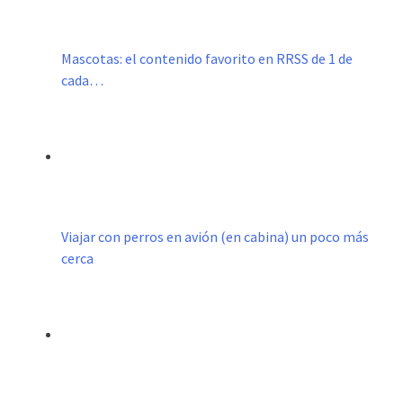
Mascotas: el contenido favorito en RRSS de 1 de
cada…
Viajar con perros en avión (en cabina) un poco más
cerca