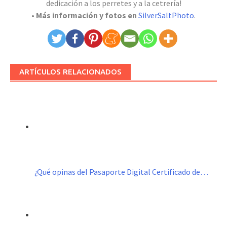
dedicación a los perretes y a la cetrería!
• Más información y fotos en
SilverSaltPhoto
.
ARTÍCULOS RELACIONADOS
¿Qué opinas del Pasaporte Digital Certificado de…