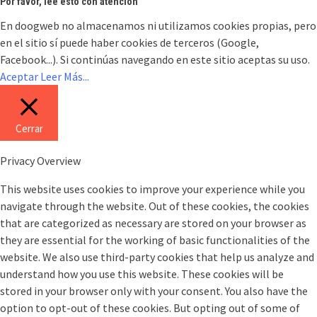
Por favor, lee esto con atención
En doogweb no almacenamos ni utilizamos cookies propias, pero
en el sitio sí puede haber cookies de terceros (Google,
Facebook...). Si continúas navegando en este sitio aceptas su uso.
Aceptar
Leer Más...
Cerrar
Privacy Overview
This website uses cookies to improve your experience while you
navigate through the website. Out of these cookies, the cookies
that are categorized as necessary are stored on your browser as
they are essential for the working of basic functionalities of the
website. We also use third-party cookies that help us analyze and
understand how you use this website. These cookies will be
stored in your browser only with your consent. You also have the
option to opt-out of these cookies. But opting out of some of