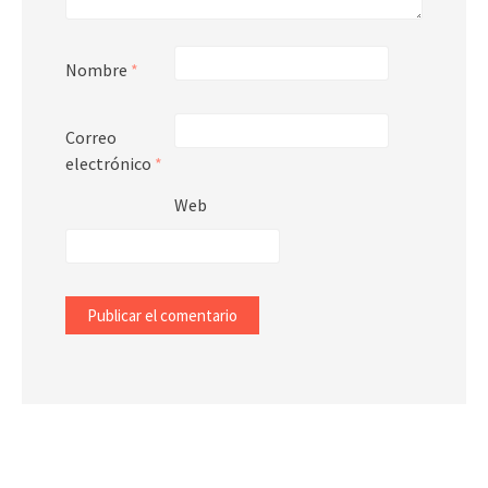
Nombre
*
Correo
electrónico
*
Web