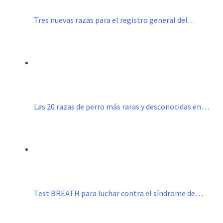
Tres nuevas razas para el registro general del…
Las 20 razas de perro más raras y desconocidas en…
Test BREATH para luchar contra el síndrome de…