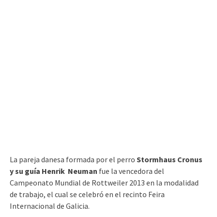
La pareja danesa formada por el perro
Stormhaus Cronus
y su guía Henrik Neuman
fue la vencedora del
Campeonato Mundial de Rottweiler 2013 en la modalidad
de trabajo, el cual se celebró en el recinto Feira
Internacional de Galicia.