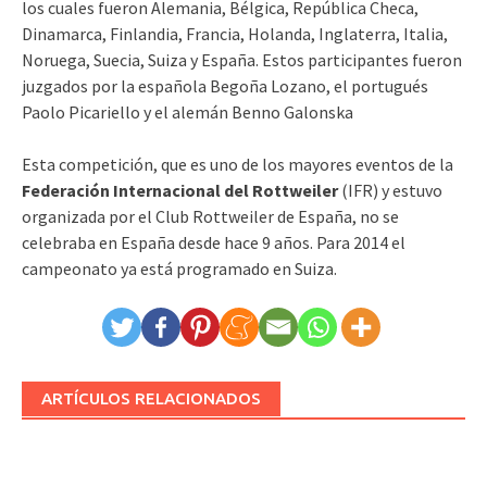
los cuales fueron Alemania, Bélgica, República Checa,
Dinamarca, Finlandia, Francia, Holanda, Inglaterra, Italia,
Noruega, Suecia, Suiza y España. Estos participantes fueron
juzgados por la española Begoña Lozano, el portugués
Paolo Picariello y el alemán Benno Galonska
Esta competición, que es uno de los mayores eventos de la
Federación Internacional del Rottweiler
(IFR) y estuvo
organizada por el Club Rottweiler de España, no se
celebraba en España desde hace 9 años. Para 2014 el
campeonato ya está programado en Suiza.
ARTÍCULOS RELACIONADOS