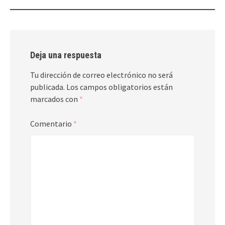
Deja una respuesta
Tu dirección de correo electrónico no será
publicada.
Los campos obligatorios están
marcados con
*
Comentario
*