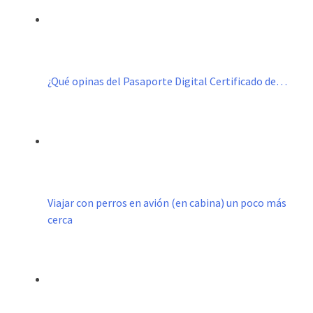
¿Qué opinas del Pasaporte Digital Certificado de…
Viajar con perros en avión (en cabina) un poco más
cerca