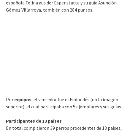
española Felina aus der Espenstatte y su guía Asunción
Gómez Villarroya, también con 284 puntos.
Por
equipos
, el vencedor fue el Finlandés (en la imagen
superior), el cual participaba con 5 ejemplares y sus guías.
Participantes de 13 países
En total compitieron 39 perros procedentes de 13 países,