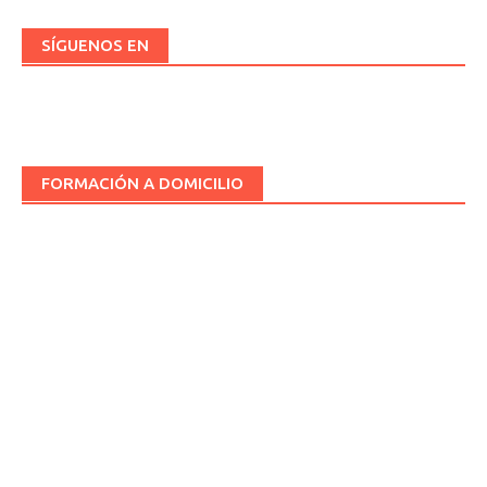
SÍGUENOS EN
FORMACIÓN A DOMICILIO