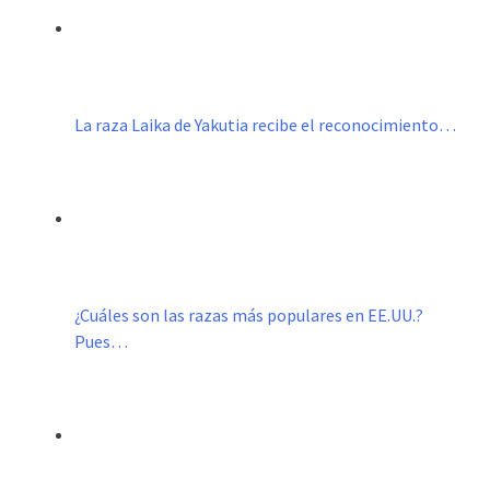
La raza Laika de Yakutia recibe el reconocimiento…
¿Cuáles son las razas más populares en EE.UU.?
Pues…