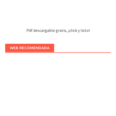
Pdf descargable gratis, ¡click y listo!
WEB RECOMENDADA