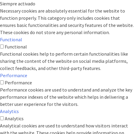
Siempre activado
Necessary cookies are absolutely essential for the website to
function properly. This category only includes cookies that
ensures basic functionalities and security features of the website.
These cookies do not store any personal information.
Functional
Functional
Functional cookies help to perform certain functionalities like
sharing the content of the website on social media platforms,
collect feedbacks, and other third-party features.
Performance
Performance
Performance cookies are used to understand and analyze the key
performance indexes of the website which helps in delivering a
better user experience for the visitors.
Analytics
Analytics
Analytical cookies are used to understand how visitors interact
with the website. These cookies help provide information on