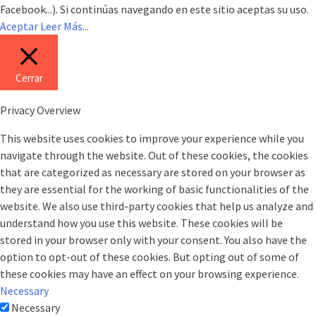
Facebook...). Si continúas navegando en este sitio aceptas su uso.
Aceptar
Leer Más...
Cerrar
Privacy Overview
This website uses cookies to improve your experience while you
navigate through the website. Out of these cookies, the cookies
that are categorized as necessary are stored on your browser as
they are essential for the working of basic functionalities of the
website. We also use third-party cookies that help us analyze and
understand how you use this website. These cookies will be
stored in your browser only with your consent. You also have the
option to opt-out of these cookies. But opting out of some of
these cookies may have an effect on your browsing experience.
Necessary
Necessary