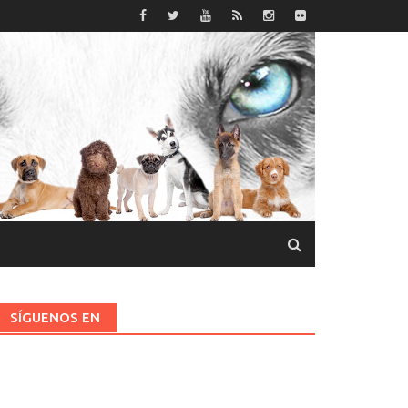
SÍGUENOS EN