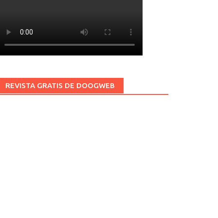
REVISTA GRATIS DE DOOGWEB