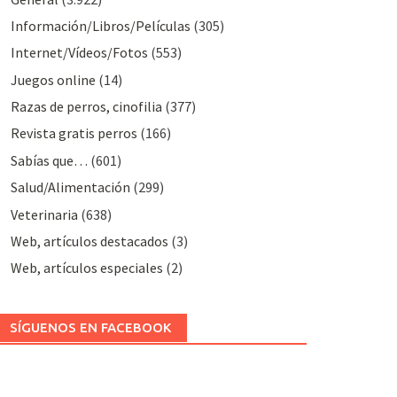
Información/Libros/Películas
(305)
Internet/Vídeos/Fotos
(553)
Juegos online
(14)
Razas de perros, cinofilia
(377)
Revista gratis perros
(166)
Sabías que…
(601)
Salud/Alimentación
(299)
Veterinaria
(638)
Web, artículos destacados
(3)
Web, artículos especiales
(2)
SÍGUENOS EN FACEBOOK