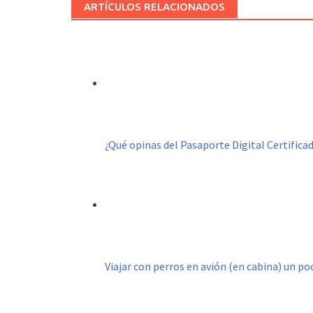
ARTÍCULOS RELACIONADOS
¿Qué opinas del Pasaporte Digital Certific
Viajar con perros en avión (en cabina) un p