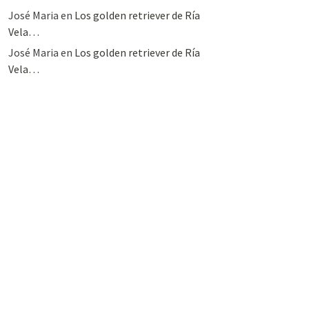
José Maria
en
Los golden retriever de Ría
Vela…
José Maria
en
Los golden retriever de Ría
Vela…