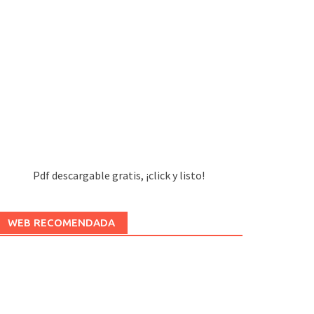
Pdf descargable gratis, ¡click y listo!
WEB RECOMENDADA