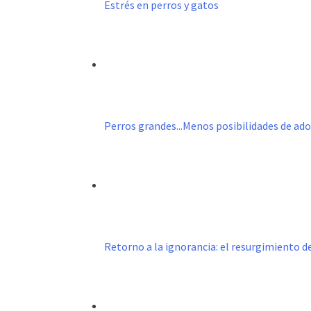
Estrés en perros y gatos
Perros grandes...Menos posibilidades de ad
Retorno a la ignorancia: el resurgimiento 