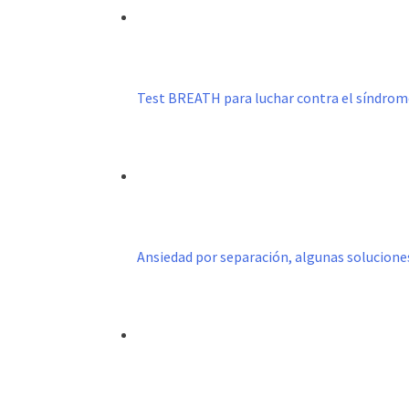
Test BREATH para luchar contra el síndro
Ansiedad por separación, algunas solucione