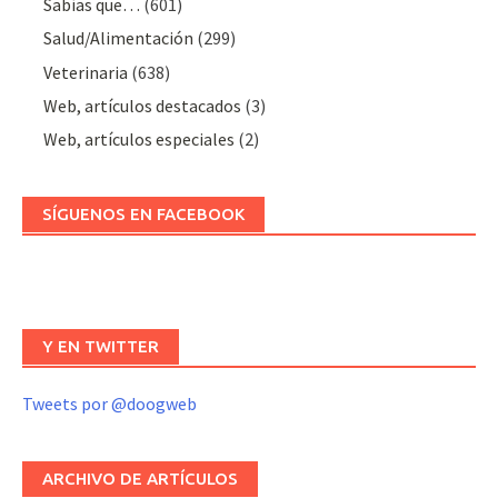
Sabías que…
(601)
Salud/Alimentación
(299)
Veterinaria
(638)
Web, artículos destacados
(3)
Web, artículos especiales
(2)
SÍGUENOS EN FACEBOOK
Y EN TWITTER
Tweets por @doogweb
ARCHIVO DE ARTÍCULOS