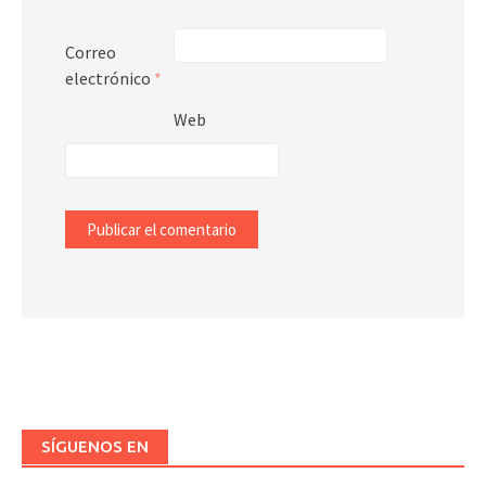
Correo
electrónico
*
Web
SÍGUENOS EN