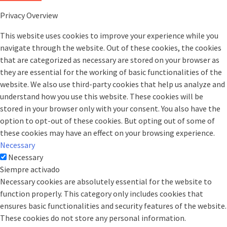
Privacy Overview
This website uses cookies to improve your experience while you
navigate through the website. Out of these cookies, the cookies
that are categorized as necessary are stored on your browser as
they are essential for the working of basic functionalities of the
website. We also use third-party cookies that help us analyze and
understand how you use this website. These cookies will be
stored in your browser only with your consent. You also have the
option to opt-out of these cookies. But opting out of some of
these cookies may have an effect on your browsing experience.
Necessary
Necessary
Siempre activado
Necessary cookies are absolutely essential for the website to
function properly. This category only includes cookies that
ensures basic functionalities and security features of the website.
These cookies do not store any personal information.