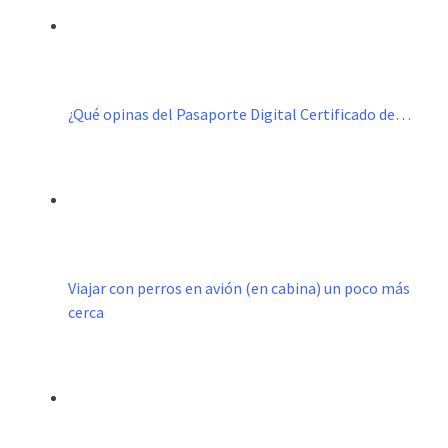
¿Qué opinas del Pasaporte Digital Certificado de…
Viajar con perros en avión (en cabina) un poco más
cerca