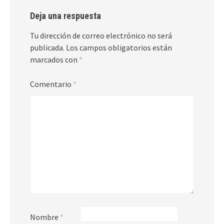
Deja una respuesta
Tu dirección de correo electrónico no será
publicada.
Los campos obligatorios están
marcados con
*
Comentario
*
Nombre
*