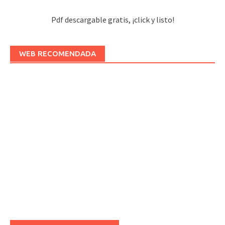
Pdf descargable gratis, ¡click y listo!
WEB RECOMENDADA