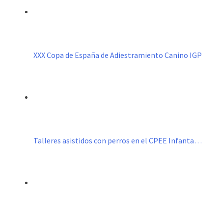
XXX Copa de España de Adiestramiento Canino IGP
Talleres asistidos con perros en el CPEE Infanta…