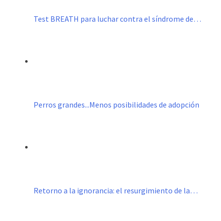
Test BREATH para luchar contra el síndrome de…
Perros grandes...Menos posibilidades de adopción
Retorno a la ignorancia: el resurgimiento de la…