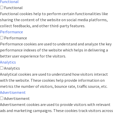
Functional
Functional
Functional cookies help to perform certain functionalities like
sharing the content of the website on social media platforms,
collect feedbacks, and other third-party features.
Performance
Performance
Performance cookies are used to understand and analyze the key
performance indexes of the website which helps in delivering a
better user experience for the visitors.
Analytics
Analytics
Analytical cookies are used to understand how visitors interact
with the website. These cookies help provide information on
metrics the number of visitors, bounce rate, traffic source, etc.
Advertisement
Advertisement
Advertisement cookies are used to provide visitors with relevant
ads and marketing campaigns. These cookies track visitors across