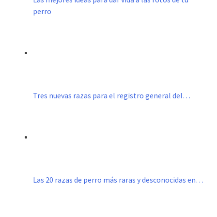
perro
Tres nuevas razas para el registro general del…
Las 20 razas de perro más raras y desconocidas en…