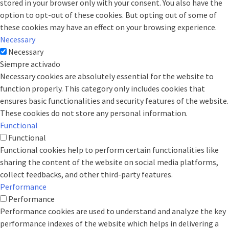
stored in your browser only with your consent. You also have the
option to opt-out of these cookies. But opting out of some of
these cookies may have an effect on your browsing experience.
Necessary
Necessary
Siempre activado
Necessary cookies are absolutely essential for the website to
function properly. This category only includes cookies that
ensures basic functionalities and security features of the website.
These cookies do not store any personal information.
Functional
Functional
Functional cookies help to perform certain functionalities like
sharing the content of the website on social media platforms,
collect feedbacks, and other third-party features.
Performance
Performance
Performance cookies are used to understand and analyze the key
performance indexes of the website which helps in delivering a