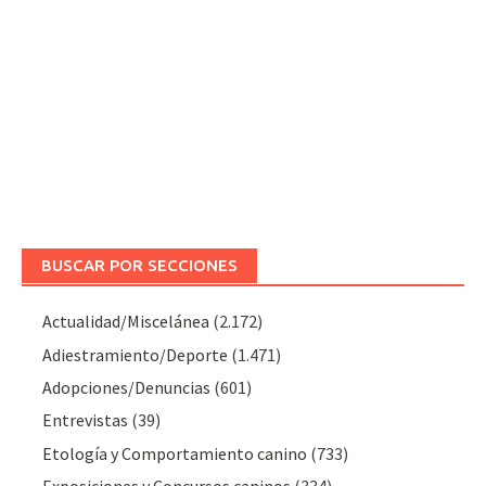
BUSCAR POR SECCIONES
Actualidad/Miscelánea
(2.172)
Adiestramiento/Deporte
(1.471)
Adopciones/Denuncias
(601)
Entrevistas
(39)
Etología y Comportamiento canino
(733)