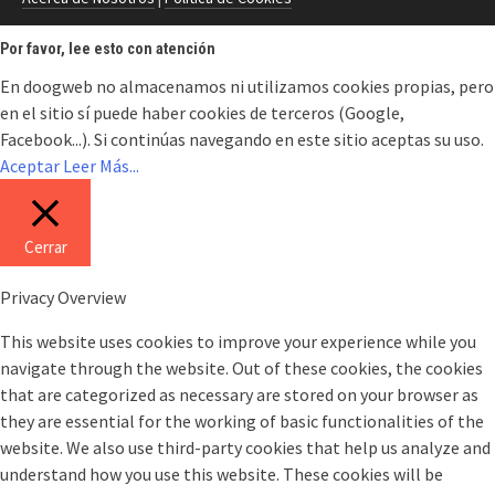
Por favor, lee esto con atención
En doogweb no almacenamos ni utilizamos cookies propias, pero
en el sitio sí puede haber cookies de terceros (Google,
Facebook...). Si continúas navegando en este sitio aceptas su uso.
Aceptar
Leer Más...
Cerrar
Privacy Overview
This website uses cookies to improve your experience while you
navigate through the website. Out of these cookies, the cookies
that are categorized as necessary are stored on your browser as
they are essential for the working of basic functionalities of the
website. We also use third-party cookies that help us analyze and
understand how you use this website. These cookies will be