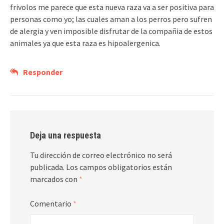
frivolos me parece que esta nueva raza va a ser positiva para
personas como yo; las cuales aman a los perros pero sufren
de alergia y ven imposible disfrutar de la compañia de estos
animales ya que esta raza es hipoalergenica.
Responder
Deja una respuesta
Tu dirección de correo electrónico no será
publicada.
Los campos obligatorios están
marcados con
*
Comentario
*