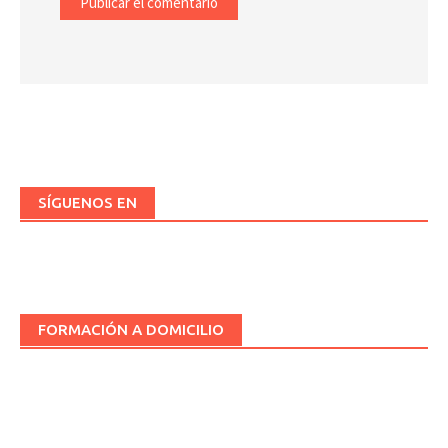
SÍGUENOS EN
FORMACIÓN A DOMICILIO