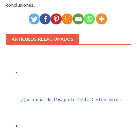
conclusiones..
ARTÍCULOS RELACIONADOS
¿Qué opinas del Pasaporte Digital Certificado de…