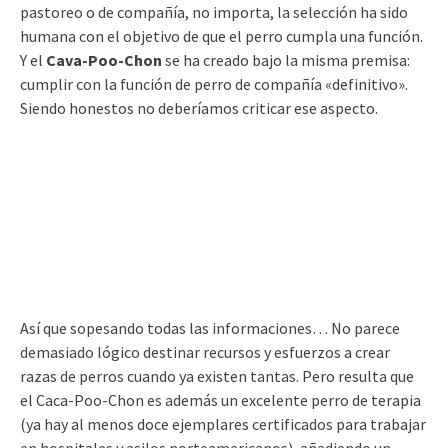
pastoreo o de compañía, no importa, la selección ha sido
humana con el objetivo de que el perro cumpla una función.
Y el
Cava-Poo-Chon
se ha creado bajo la misma premisa:
cumplir con la función de perro de compañía «definitivo».
Siendo honestos no deberíamos criticar ese aspecto.
Así que sopesando todas las informaciones… No parece
demasiado lógico destinar recursos y esfuerzos a crear
razas de perros cuando ya existen tantas. Pero resulta que
el Caca-Poo-Chon es además un excelente perro de terapia
(ya hay al menos doce ejemplares certificados para trabajar