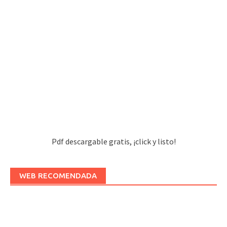
Pdf descargable gratis, ¡click y listo!
WEB RECOMENDADA