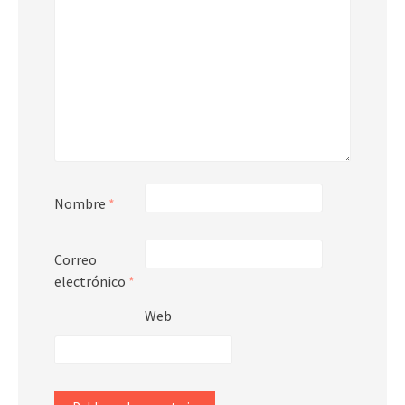
Nombre
*
Correo
electrónico
*
Web