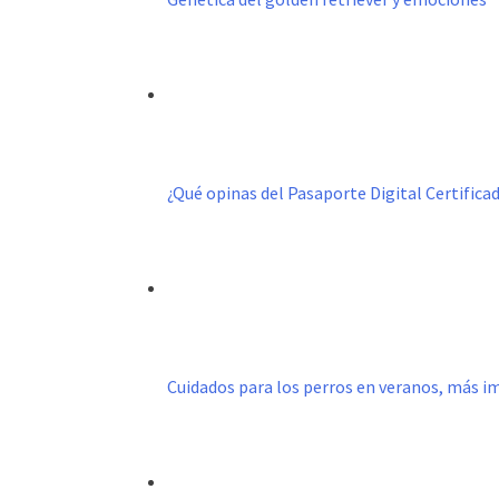
¿Qué opinas del Pasaporte Digital Certific
Cuidados para los perros en veranos, más