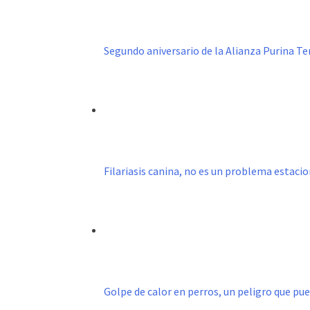
Segundo aniversario de la Alianza Purina T
Filariasis canina, no es un problema estacio
Golpe de calor en perros, un peligro que pu