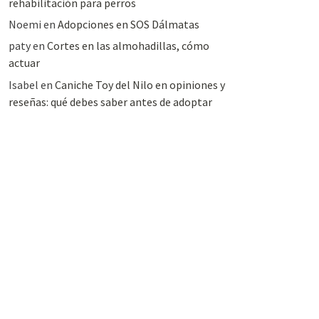
rehabilitación para perros
Noemi
en
Adopciones en SOS Dálmatas
paty
en
Cortes en las almohadillas, cómo
actuar
Isabel
en
Caniche Toy del Nilo en opiniones y
reseñas: qué debes saber antes de adoptar