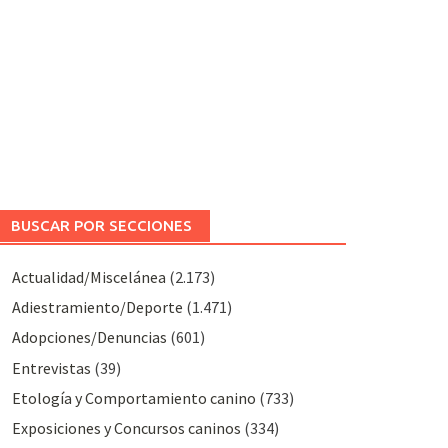
BUSCAR POR SECCIONES
Actualidad/Miscelánea
(2.173)
Adiestramiento/Deporte
(1.471)
Adopciones/Denuncias
(601)
Entrevistas
(39)
Etología y Comportamiento canino
(733)
Exposiciones y Concursos caninos
(334)