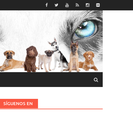
SÍGUENOS EN