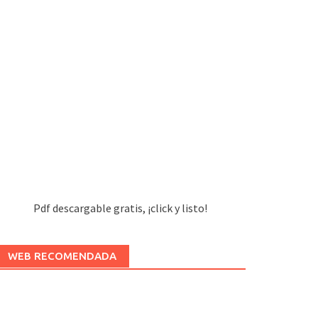
Pdf descargable gratis, ¡click y listo!
WEB RECOMENDADA