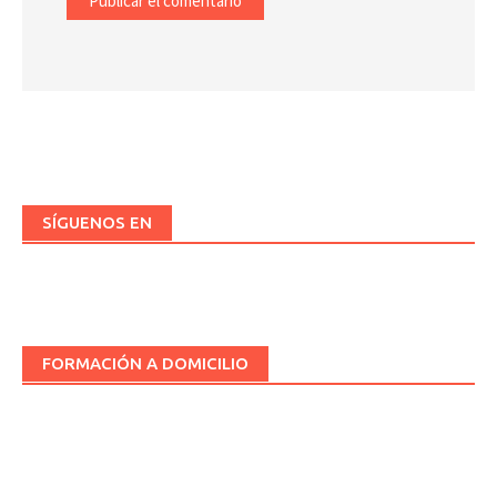
SÍGUENOS EN
FORMACIÓN A DOMICILIO