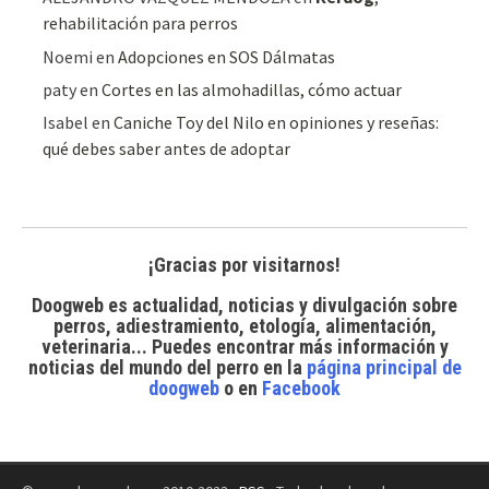
rehabilitación para perros
Noemi
en
Adopciones en SOS Dálmatas
paty
en
Cortes en las almohadillas, cómo actuar
Isabel
en
Caniche Toy del Nilo en opiniones y reseñas:
qué debes saber antes de adoptar
¡Gracias por visitarnos!
Doogweb es actualidad, noticias y divulgación sobre
perros, adiestramiento, etología, alimentación,
veterinaria... Puedes encontrar
más información y
noticias del mundo del perro
en la
página principal de
doogweb
o en
Facebook