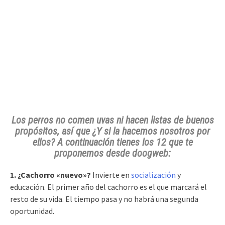
Los perros no comen uvas ni hacen listas de buenos
propósitos, así que ¿Y si la hacemos nosotros por
ellos? A continuación tienes los 12 que te
proponemos desde doogweb:
1. ¿Cachorro «nuevo»?
Invierte en
socialización
y
educación. El primer año del cachorro es el que marcará el
resto de su vida. El tiempo pasa y no habrá una segunda
oportunidad.