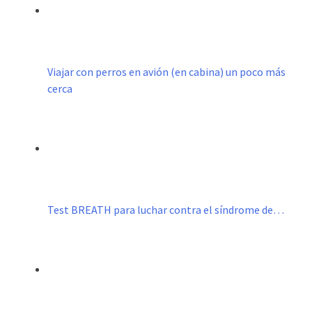
Viajar con perros en avión (en cabina) un poco más
cerca
Test BREATH para luchar contra el síndrome de…