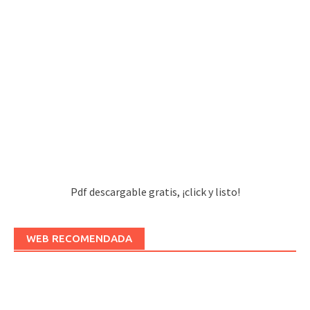
Pdf descargable gratis, ¡click y listo!
WEB RECOMENDADA