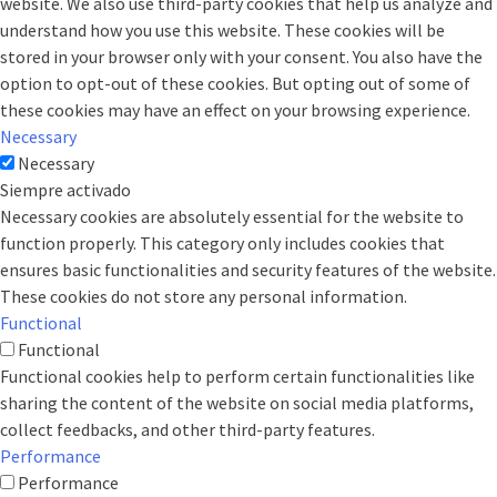
website. We also use third-party cookies that help us analyze and
understand how you use this website. These cookies will be
stored in your browser only with your consent. You also have the
option to opt-out of these cookies. But opting out of some of
these cookies may have an effect on your browsing experience.
Necessary
Necessary
Siempre activado
Necessary cookies are absolutely essential for the website to
function properly. This category only includes cookies that
ensures basic functionalities and security features of the website.
These cookies do not store any personal information.
Functional
Functional
Functional cookies help to perform certain functionalities like
sharing the content of the website on social media platforms,
collect feedbacks, and other third-party features.
Performance
Performance