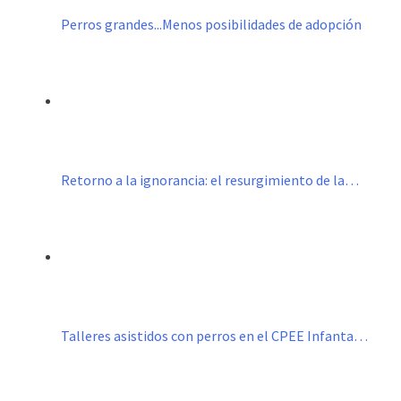
Perros grandes...Menos posibilidades de adopción
Retorno a la ignorancia: el resurgimiento de la…
Talleres asistidos con perros en el CPEE Infanta…