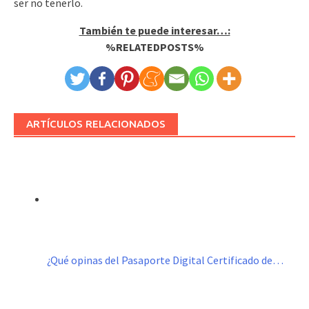
ser no tenerlo.
También te puede interesar…:
%RELATEDPOSTS%
ARTÍCULOS RELACIONADOS
¿Qué opinas del Pasaporte Digital Certificado de…