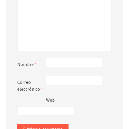
Nombre
*
Correo
electrónico
*
Web