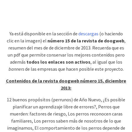
Ya está disponible en la sección de
descargas
(o haciendo
clic en la imagen) el
número 15 de la revista de doogweb
,
resumen del mes de de diciembre de 2013. Recuerda que es
un pdf que permite conservar los mejores contenidos pero
además
todos los enlaces son activos
, al igual que los
banners
de las empresas que hacen posible este proyecto.
Contenidos de la revista doogweb número 15, diciembre
2013:
12 buenos propósitos (perrunos) de Año Nuevo, ¿Es posible
planificar un aprendizaje libre de errores?, Perros que
muerden: factores de riesgo, Los perros reconocen caras
familiares, Los perros saben más de nosotros de lo que
imaginamos, El comportamiento de los perros depende de