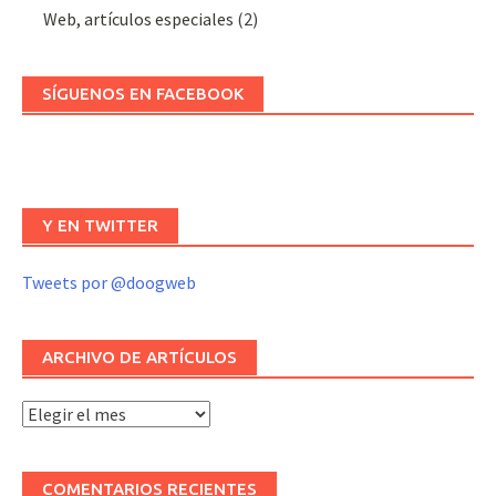
Web, artículos especiales
(2)
SÍGUENOS EN FACEBOOK
Y EN TWITTER
Tweets por @doogweb
ARCHIVO DE ARTÍCULOS
Archivo
de
artículos
COMENTARIOS RECIENTES