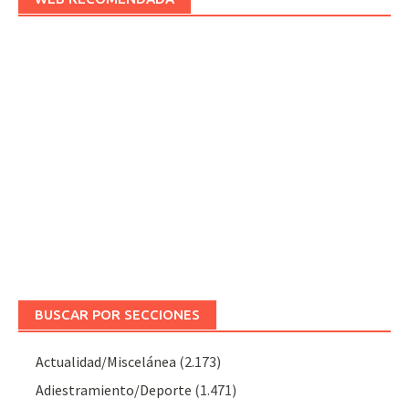
BUSCAR POR SECCIONES
Actualidad/Miscelánea
(2.173)
Adiestramiento/Deporte
(1.471)