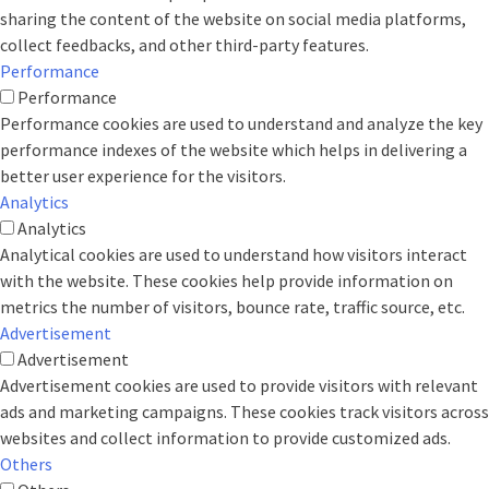
sharing the content of the website on social media platforms,
collect feedbacks, and other third-party features.
Performance
Performance
Performance cookies are used to understand and analyze the key
performance indexes of the website which helps in delivering a
better user experience for the visitors.
Analytics
Analytics
Analytical cookies are used to understand how visitors interact
with the website. These cookies help provide information on
metrics the number of visitors, bounce rate, traffic source, etc.
Advertisement
Advertisement
Advertisement cookies are used to provide visitors with relevant
ads and marketing campaigns. These cookies track visitors across
websites and collect information to provide customized ads.
Others