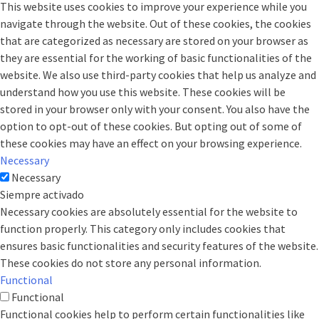
This website uses cookies to improve your experience while you
navigate through the website. Out of these cookies, the cookies
that are categorized as necessary are stored on your browser as
they are essential for the working of basic functionalities of the
website. We also use third-party cookies that help us analyze and
understand how you use this website. These cookies will be
stored in your browser only with your consent. You also have the
option to opt-out of these cookies. But opting out of some of
these cookies may have an effect on your browsing experience.
Necessary
Necessary
Siempre activado
Necessary cookies are absolutely essential for the website to
function properly. This category only includes cookies that
ensures basic functionalities and security features of the website.
These cookies do not store any personal information.
Functional
Functional
Functional cookies help to perform certain functionalities like