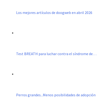
Los mejores artículos de doogweb en abril 2026
Test BREATH para luchar contra el síndrome de…
Perros grandes...Menos posibilidades de adopción