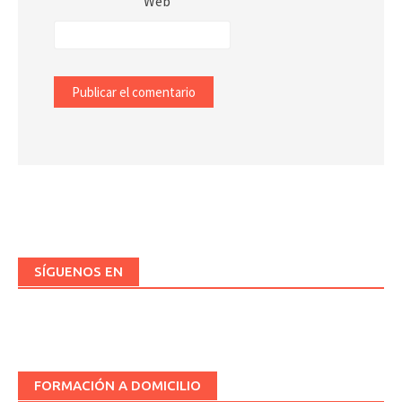
Web
SÍGUENOS EN
FORMACIÓN A DOMICILIO