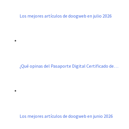
Los mejores artículos de doogweb en julio 2026
¿Qué opinas del Pasaporte Digital Certificado de…
Los mejores artículos de doogweb en junio 2026