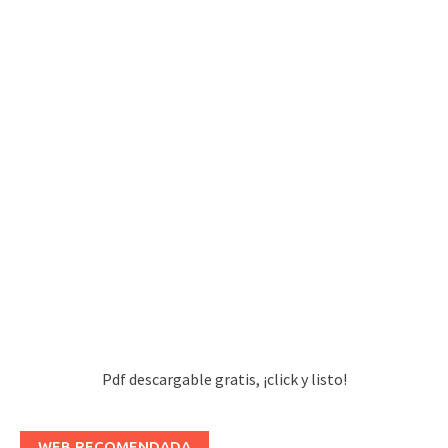
Pdf descargable gratis, ¡click y listo!
WEB RECOMENDADA