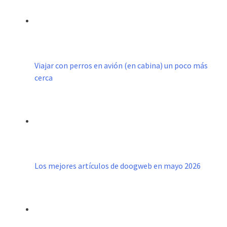
Viajar con perros en avión (en cabina) un poco más
cerca
Los mejores artículos de doogweb en mayo 2026