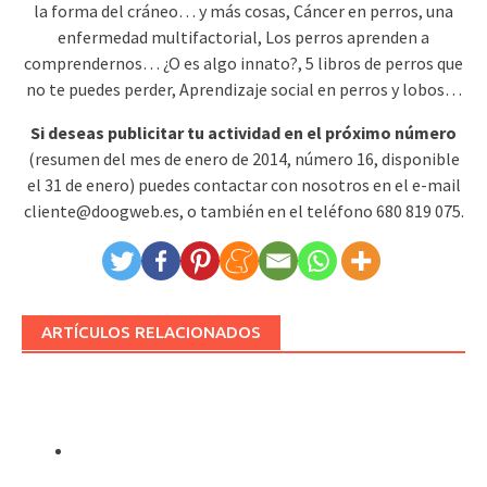
la forma del cráneo… y más cosas, Cáncer en perros, una
enfermedad multifactorial, Los perros aprenden a
comprendernos… ¿O es algo innato?, 5 libros de perros que
no te puedes perder, Aprendizaje social en perros y lobos…
Si deseas publicitar tu actividad en el próximo número
(resumen del mes de enero de 2014, número 16, disponible
el 31 de enero) puedes contactar con nosotros en el e-mail
cliente@doogweb.es, o también en el teléfono 680 819 075.
ARTÍCULOS RELACIONADOS