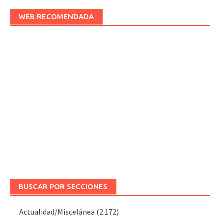
WEB RECOMENDADA
BUSCAR POR SECCIONES
Actualidad/Miscelánea
(2.172)