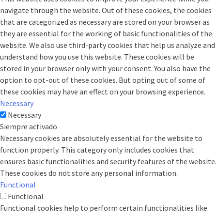
navigate through the website. Out of these cookies, the cookies
that are categorized as necessary are stored on your browser as
they are essential for the working of basic functionalities of the
website. We also use third-party cookies that help us analyze and
understand how you use this website. These cookies will be
stored in your browser only with your consent. You also have the
option to opt-out of these cookies. But opting out of some of
these cookies may have an effect on your browsing experience.
Necessary
Necessary
Siempre activado
Necessary cookies are absolutely essential for the website to
function properly. This category only includes cookies that
ensures basic functionalities and security features of the website.
These cookies do not store any personal information.
Functional
Functional
Functional cookies help to perform certain functionalities like