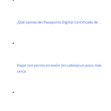
¿Qué opinas del Pasaporte Digital Certificado de…
Viajar con perros en avión (en cabina) un poco más
cerca