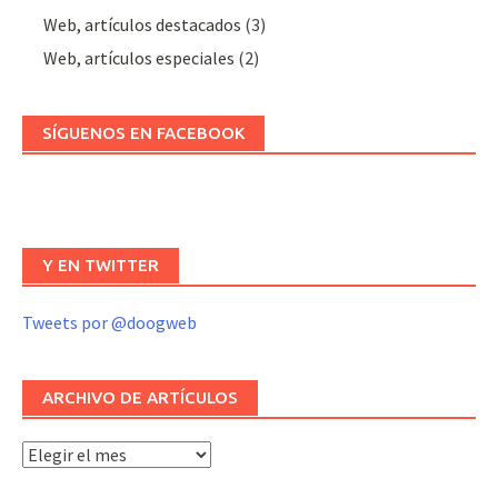
Web, artículos destacados
(3)
Web, artículos especiales
(2)
SÍGUENOS EN FACEBOOK
Y EN TWITTER
Tweets por @doogweb
ARCHIVO DE ARTÍCULOS
Archivo
de