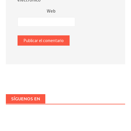
Web
SÍGUENOS EN