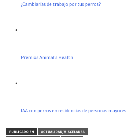
¿Cambiarías de trabajo por tus perros?
Premios Animal’s Health
IAA con perros en residencias de personas mayores
PUBLICADO EN
ACTUALIDAD/MISCELÁNEA