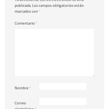
publicada.
Los campos obligatorios están
marcados con
*
Comentario
*
Nombre
*
Correo
electrónico
*