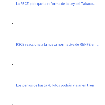
La RSCE pide que la reforma de la Ley del Tabaco…
RSCE reacciona a la nueva normativa de RENFE en…
Los perros de hasta 40 kilos podrán viajar en tren