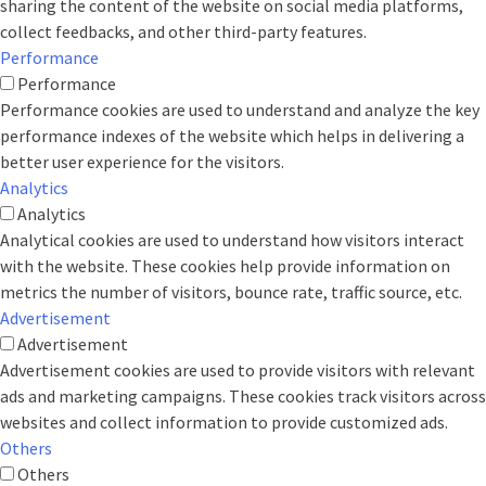
sharing the content of the website on social media platforms,
collect feedbacks, and other third-party features.
Performance
Performance
Performance cookies are used to understand and analyze the key
performance indexes of the website which helps in delivering a
better user experience for the visitors.
Analytics
Analytics
Analytical cookies are used to understand how visitors interact
with the website. These cookies help provide information on
metrics the number of visitors, bounce rate, traffic source, etc.
Advertisement
Advertisement
Advertisement cookies are used to provide visitors with relevant
ads and marketing campaigns. These cookies track visitors across
websites and collect information to provide customized ads.
Others
Others