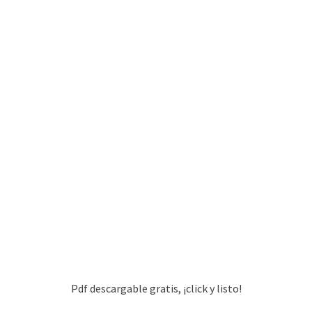
Pdf descargable gratis, ¡click y listo!