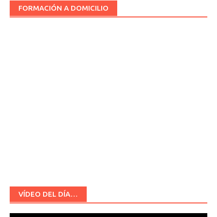
FORMACIÓN A DOMICILIO
VÍDEO DEL DÍA…