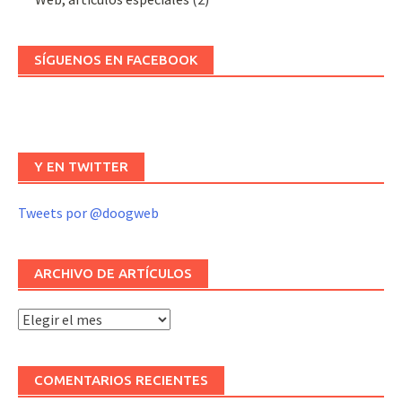
SÍGUENOS EN FACEBOOK
Y EN TWITTER
Tweets por @doogweb
ARCHIVO DE ARTÍCULOS
Archivo
de
artículos
COMENTARIOS RECIENTES