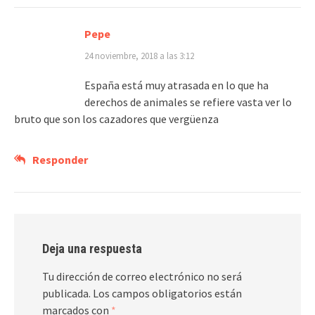
Pepe
24 noviembre, 2018 a las 3:12
España está muy atrasada en lo que ha
derechos de animales se refiere vasta ver lo
bruto que son los cazadores que vergüenza
Responder
Deja una respuesta
Tu dirección de correo electrónico no será
publicada.
Los campos obligatorios están
marcados con
*