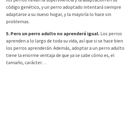
código genético, y un perro adoptado intentará siempre
adaptarse a su nuevo hogar, y la mayoría lo hace sin
problemas.
5. Pero un perro adulto no aprenderá igual.
Los perros
aprenden a lo largo de toda su vida, así que si se hace bien
los perros aprenderán. Además, adoptar a un perro adulto
tiene la enorme ventaja de que ya se sabe cómo es, el
tamaño, carácter…