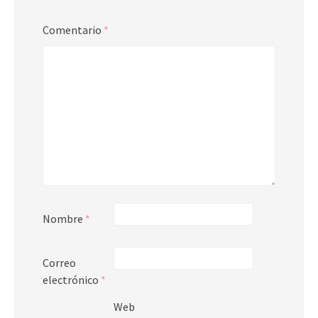
Comentario
*
Nombre
*
Correo
electrónico
*
Web