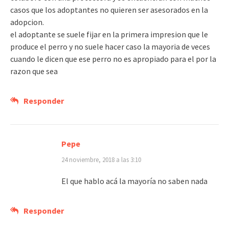
casos que los adoptantes no quieren ser asesorados en la
adopcion.
el adoptante se suele fijar en la primera impresion que le
produce el perro y no suele hacer caso la mayoria de veces
cuando le dicen que ese perro no es apropiado para el por la
razon que sea
Responder
Pepe
24 noviembre, 2018 a las 3:10
El que hablo acá la mayoría no saben nada
Responder