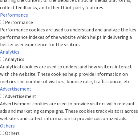
collect feedbacks, and other third-party features.
Performance
Performance
Performance cookies are used to understand and analyze the key
performance indexes of the website which helps in delivering a
better user experience for the visitors.
Analytics
Analytics
Analytical cookies are used to understand how visitors interact
with the website. These cookies help provide information on
metrics the number of visitors, bounce rate, traffic source, etc.
Advertisement
Advertisement
Advertisement cookies are used to provide visitors with relevant
ads and marketing campaigns. These cookies track visitors across
websites and collect information to provide customized ads.
Others
Others