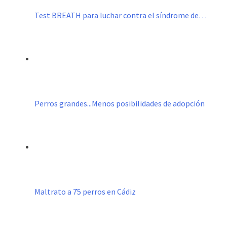
Test BREATH para luchar contra el síndrome de…
Perros grandes...Menos posibilidades de adopción
Maltrato a 75 perros en Cádiz