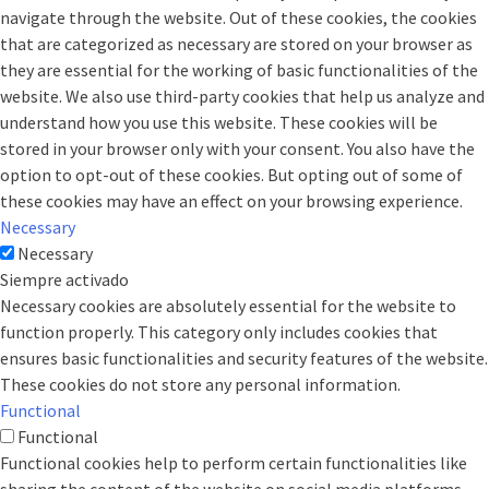
navigate through the website. Out of these cookies, the cookies
that are categorized as necessary are stored on your browser as
they are essential for the working of basic functionalities of the
website. We also use third-party cookies that help us analyze and
understand how you use this website. These cookies will be
stored in your browser only with your consent. You also have the
option to opt-out of these cookies. But opting out of some of
these cookies may have an effect on your browsing experience.
Necessary
Necessary
Siempre activado
Necessary cookies are absolutely essential for the website to
function properly. This category only includes cookies that
ensures basic functionalities and security features of the website.
These cookies do not store any personal information.
Functional
Functional
Functional cookies help to perform certain functionalities like
sharing the content of the website on social media platforms,