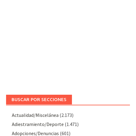
BUSCAR POR SECCIONES
Actualidad/Miscelánea
(2.173)
Adiestramiento/Deporte
(1.471)
Adopciones/Denuncias
(601)