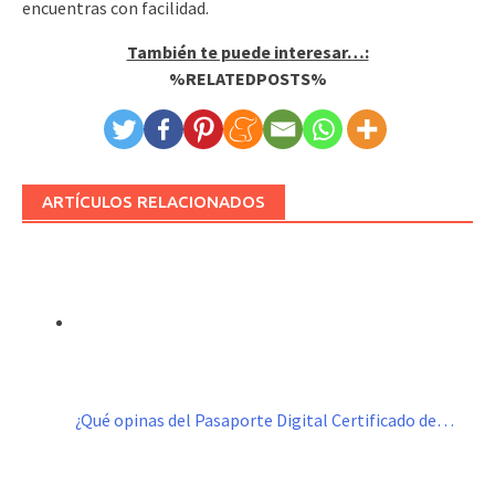
encuentras con facilidad.
También te puede interesar…:
%RELATEDPOSTS%
ARTÍCULOS RELACIONADOS
¿Qué opinas del Pasaporte Digital Certificado de…