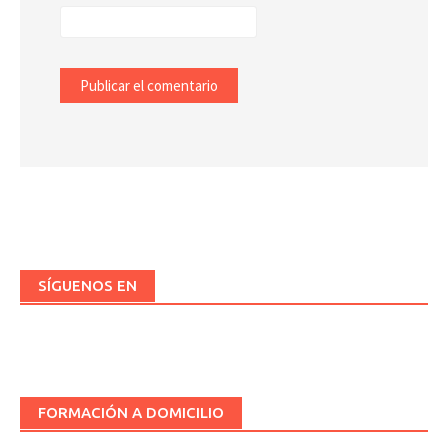
SÍGUENOS EN
FORMACIÓN A DOMICILIO