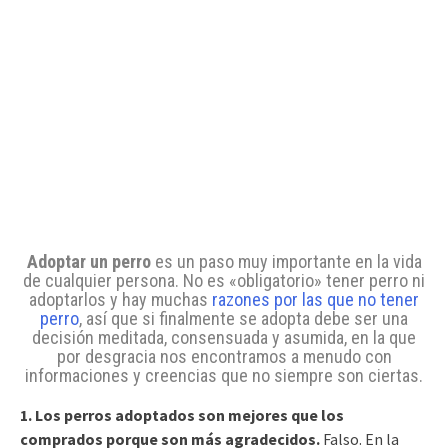
Adoptar un perro
es un paso muy importante en la vida
de cualquier persona. No es «obligatorio» tener perro ni
adoptarlos y hay muchas
razones por las que no tener
perro
, así que si finalmente se adopta debe ser una
decisión meditada, consensuada y asumida, en la que
por desgracia nos encontramos a menudo con
informaciones y creencias que no siempre son ciertas.
1. Los perros adoptados son mejores que los
comprados porque son más agradecidos.
Falso. En la