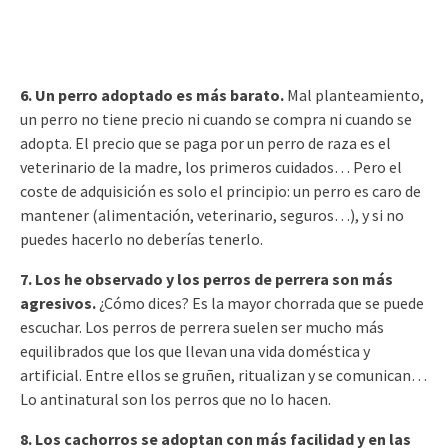
6. Un perro adoptado es más barato.
Mal planteamiento,
un perro no tiene precio ni cuando se compra ni cuando se
adopta. El precio que se paga por un perro de raza es el
veterinario de la madre, los primeros cuidados… Pero el
coste de adquisición es solo el principio: un perro es caro de
mantener (alimentación, veterinario, seguros…), y si no
puedes hacerlo no deberías tenerlo.
7. Los he observado y los perros de perrera son más
agresivos.
¿Cómo dices? Es la mayor chorrada que se puede
escuchar. Los perros de perrera suelen ser mucho más
equilibrados que los que llevan una vida doméstica y
artificial. Entre ellos se gruñen, ritualizan y se comunican…
Lo antinatural son los perros que no lo hacen.
8. Los cachorros se adoptan con más facilidad y en las