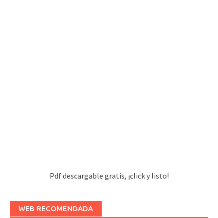
Pdf descargable gratis, ¡click y listo!
WEB RECOMENDADA