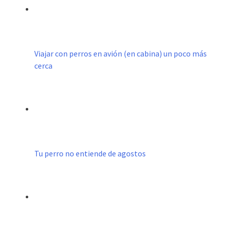
Viajar con perros en avión (en cabina) un poco más
cerca
Tu perro no entiende de agostos