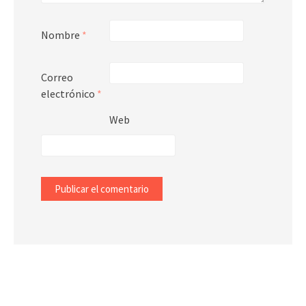
Nombre
*
Correo
electrónico
*
Web