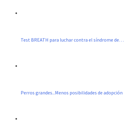
Test BREATH para luchar contra el síndrome de…
Perros grandes...Menos posibilidades de adopción