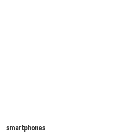
smartphones