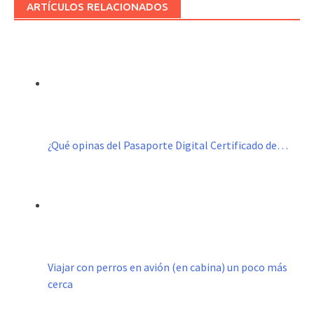
ARTÍCULOS RELACIONADOS
¿Qué opinas del Pasaporte Digital Certificado de…
Viajar con perros en avión (en cabina) un poco más
cerca