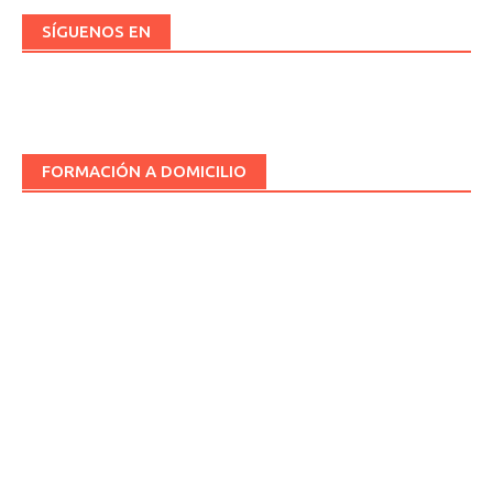
SÍGUENOS EN
FORMACIÓN A DOMICILIO