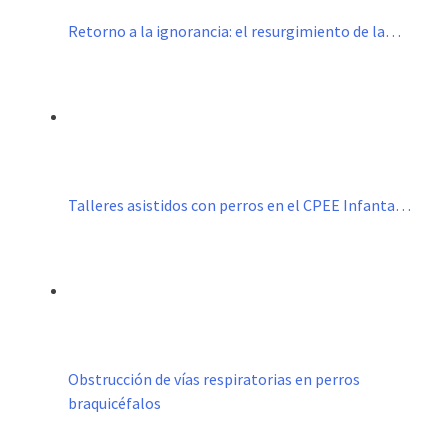
Retorno a la ignorancia: el resurgimiento de la…
Talleres asistidos con perros en el CPEE Infanta…
Obstrucción de vías respiratorias en perros
braquicéfalos