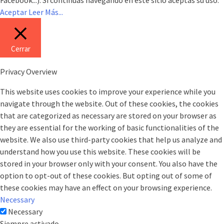
Facebook...). Si continúas navegando en este sitio aceptas su uso.
Aceptar
Leer Más...
Cerrar
Privacy Overview
This website uses cookies to improve your experience while you
navigate through the website. Out of these cookies, the cookies
that are categorized as necessary are stored on your browser as
they are essential for the working of basic functionalities of the
website. We also use third-party cookies that help us analyze and
understand how you use this website. These cookies will be
stored in your browser only with your consent. You also have the
option to opt-out of these cookies. But opting out of some of
these cookies may have an effect on your browsing experience.
Necessary
Necessary
Siempre activado