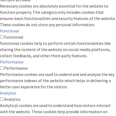
Necessary cookies are absolutely essential for the website to
function properly. This category only includes cookies that
ensures basic functionalities and security features of the website.
These cookies do not store any personal information.
Functional
Functional
Functional cookies help to perform certain functionalities like
sharing the content of the website on social media platforms,
collect feedbacks, and other third-party features.
Performance
Performance
Performance cookies are used to understand and analyze the key
performance indexes of the website which helps in delivering a
better user experience for the visitors.
Analytics
Analytics
Analytical cookies are used to understand how visitors interact
with the website. These cookies help provide information on