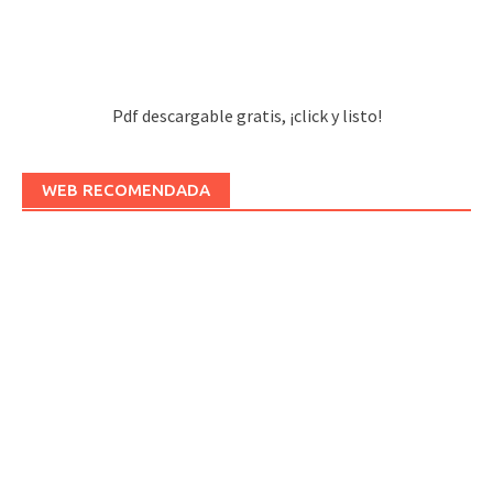
Pdf descargable gratis, ¡click y listo!
WEB RECOMENDADA