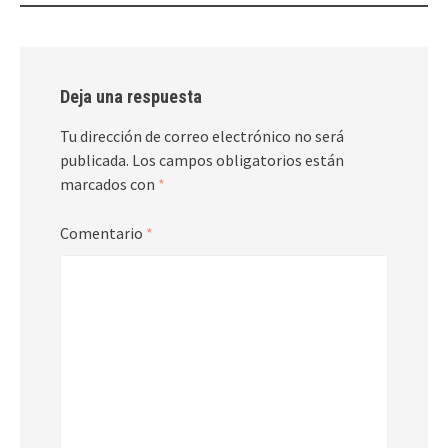
Deja una respuesta
Tu dirección de correo electrónico no será
publicada.
Los campos obligatorios están
marcados con
*
Comentario
*