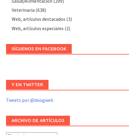
Salud/Alimentación
(299)
Veterinaria
(638)
Web, artículos destacados
(3)
Web, artículos especiales
(2)
SÍGUENOS EN FACEBOOK
Y EN TWITTER
Tweets por @doogweb
ARCHIVO DE ARTÍCULOS