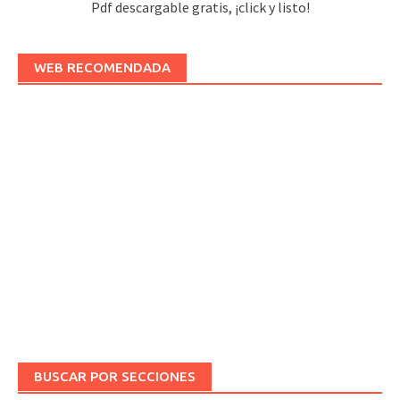
Pdf descargable gratis, ¡click y listo!
WEB RECOMENDADA
BUSCAR POR SECCIONES