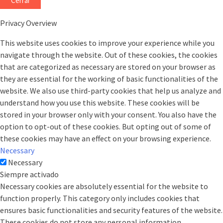
Cerrar
Privacy Overview
This website uses cookies to improve your experience while you
navigate through the website. Out of these cookies, the cookies
that are categorized as necessary are stored on your browser as
they are essential for the working of basic functionalities of the
website. We also use third-party cookies that help us analyze and
understand how you use this website. These cookies will be
stored in your browser only with your consent. You also have the
option to opt-out of these cookies. But opting out of some of
these cookies may have an effect on your browsing experience.
Necessary
Necessary
Siempre activado
Necessary cookies are absolutely essential for the website to
function properly. This category only includes cookies that
ensures basic functionalities and security features of the website.
These cookies do not store any personal information.