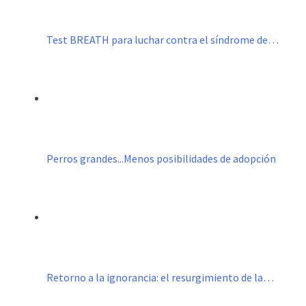
Test BREATH para luchar contra el síndrome de…
Perros grandes...Menos posibilidades de adopción
Retorno a la ignorancia: el resurgimiento de la…