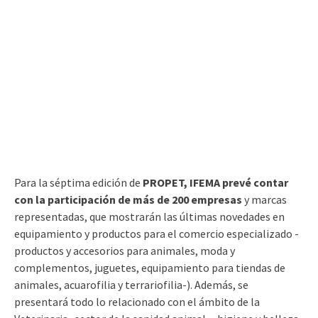
Para la séptima edición de
PROPET, IFEMA prevé contar
con la participación de más de 200 empresas
y marcas
representadas, que mostrarán las últimas novedades en
equipamiento y productos para el comercio especializado -
productos y accesorios para animales, moda y
complementos, juguetes, equipamiento para tiendas de
animales, acuarofilia y terrariofilia-). Además, se
presentará todo lo relacionado con el ámbito de la