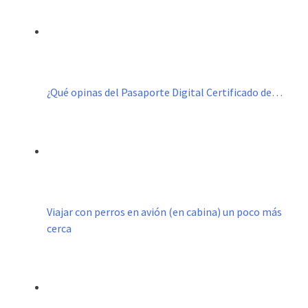
¿Qué opinas del Pasaporte Digital Certificado de…
Viajar con perros en avión (en cabina) un poco más
cerca