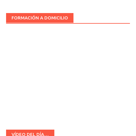
FORMACIÓN A DOMICILIO
VÍDEO DEL DÍA…