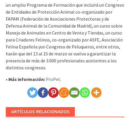
un amplio Programa de Formación que incluirá un Congreso
de Entidades de Protección Animal co-organizado por
FAPAM (Federación de Asociaciones Protectoras y de
Defensa Animal de la Comunidad de Madrid), un curso sobre
Manejo de Animales en Centro de Venta y Tiendas, un curso
para Criadores Felinos, co-organizado por ASFE, Asociación
Felina Española yun Congreso de Peluqueros, entre otros,
harán que del 13 al 15 de marzo se vuelva a garantizar la
presencia de más de 3.000 profesionales asistentes a los
distintos congresos.
• Más información:
ProPet
.
ARTÍCULOS RELACIONADOS