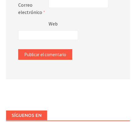
Correo
electrónico
*
Web
SÍGUENOS EN