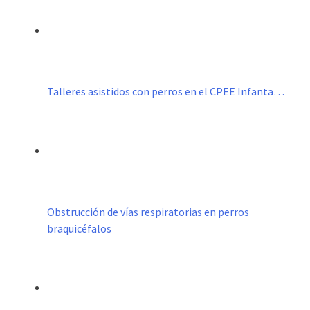
Talleres asistidos con perros en el CPEE Infanta…
Obstrucción de vías respiratorias en perros
braquicéfalos