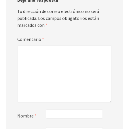
Tu dirección de correo electrónico no será
publicada.
Los campos obligatorios están
marcados con
*
Comentario
*
Nombre
*