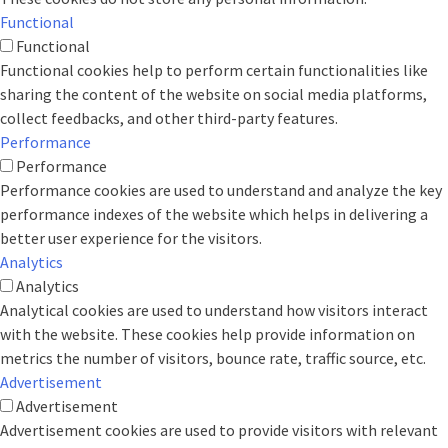
Functional
Functional
Functional cookies help to perform certain functionalities like
sharing the content of the website on social media platforms,
collect feedbacks, and other third-party features.
Performance
Performance
Performance cookies are used to understand and analyze the key
performance indexes of the website which helps in delivering a
better user experience for the visitors.
Analytics
Analytics
Analytical cookies are used to understand how visitors interact
with the website. These cookies help provide information on
metrics the number of visitors, bounce rate, traffic source, etc.
Advertisement
Advertisement
Advertisement cookies are used to provide visitors with relevant