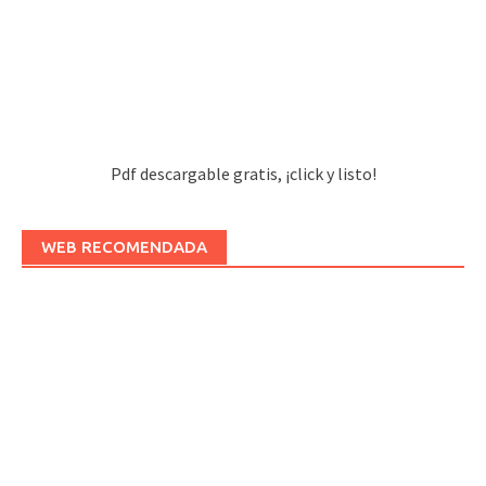
Pdf descargable gratis, ¡click y listo!
WEB RECOMENDADA