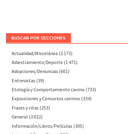
BUSCAR POR SECCIONES
Actualidad/Miscelánea
(2.173)
Adiestramiento/Deporte
(1.471)
Adopciones/Denuncias
(601)
Entrevistas
(39)
Etología y Comportamiento canino
(733)
Exposiciones y Concursos caninos
(334)
Frases y citas
(253)
General
(3.922)
Información/Libros/Películas
(305)