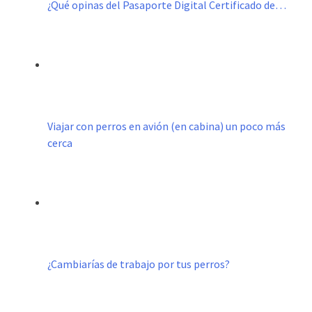
¿Qué opinas del Pasaporte Digital Certificado de…
Viajar con perros en avión (en cabina) un poco más
cerca
¿Cambiarías de trabajo por tus perros?