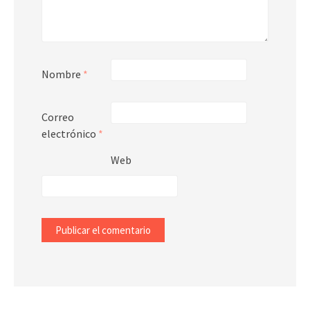
Nombre
*
Correo
electrónico
*
Web