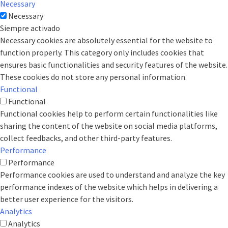
Necessary
Necessary
Siempre activado
Necessary cookies are absolutely essential for the website to
function properly. This category only includes cookies that
ensures basic functionalities and security features of the website.
These cookies do not store any personal information.
Functional
Functional
Functional cookies help to perform certain functionalities like
sharing the content of the website on social media platforms,
collect feedbacks, and other third-party features.
Performance
Performance
Performance cookies are used to understand and analyze the key
performance indexes of the website which helps in delivering a
better user experience for the visitors.
Analytics
Analytics