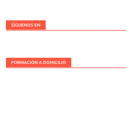
SÍGUENOS EN
FORMACIÓN A DOMICILIO