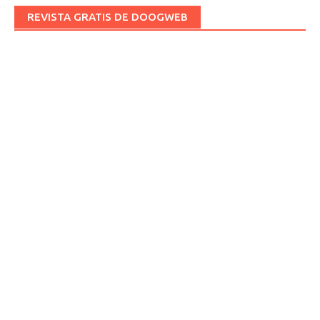
REVISTA GRATIS DE DOOGWEB