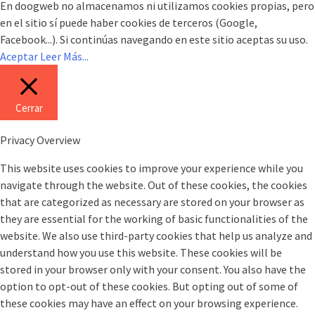
En doogweb no almacenamos ni utilizamos cookies propias, pero
en el sitio sí puede haber cookies de terceros (Google,
Facebook...). Si continúas navegando en este sitio aceptas su uso.
Aceptar
Leer Más...
Cerrar
Privacy Overview
This website uses cookies to improve your experience while you
navigate through the website. Out of these cookies, the cookies
that are categorized as necessary are stored on your browser as
they are essential for the working of basic functionalities of the
website. We also use third-party cookies that help us analyze and
understand how you use this website. These cookies will be
stored in your browser only with your consent. You also have the
option to opt-out of these cookies. But opting out of some of
these cookies may have an effect on your browsing experience.