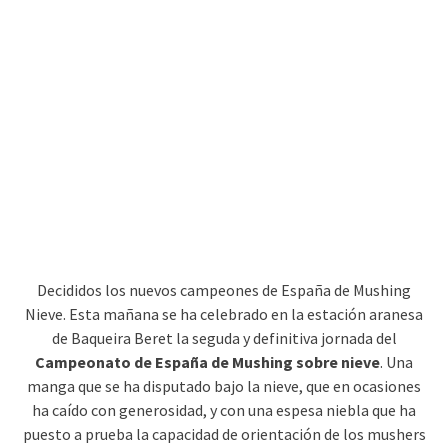
Decididos los nuevos campeones de España de Mushing
Nieve. Esta mañana se ha celebrado en la estación aranesa
de Baqueira Beret la seguda y definitiva jornada del
Campeonato de España de Mushing sobre nieve
. Una
manga que se ha disputado bajo la nieve, que en ocasiones
ha caído con generosidad, y con una espesa niebla que ha
puesto a prueba la capacidad de orientación de los mushers