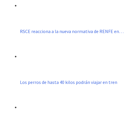
RSCE reacciona a la nueva normativa de RENFE en…
Los perros de hasta 40 kilos podrán viajar en tren