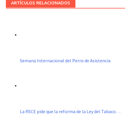
ARTÍCULOS RELACIONADOS
Semana Internacional del Perro de Asistencia
La RSCE pide que la reforma de la Ley del Tabaco…