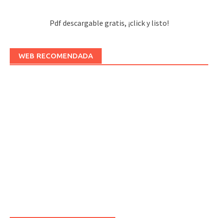
Pdf descargable gratis, ¡click y listo!
WEB RECOMENDADA