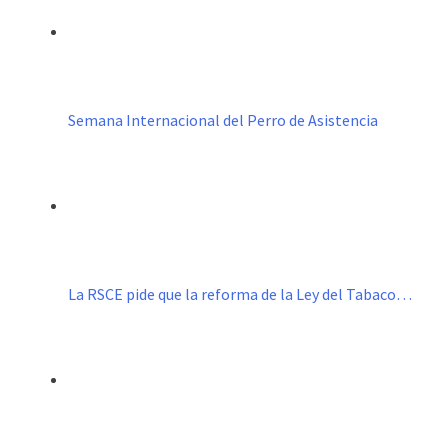
Semana Internacional del Perro de Asistencia
La RSCE pide que la reforma de la Ley del Tabaco…