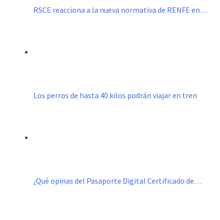
RSCE reacciona a la nueva normativa de RENFE en…
Los perros de hasta 40 kilos podrán viajar en tren
¿Qué opinas del Pasaporte Digital Certificado de…