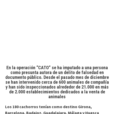
En la operación “CATO” se ha imputado a una persona
como presunta autora de un delito de falsedad en
documento público. Desde el pasado mes de diciembre
se han intervenido cerca de 600 animales de compañía
y han sido inspeccionados alrededor de 21.000 en más
de 2.000 establecimientos dedicados a la venta de
animales
Los 180 cachorros tenían como destino Girona,
Barcelona, Badajoz, Guadalajara, Málaga y Huesca