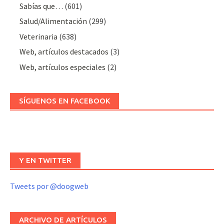
Sabías que…
(601)
Salud/Alimentación
(299)
Veterinaria
(638)
Web, artículos destacados
(3)
Web, artículos especiales
(2)
SÍGUENOS EN FACEBOOK
Y EN TWITTER
Tweets por @doogweb
ARCHIVO DE ARTÍCULOS