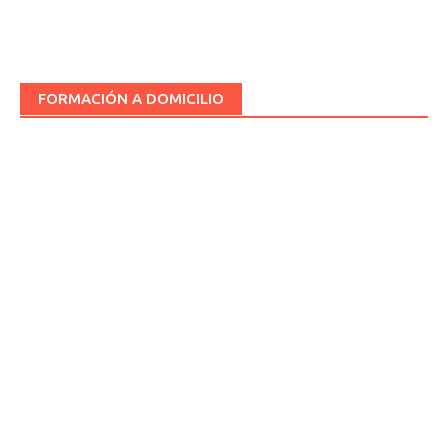
FORMACIÓN A DOMICILIO