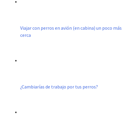
Viajar con perros en avión (en cabina) un poco más
cerca
¿Cambiarías de trabajo por tus perros?