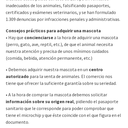
inadecuados de los animales, falsificando pasaportes,
certificados y exámenes veterinarios, y se han formulado
1.309 denuncias por infracciones penales y administrativas.
Consejos prácticos para adquirir una mascota
• Hay que
concienciarse
a la hora de adquirir una mascota
(perro, gato, ave, reptil, etc.), de que el animal necesita
nuestra atención y precisa de unos mínimos cuidados
(comida, bebida, atención permanente, etc.)
• Debemos adquirir nuestra mascota en un
centro
autorizado
para la venta de animales. El comercio nos
tiene que ofrecer la suficiente garantía sobre su seriedad.
• A la hora de comprar la mascota debemos solicitar
información sobre su origen real
, pidiendo el pasaporte
sanitario que le corresponde para poder comprobar que
tiene el microchip y que éste coincide con el que figura en el
documento.