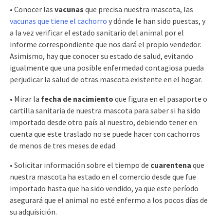
• Conocer las
vacunas
que precisa nuestra mascota, las
vacunas que tiene el cachorro
y dónde le han sido puestas, y
a la vez verificar el estado sanitario del animal por el
informe correspondiente que nos dará el propio vendedor.
Asimismo, hay que conocer su estado de salud, evitando
igualmente que una posible enfermedad contagiosa pueda
perjudicar la salud de otras mascota existente en el hogar.
• Mirar la
fecha de nacimiento
que figura en el pasaporte o
cartilla sanitaria de nuestra mascota para saber si ha sido
importado desde otro país al nuestro, debiendo tener en
cuenta que este traslado no se puede hacer con cachorros
de menos de tres meses de edad.
• Solicitar información sobre el tiempo de
cuarentena
que
nuestra mascota ha estado en el comercio desde que fue
importado hasta que ha sido vendido, ya que este período
asegurará que el animal no esté enfermo a los pocos días de
su adquisición.