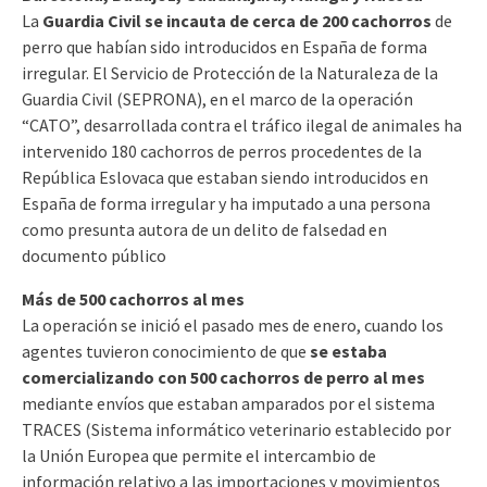
La
Guardia Civil se incauta de cerca de 200 cachorros
de
perro que habían sido introducidos en España de forma
irregular. El Servicio de Protección de la Naturaleza de la
Guardia Civil (SEPRONA), en el marco de la operación
“CATO”, desarrollada contra el tráfico ilegal de animales ha
intervenido 180 cachorros de perros procedentes de la
República Eslovaca que estaban siendo introducidos en
España de forma irregular y ha imputado a una persona
como presunta autora de un delito de falsedad en
documento público
Más de 500 cachorros al mes
La operación se inició el pasado mes de enero, cuando los
agentes tuvieron conocimiento de que
se estaba
comercializando con 500 cachorros de perro al mes
mediante envíos que estaban amparados por el sistema
TRACES (Sistema informático veterinario establecido por
la Unión Europea que permite el intercambio de
información relativo a las importaciones y movimientos