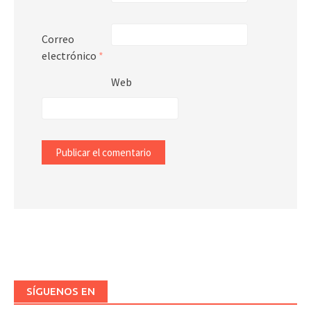
Correo
electrónico
*
Web
SÍGUENOS EN