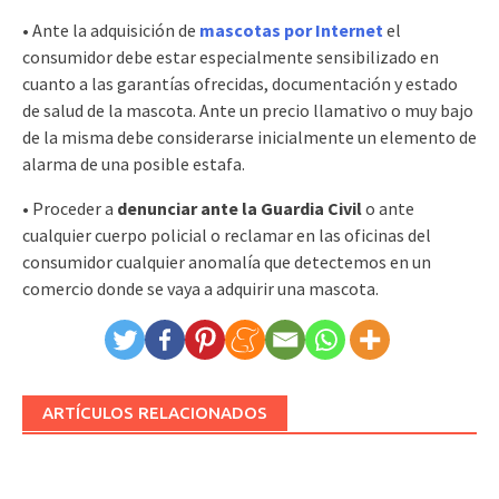
• Ante la adquisición de
mascotas por Internet
el
consumidor debe estar especialmente sensibilizado en
cuanto a las garantías ofrecidas, documentación y estado
de salud de la mascota. Ante un precio llamativo o muy bajo
de la misma debe considerarse inicialmente un elemento de
alarma de una posible estafa.
• Proceder a
denunciar ante la Guardia Civil
o ante
cualquier cuerpo policial o reclamar en las oficinas del
consumidor cualquier anomalía que detectemos en un
comercio donde se vaya a adquirir una mascota.
ARTÍCULOS RELACIONADOS