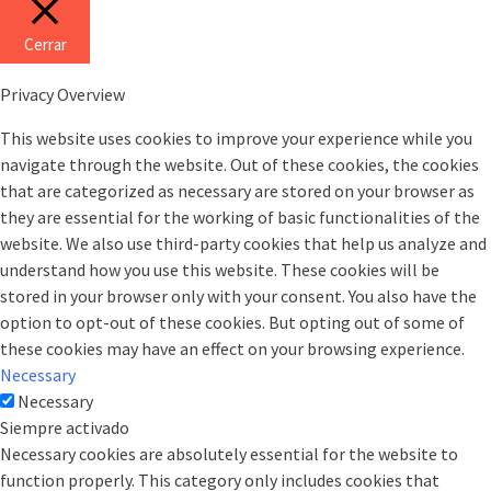
Cerrar
Privacy Overview
This website uses cookies to improve your experience while you
navigate through the website. Out of these cookies, the cookies
that are categorized as necessary are stored on your browser as
they are essential for the working of basic functionalities of the
website. We also use third-party cookies that help us analyze and
understand how you use this website. These cookies will be
stored in your browser only with your consent. You also have the
option to opt-out of these cookies. But opting out of some of
these cookies may have an effect on your browsing experience.
Necessary
Necessary
Siempre activado
Necessary cookies are absolutely essential for the website to
function properly. This category only includes cookies that