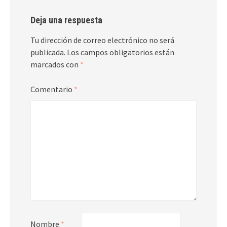
Deja una respuesta
Tu dirección de correo electrónico no será
publicada.
Los campos obligatorios están
marcados con
*
Comentario
*
Nombre
*