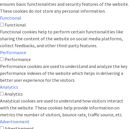
ensures basic functionalities and security features of the website.
These cookies do not store any personal information.
Functional
Functional
Functional cookies help to perform certain functionalities like
sharing the content of the website on social media platforms,
collect feedbacks, and other third-party features.
Performance
Performance
Performance cookies are used to understand and analyze the key
performance indexes of the website which helps in delivering a
better user experience for the visitors.
Analytics
Analytics
Analytical cookies are used to understand how visitors interact
with the website. These cookies help provide information on
metrics the number of visitors, bounce rate, traffic source, etc.
Advertisement
Advertisement