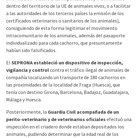
dentro del territorio de la UE de animales vivos, o a facilitar
a las autoridades de los terceros países la emisión de los
certificados veterinarios o sanitarios de los animales),
consiguiendo de esta forma legitimar el movimiento
intracomunitario de los animales, además del pasaporte
individualizado para cada cachorro, que presuntamente
habían sido falsificados.
El
SEPRONA estableció un dispositivo de inspección,
vigilancia y control
contra el tráfico ilegal de animales de
compañía localizando un transporte de 180 cachorros en
las proximidades de la localidad de Fraga (Huesca), que
tenía con destino Girona, Barcelona, Badajoz, Guadalajara,
Málaga y Huesca.
Posteriormente, la
Guardia Civil acompañada de un
perito-veterinario y de veterinarios oficiales
efectuó una
inspección en el criadero donde estaban depositados los
animales, pudiendo determinar que la edad real de los