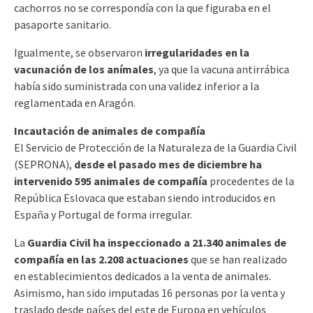
cachorros no se correspondía con la que figuraba en el
pasaporte sanitario.
Igualmente, se observaron
irregularidades en la
vacunación de los anímales
, ya que la vacuna antirrábica
había sido suministrada con una validez inferior a la
reglamentada en Aragón.
Incautación de animales de compañía
El Servicio de Protección de la Naturaleza de la Guardia Civil
(SEPRONA),
desde el pasado mes de diciembre ha
intervenido 595 animales de compañía
procedentes de la
República Eslovaca que estaban siendo introducidos en
España y Portugal de forma irregular.
La
Guardia Civil ha inspeccionado a 21.340 animales de
compañía en las 2.208 actuaciones
que se han realizado
en establecimientos dedicados a la venta de animales.
Asimismo, han sido imputadas 16 personas por la venta y
traslado desde países del este de Europa en vehículos