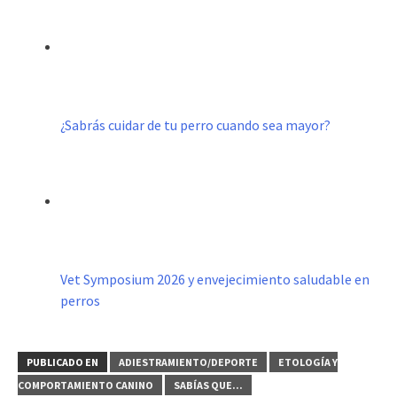
¿Sabrás cuidar de tu perro cuando sea mayor?
Vet Symposium 2026 y envejecimiento saludable en
perros
PUBLICADO EN
ADIESTRAMIENTO/DEPORTE
ETOLOGÍA Y
COMPORTAMIENTO CANINO
SABÍAS QUE...