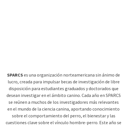
SPARCS
es una organización norteamericana sin ánimo de
lucro, creada para impulsar becas de investigación de libre
disposición para estudiantes graduados y doctorados que
desean investigar en el ámbito canino. Cada año en SPARCS
se reúnen a muchos de los investigadores más relevantes
en el mundo de la ciencia canina, aportando conocimiento
sobre el comportamiento del perro, el bienestar y las
cuestiones clave sobre el vínculo hombre-perro. Este año se