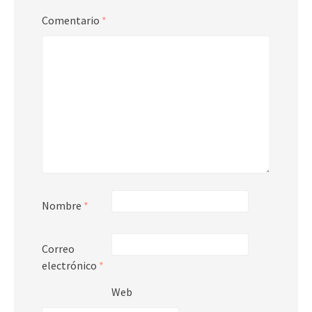
Comentario
*
Nombre
*
Correo
electrónico
*
Web