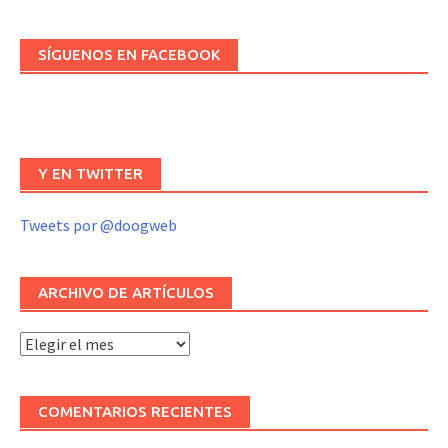
SÍGUENOS EN FACEBOOK
Y EN TWITTER
Tweets por @doogweb
ARCHIVO DE ARTÍCULOS
Archivo
de
artículos
COMENTARIOS RECIENTES