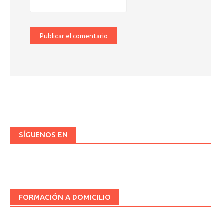
SÍGUENOS EN
FORMACIÓN A DOMICILIO