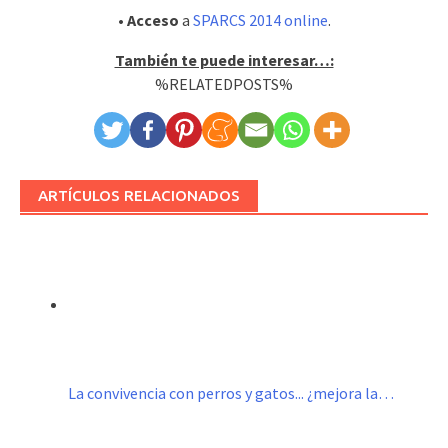
• Acceso
a
SPARCS 2014 online
.
También te puede interesar…:
%RELATEDPOSTS%
ARTÍCULOS RELACIONADOS
La convivencia con perros y gatos... ¿mejora la…