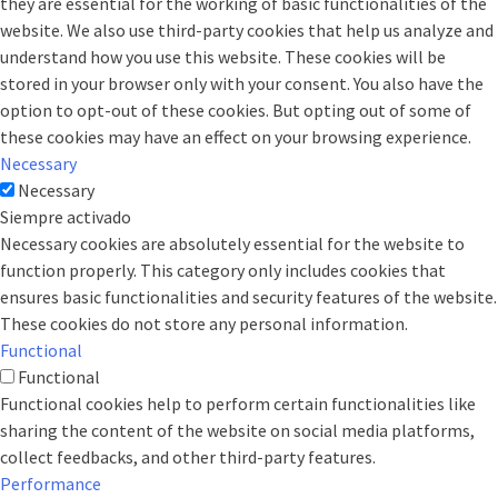
they are essential for the working of basic functionalities of the
website. We also use third-party cookies that help us analyze and
understand how you use this website. These cookies will be
stored in your browser only with your consent. You also have the
option to opt-out of these cookies. But opting out of some of
these cookies may have an effect on your browsing experience.
Necessary
Necessary
Siempre activado
Necessary cookies are absolutely essential for the website to
function properly. This category only includes cookies that
ensures basic functionalities and security features of the website.
These cookies do not store any personal information.
Functional
Functional
Functional cookies help to perform certain functionalities like
sharing the content of the website on social media platforms,
collect feedbacks, and other third-party features.
Performance