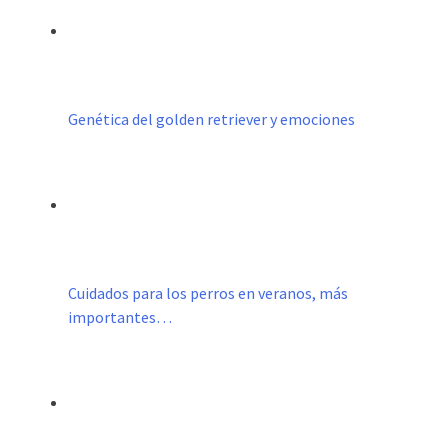
Genética del golden retriever y emociones
Cuidados para los perros en veranos, más
importantes…