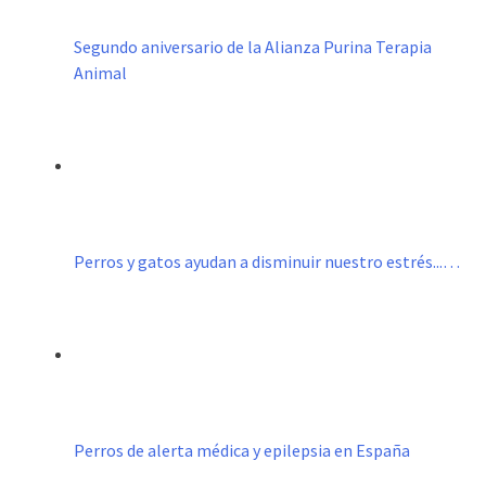
Segundo aniversario de la Alianza Purina Terapia
Animal
Perros y gatos ayudan a disminuir nuestro estrés...…
Perros de alerta médica y epilepsia en España