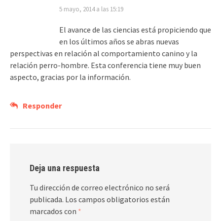
5 mayo, 2014 a las 15:19
El avance de las ciencias está propiciendo que
en los últimos años se abras nuevas
perspectivas en relación al comportamiento canino y la
relación perro-hombre. Esta conferencia tiene muy buen
aspecto, gracias por la información.
Responder
Deja una respuesta
Tu dirección de correo electrónico no será
publicada.
Los campos obligatorios están
marcados con
*