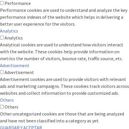
Performance
Performance cookies are used to understand and analyze the key
performance indexes of the website which helps in delivering a
better user experience for the visitors.
Analytics
Analytics
Analytical cookies are used to understand how visitors interact
with the website. These cookies help provide information on
metrics the number of visitors, bounce rate, traffic source, etc.
Advertisement
Advertisement
Advertisement cookies are used to provide visitors with relevant
ads and marketing campaigns. These cookies track visitors across
websites and collect information to provide customized ads.
Others
Others
Other uncategorized cookies are those that are being analyzed
and have not been classified into a category as yet.
GUARDAR Y ACEPTAR