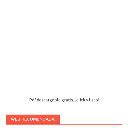
Pdf descargable gratis, ¡click y listo!
WEB RECOMENDADA