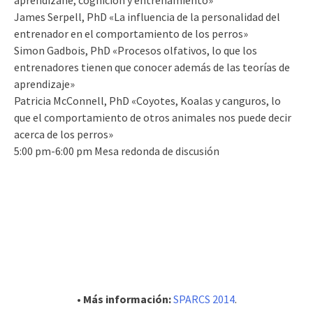
James Serpell, PhD «La influencia de la personalidad del
entrenador en el comportamiento de los perros»
Simon Gadbois, PhD «Procesos olfativos, lo que los
entrenadores tienen que conocer además de las teorías de
aprendizaje»
Patricia McConnell, PhD «Coyotes, Koalas y canguros, lo
que el comportamiento de otros animales nos puede decir
acerca de los perros»
5:00 pm-6:00 pm Mesa redonda de discusión
• Más información:
SPARCS 2014
.