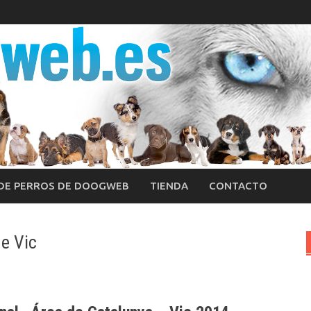
 DE PERROS DE DOOGWEB
TIENDA
CONTACTO
e Vic