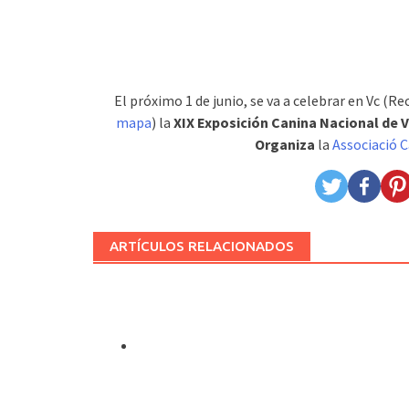
El próximo 1 de junio, se va a celebrar en Vc (Re
mapa
) la
XIX Exposición Canina Nacional de V
Organiza
la
Associació C
ARTÍCULOS RELACIONADOS