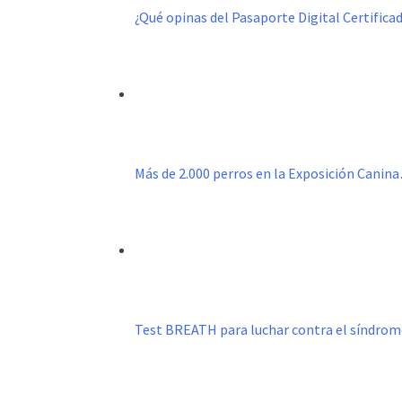
¿Qué opinas del Pasaporte Digital Certific
Más de 2.000 perros en la Exposición Canin
Test BREATH para luchar contra el síndro