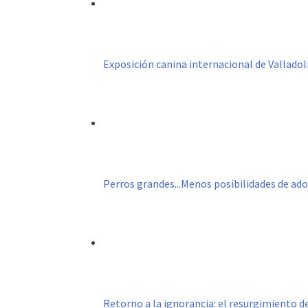
Exposición canina internacional de Valladol
Perros grandes...Menos posibilidades de ad
Retorno a la ignorancia: el resurgimiento 