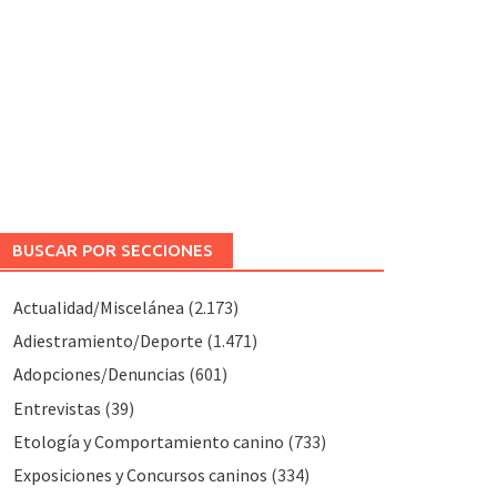
BUSCAR POR SECCIONES
Actualidad/Miscelánea
(2.173)
Adiestramiento/Deporte
(1.471)
Adopciones/Denuncias
(601)
Entrevistas
(39)
Etología y Comportamiento canino
(733)
Exposiciones y Concursos caninos
(334)