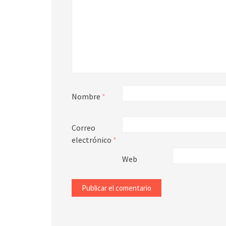
Nombre
*
Correo
electrónico
*
Web