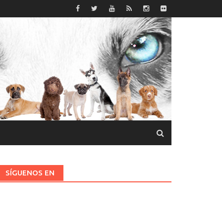
SÍGUENOS EN