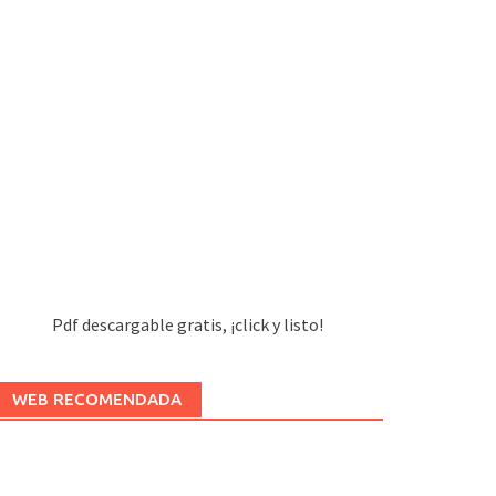
Pdf descargable gratis, ¡click y listo!
WEB RECOMENDADA