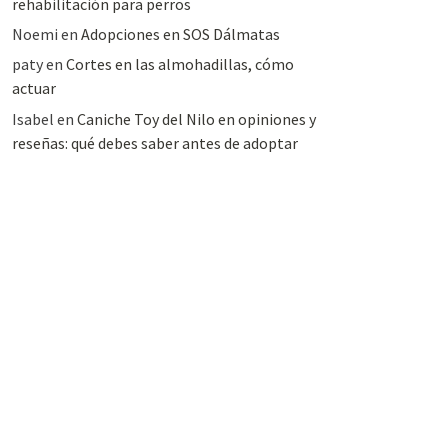
rehabilitación para perros
Noemi
en
Adopciones en SOS Dálmatas
paty
en
Cortes en las almohadillas, cómo
actuar
Isabel
en
Caniche Toy del Nilo en opiniones y
reseñas: qué debes saber antes de adoptar