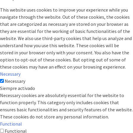
This website uses cookies to improve your experience while you
navigate through the website. Out of these cookies, the cookies
that are categorized as necessary are stored on your browser as
they are essential for the working of basic functionalities of the
website. We also use third-party cookies that help us analyze and
understand how you use this website. These cookies will be
stored in your browser only with your consent. You also have the
option to opt-out of these cookies. But opting out of some of
these cookies may have an effect on your browsing experience.
Necessary
Necessary
Siempre activado
Necessary cookies are absolutely essential for the website to
function properly. This category only includes cookies that
ensures basic functionalities and security features of the website.
These cookies do not store any personal information.
Functional
Functional