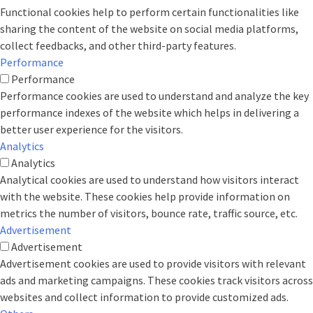
Functional cookies help to perform certain functionalities like
sharing the content of the website on social media platforms,
collect feedbacks, and other third-party features.
Performance
Performance
Performance cookies are used to understand and analyze the key
performance indexes of the website which helps in delivering a
better user experience for the visitors.
Analytics
Analytics
Analytical cookies are used to understand how visitors interact
with the website. These cookies help provide information on
metrics the number of visitors, bounce rate, traffic source, etc.
Advertisement
Advertisement
Advertisement cookies are used to provide visitors with relevant
ads and marketing campaigns. These cookies track visitors across
websites and collect information to provide customized ads.