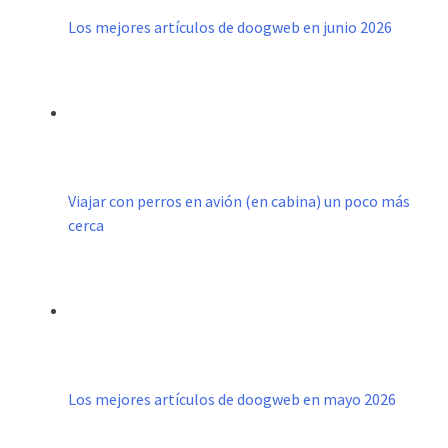
Los mejores artículos de doogweb en junio 2026
Viajar con perros en avión (en cabina) un poco más
cerca
Los mejores artículos de doogweb en mayo 2026