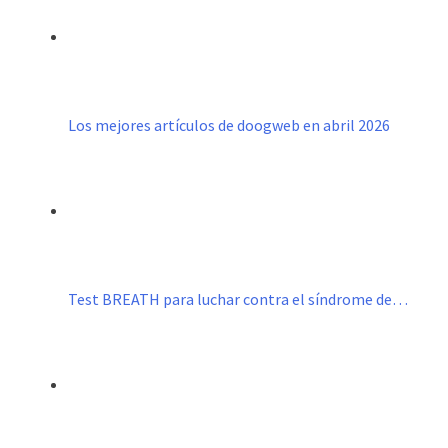
Los mejores artículos de doogweb en abril 2026
Test BREATH para luchar contra el síndrome de…