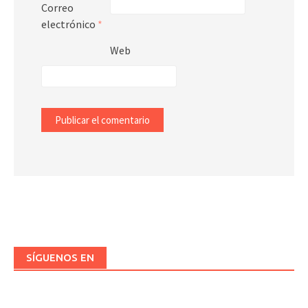
Correo
electrónico
*
Web
SÍGUENOS EN