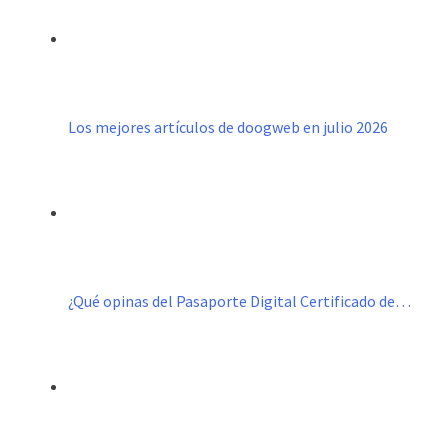
Los mejores artículos de doogweb en julio 2026
¿Qué opinas del Pasaporte Digital Certificado de…