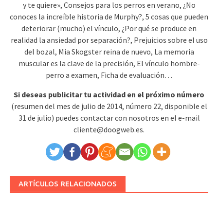
y te quiere», Consejos para los perros en verano, ¿No
conoces la increíble historia de Murphy?, 5 cosas que pueden
deteriorar (mucho) el vínculo, ¿Por qué se produce en
realidad la ansiedad por separación?, Prejuicios sobre el uso
del bozal, Mia Skogster reina de nuevo, La memoria
muscular es la clave de la precisión, El vínculo hombre-
perro a examen, Ficha de evaluación…
Si deseas publicitar tu actividad en el próximo número
(resumen del mes de julio de 2014, número 22, disponible el
31 de julio) puedes contactar con nosotros en el e-mail
cliente@doogweb.es.
ARTÍCULOS RELACIONADOS