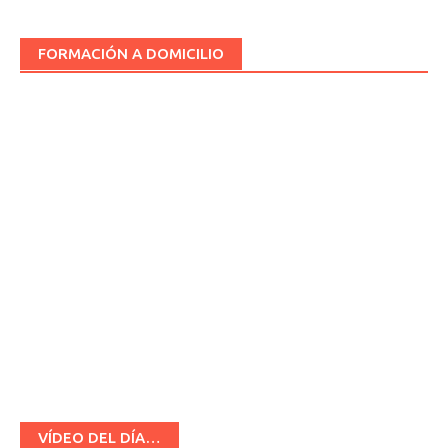
FORMACIÓN A DOMICILIO
VÍDEO DEL DÍA…