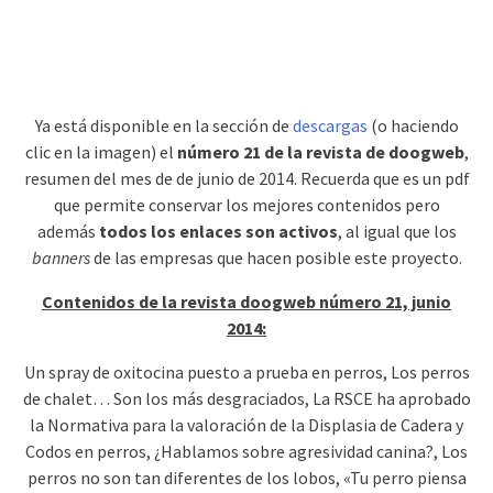
Ya está disponible en la sección de
descargas
(o haciendo
clic en la imagen) el
número 21 de la revista de doogweb
,
resumen del mes de de junio de 2014. Recuerda que es un pdf
que permite conservar los mejores contenidos pero
además
todos los enlaces son activos
, al igual que los
banners
de las empresas que hacen posible este proyecto.
Contenidos de la revista doogweb número 21, junio
2014:
Un spray de oxitocina puesto a prueba en perros, Los perros
de chalet… Son los más desgraciados, La RSCE ha aprobado
la Normativa para la valoración de la Displasia de Cadera y
Codos en perros, ¿Hablamos sobre agresividad canina?, Los
perros no son tan diferentes de los lobos, «Tu perro piensa