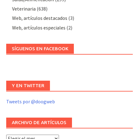
Veterinaria
(638)
Web, artículos destacados
(3)
Web, artículos especiales
(2)
SÍGUENOS EN FACEBOOK
Y EN TWITTER
Tweets por @doogweb
ARCHIVO DE ARTÍCULOS
Archivo