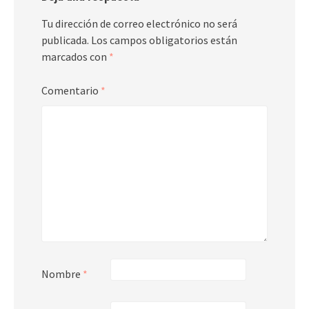
Tu dirección de correo electrónico no será
publicada.
Los campos obligatorios están
marcados con
*
Comentario
*
Nombre
*