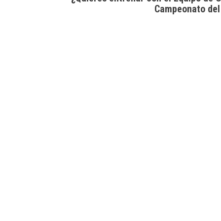
Campeonato del