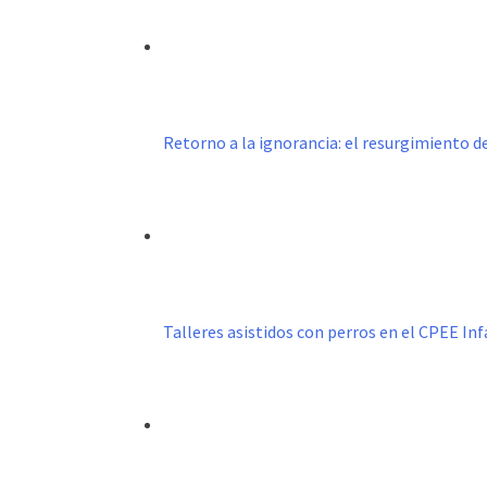
Retorno a la ignorancia: el resurgimiento 
Talleres asistidos con perros en el CPEE I