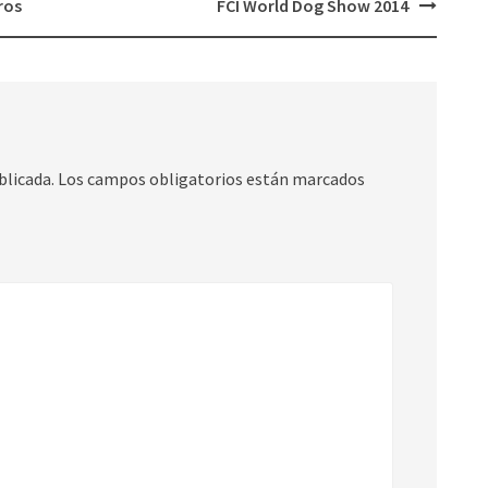
ros
FCI World Dog Show 2014
blicada.
Los campos obligatorios están marcados