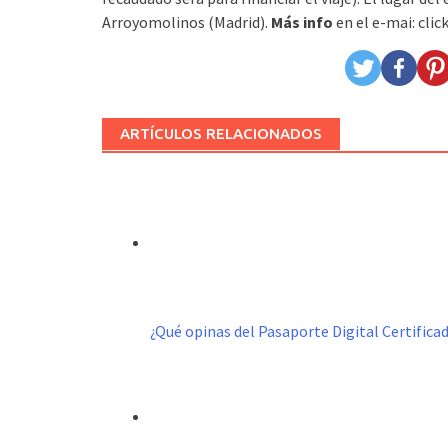
Arroyomolinos (Madrid).
Más info
en el e-mai: cl
ARTÍCULOS RELACIONADOS
¿Qué opinas del Pasaporte Digital Certific