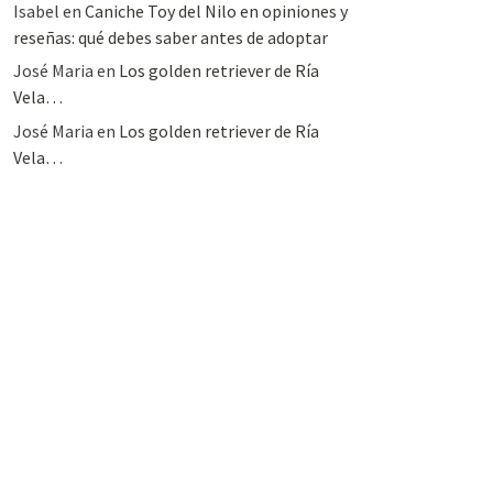
Isabel
en
Caniche Toy del Nilo en opiniones y
reseñas: qué debes saber antes de adoptar
José Maria
en
Los golden retriever de Ría
Vela…
José Maria
en
Los golden retriever de Ría
Vela…