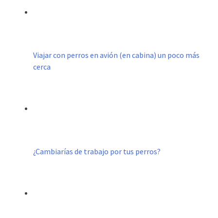
Viajar con perros en avión (en cabina) un poco más
cerca
¿Cambiarías de trabajo por tus perros?