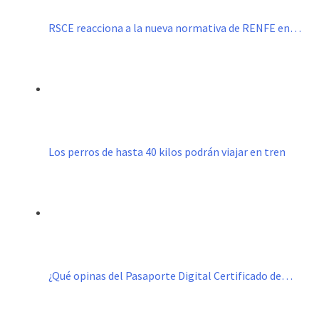
RSCE reacciona a la nueva normativa de RENFE en…
Los perros de hasta 40 kilos podrán viajar en tren
¿Qué opinas del Pasaporte Digital Certificado de…