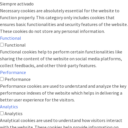
Siempre activado
Necessary cookies are absolutely essential for the website to
function properly. This category only includes cookies that
ensures basic functionalities and security features of the website.
These cookies do not store any personal information.
Functional
Functional
Functional cookies help to perform certain functionalities like
sharing the content of the website on social media platforms,
collect feedbacks, and other third-party features.
Performance
Performance
Performance cookies are used to understand and analyze the key
performance indexes of the website which helps in delivering a
better user experience for the visitors.
Analytics
Analytics
Analytical cookies are used to understand how visitors interact
with the website. These cookies help provide information on