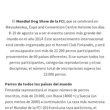
El
Mundial Dog Show de la FCI
, que se celebrará en
Messukeskus, Expo and Convention Centre Helsinki los días
8-10 de agosto va a ser el evento canino más grande del
mundo en el año 2014. Este acontecimiento internacional
está siendo organizado por el Kennel Club Finlandés, y será
un escaparate con más de 21.200 perros participantes
provenientes de 60 países diferentes. Si se suman todos los
perros participantes, categorías reproductoras y otras
disciplinas, el número total de inscripciones supera los
23.000 perros.
Perros de todos los países del mundo
Finlandia representará el mayor número de perros
inscritos, más de 10.000, con Rusia (4000 +) y Suecia (un
poco menos de 2000) a continuación. La raza más numerosa
en el Mundial de la FCI 2014 será una raza autóctona, el