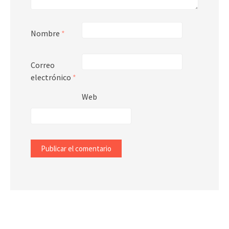
Nombre
*
Correo
electrónico
*
Web