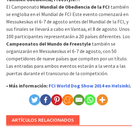
El Campeonato
Mundial de Obediencia de la FCI
también
se engloba en el Mundial de FCI Este evento comenzará en
Messukeskus el 6-7 de agosto antes del Mundial de la FCI, y
sus finales se llevará a cabo en Vantaa, el 8 de agosto. Unos
100 participantes representarán a 20 países diferentes. Los
Campeonatos del Mundo de Freestyle
también se
organizarán en Messukeskus el 6-7 de agosto, con 50
competidores de nueve países que compiten por un título.
Las entradas para ambos eventos estarán a la venta a las
puertas durante el transcurso de la competición.
•
Más información:
FCI World Dog Show 2014 en Helsinki
.
ARTÍCULOS RELACIONADOS