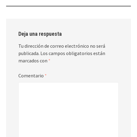
entradas
Deja una respuesta
Tu dirección de correo electrónico no será
publicada.
Los campos obligatorios están
marcados con
*
Comentario
*