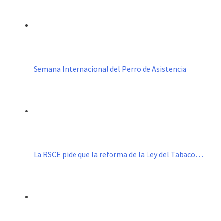
Semana Internacional del Perro de Asistencia
La RSCE pide que la reforma de la Ley del Tabaco…