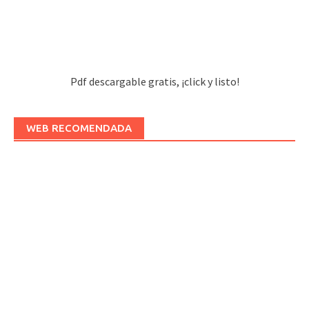
Pdf descargable gratis, ¡click y listo!
WEB RECOMENDADA