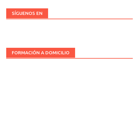
SÍGUENOS EN
FORMACIÓN A DOMICILIO