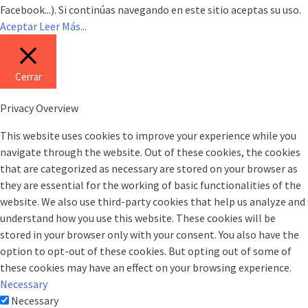
Facebook...). Si continúas navegando en este sitio aceptas su uso.
Aceptar
Leer Más...
Cerrar
Privacy Overview
This website uses cookies to improve your experience while you
navigate through the website. Out of these cookies, the cookies
that are categorized as necessary are stored on your browser as
they are essential for the working of basic functionalities of the
website. We also use third-party cookies that help us analyze and
understand how you use this website. These cookies will be
stored in your browser only with your consent. You also have the
option to opt-out of these cookies. But opting out of some of
these cookies may have an effect on your browsing experience.
Necessary
Necessary