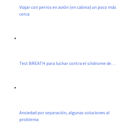
Viajar con perros en avión (en cabina) un poco más
cerca
Test BREATH para luchar contra el síndrome de…
Ansiedad por separación, algunas soluciones al
problema