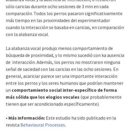
sólo caricias durante ocho sesiones de 3 min en cada
comparación. Todos los perros pasaron significativamente
más tiempo en las proximidades del experimentador
cuando la interacción se basaba en caricias, en comparación
con la alabanza vocal.
La alabanza vocal produjo menos comportamiento de
búsqueda de proximidad, y lo mismo sucedió con ka ausencia
de interacción. Además, los perros no mostraron ninguna
señal de saciedad con las caricias en las ocho sesiones. En
general, acariciar parece ser una importante interacción
entre los perros y los seres humanos que podrían mantener
un
comportamiento social inter-específico de forma
más sólida que los elogios vocales
(que probablemente
tienen que ser acondicionado específicamente).
• Más información:
Este estudio ha sido publicado en la
revista
Behavioural Processes
.