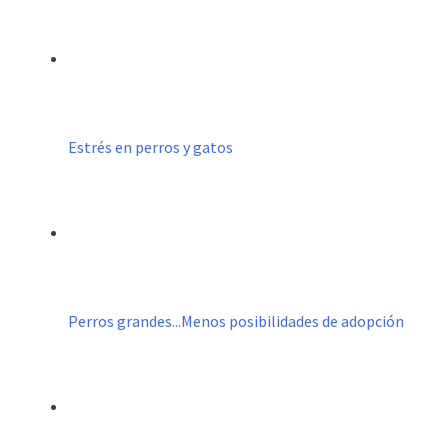
Estrés en perros y gatos
Perros grandes...Menos posibilidades de adopción