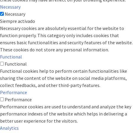
Necessary
Necessary
Siempre activado
Necessary cookies are absolutely essential for the website to
function properly. This category only includes cookies that
ensures basic functionalities and security features of the website.
These cookies do not store any personal information.
Functional
Functional
Functional cookies help to perform certain functionalities like
sharing the content of the website on social media platforms,
collect feedbacks, and other third-party features.
Performance
Performance
Performance cookies are used to understand and analyze the key
performance indexes of the website which helps in delivering a
better user experience for the visitors.
Analytics