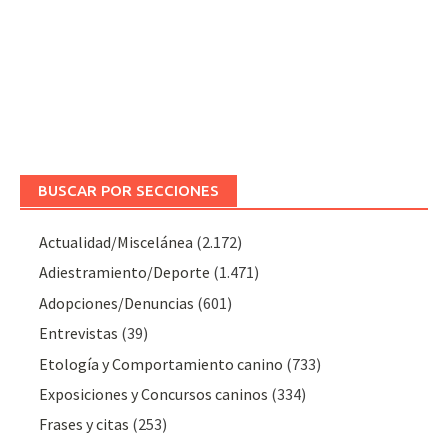
BUSCAR POR SECCIONES
Actualidad/Miscelánea
(2.172)
Adiestramiento/Deporte
(1.471)
Adopciones/Denuncias
(601)
Entrevistas
(39)
Etología y Comportamiento canino
(733)
Exposiciones y Concursos caninos
(334)
Frases y citas
(253)