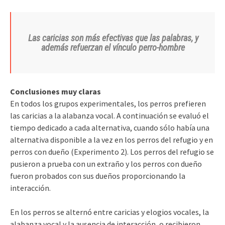
Las caricias son más efectivas que las palabras, y
además refuerzan el vínculo perro-hombre
Conclusiones muy claras
En todos los grupos experimentales, los perros prefieren
las caricias a la alabanza vocal. A continuación se evaluó el
tiempo dedicado a cada alternativa, cuando sólo había una
alternativa disponible a la vez en los perros del refugio y en
perros con dueño (Experimento 2). Los perros del refugio se
pusieron a prueba con un extraño y los perros con dueño
fueron probados con sus dueños proporcionando la
interacción.
En los perros se alternó entre caricias y elogios vocales, la
alabanza vocal y la ausencia de interacción, o recibieron