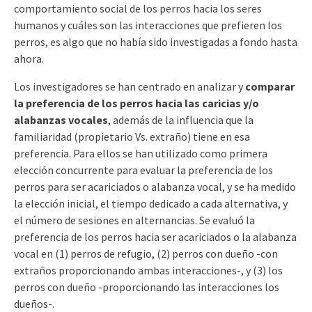
comportamiento social de los perros hacia los seres
humanos y cuáles son las interacciones que prefieren los
perros, es algo que no había sido investigadas a fondo hasta
ahora.
Los investigadores se han centrado en analizar y
comparar
la preferencia de los perros hacia las caricias y/o
alabanzas vocales
, además de la influencia que la
familiaridad (propietario Vs. extraño) tiene en esa
preferencia. Para ellos se han utilizado como primera
elección concurrente para evaluar la preferencia de los
perros para ser acariciados o alabanza vocal, y se ha medido
la elección inicial, el tiempo dedicado a cada alternativa, y
el número de sesiones en alternancias. Se evaluó la
preferencia de los perros hacia ser acariciados o la alabanza
vocal en (1) perros de refugio, (2) perros con dueño -con
extraños proporcionando ambas interacciones-, y (3) los
perros con dueño -proporcionando las interacciones los
dueños-.