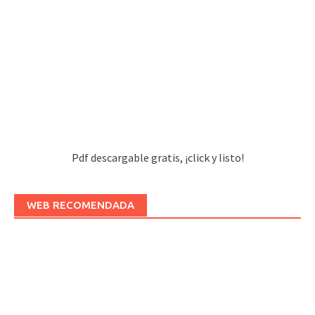
Pdf descargable gratis, ¡click y listo!
WEB RECOMENDADA