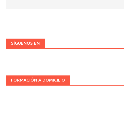
SÍGUENOS EN
FORMACIÓN A DOMICILIO