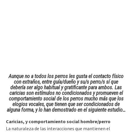
Aunque no a todos los perros les gusta el contacto físico
con extraños, entre guía/dueño y su/s perro/s sí que
debería ser algo habitual y gratificante para ambos.
Las
caricias son estímulos no condicionados y promueven el
comportamiento social de los perros
mucho más que los
elogios vocales, que tienen que ser condicionados de
alguna forma, y lo han demostrado en el siguiente estudio…
Caricias, y comportamiento social hombre/perro
La naturaleza de las interacciones que mantienen el