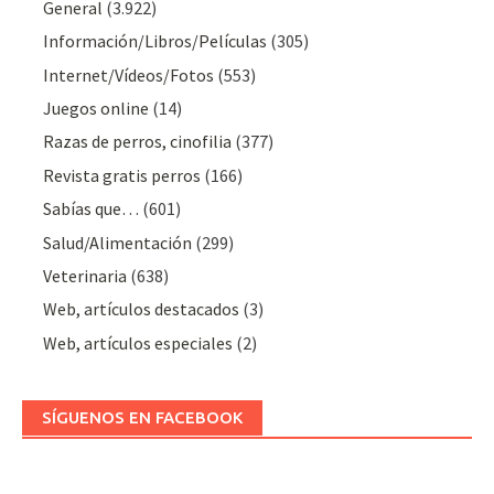
General
(3.922)
Información/Libros/Películas
(305)
Internet/Vídeos/Fotos
(553)
Juegos online
(14)
Razas de perros, cinofilia
(377)
Revista gratis perros
(166)
Sabías que…
(601)
Salud/Alimentación
(299)
Veterinaria
(638)
Web, artículos destacados
(3)
Web, artículos especiales
(2)
SÍGUENOS EN FACEBOOK