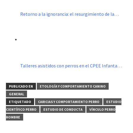
Retorno a la ignorancia: el resurgimiento de la…
Talleres asistidos con perros en el CPEE Infanta…
PUBLICADO EN
ETOLOGÍA Y COMPORTAMIENTO CANINO
GENERAL
ETIQUETADO
CARICIAS Y COMPORTAMIENTO PERRO
ESTUDIO
CIENTÍFICO PERRO
ESTUDIO DE CONDUCTA
VÍNCULO PERRO
HOMBRE