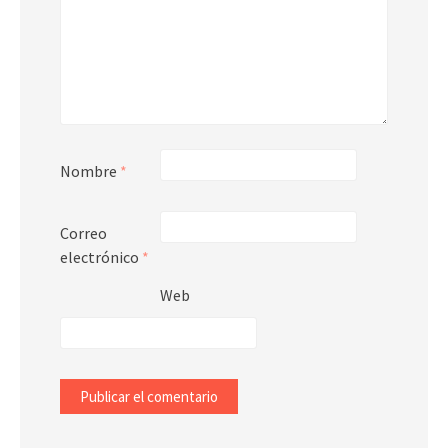
Nombre
*
Correo
electrónico
*
Web