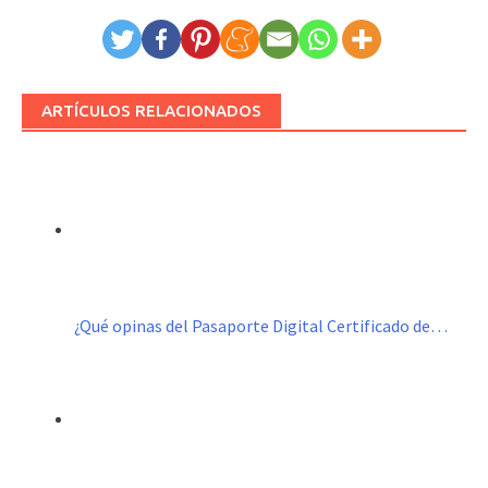
ARTÍCULOS RELACIONADOS
¿Qué opinas del Pasaporte Digital Certificado de…