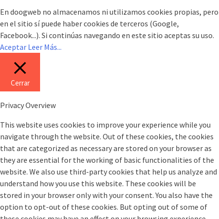
En doogweb no almacenamos ni utilizamos cookies propias, pero
en el sitio sí puede haber cookies de terceros (Google,
Facebook...). Si continúas navegando en este sitio aceptas su uso.
Aceptar
Leer Más...
Cerrar
Privacy Overview
This website uses cookies to improve your experience while you
navigate through the website. Out of these cookies, the cookies
that are categorized as necessary are stored on your browser as
they are essential for the working of basic functionalities of the
website. We also use third-party cookies that help us analyze and
understand how you use this website. These cookies will be
stored in your browser only with your consent. You also have the
option to opt-out of these cookies. But opting out of some of
these cookies may have an effect on your browsing experience.