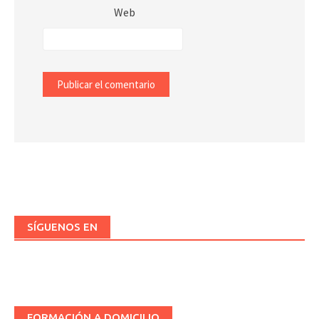
Web
SÍGUENOS EN
FORMACIÓN A DOMICILIO