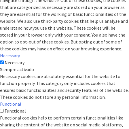
navigate through the website. Out of these cookies, the cookies
that are categorized as necessary are stored on your browser as
they are essential for the working of basic functionalities of the
website. We also use third-party cookies that help us analyze and
understand how you use this website. These cookies will be
stored in your browser only with your consent. You also have the
option to opt-out of these cookies. But opting out of some of
these cookies may have an effect on your browsing experience.
Necessary
Necessary
Siempre activado
Necessary cookies are absolutely essential for the website to
function properly. This category only includes cookies that
ensures basic functionalities and security features of the website.
These cookies do not store any personal information.
Functional
Functional
Functional cookies help to perform certain functionalities like
sharing the content of the website on social media platforms,