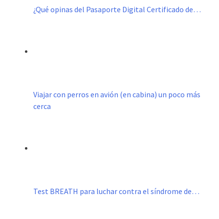
¿Qué opinas del Pasaporte Digital Certificado de…
Viajar con perros en avión (en cabina) un poco más
cerca
Test BREATH para luchar contra el síndrome de…