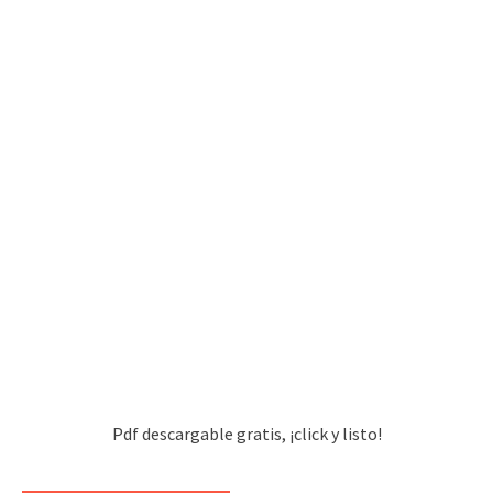
Pdf descargable gratis, ¡click y listo!