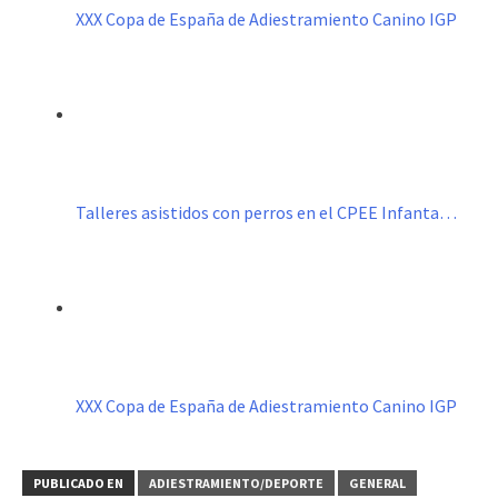
XXX Copa de España de Adiestramiento Canino IGP
Talleres asistidos con perros en el CPEE Infanta…
XXX Copa de España de Adiestramiento Canino IGP
PUBLICADO EN
ADIESTRAMIENTO/DEPORTE
GENERAL