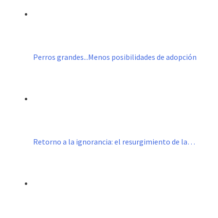
Perros grandes...Menos posibilidades de adopción
Retorno a la ignorancia: el resurgimiento de la…