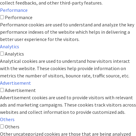
collect feedbacks, and other third-party features.
Performance
Performance
Performance cookies are used to understand and analyze the key
performance indexes of the website which helps in delivering a
better user experience for the visitors.
Analytics
Analytics
Analytical cookies are used to understand how visitors interact
with the website. These cookies help provide information on
metrics the number of visitors, bounce rate, traffic source, etc.
Advertisement
Advertisement
Advertisement cookies are used to provide visitors with relevant
ads and marketing campaigns. These cookies track visitors across
websites and collect information to provide customized ads.
Others
Others
Other uncategorized cookies are those that are being analyzed