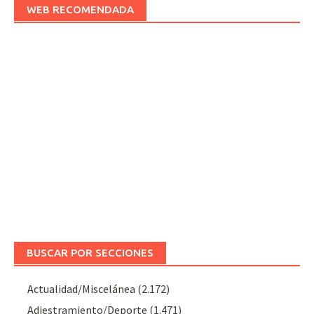
WEB RECOMENDADA
BUSCAR POR SECCIONES
Actualidad/Miscelánea
(2.172)
Adiestramiento/Deporte
(1.471)