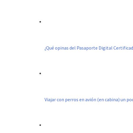
¿Qué opinas del Pasaporte Digital Certific
Viajar con perros en avión (en cabina) un p