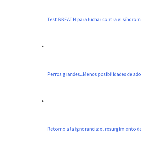
Test BREATH para luchar contra el síndro
Perros grandes...Menos posibilidades de ad
Retorno a la ignorancia: el resurgimiento 