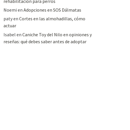
rehabilitación para perros
Noemi
en
Adopciones en SOS Dálmatas
paty
en
Cortes en las almohadillas, cómo
actuar
Isabel
en
Caniche Toy del Nilo en opiniones y
reseñas: qué debes saber antes de adoptar