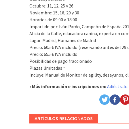
Octubre: 11, 12, 25 y 26
Noviembre: 15, 16, 29 y 30
Horarios de 09:00 a 18:00
Impartido por: Iván Pardo, Campeón de España 2012 
Alicia de la Calle, educadora canina, experta en c
Lugar: Madrid, Humanes de Madrid
Precio: 605 € IVA incluido (reservando antes del 29
Precio: 655 € IVA incluido
Posibilidad de pago fraccionado
Plazas limitadas *
Incluye: Manual de Monitor de agility, desayunos, cl
• Más información e inscripciones en:
Adiéstralo
.
ARTÍCULOS RELACIONADOS