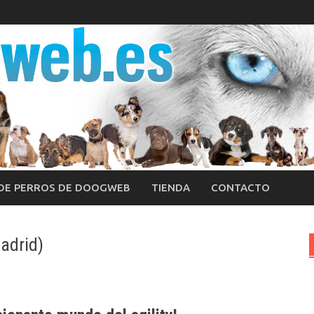
 DE PERROS DE DOOGWEB
TIENDA
CONTACTO
adrid)