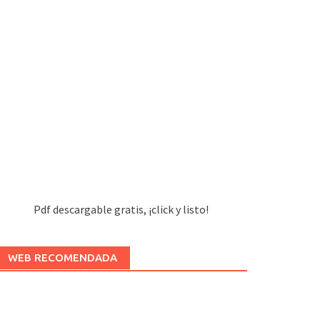
Pdf descargable gratis, ¡click y listo!
WEB RECOMENDADA