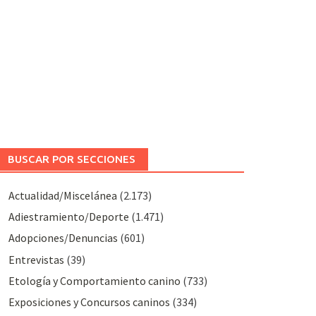
BUSCAR POR SECCIONES
Actualidad/Miscelánea
(2.173)
Adiestramiento/Deporte
(1.471)
Adopciones/Denuncias
(601)
Entrevistas
(39)
Etología y Comportamiento canino
(733)
Exposiciones y Concursos caninos
(334)