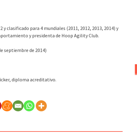
y clasificado para 4 mundiales (2011, 2012, 2013, 2014) y
omportamiento y presidenta de Hoop Agility Club.
 de septiembre de 2014)
icker, diploma acreditativo.