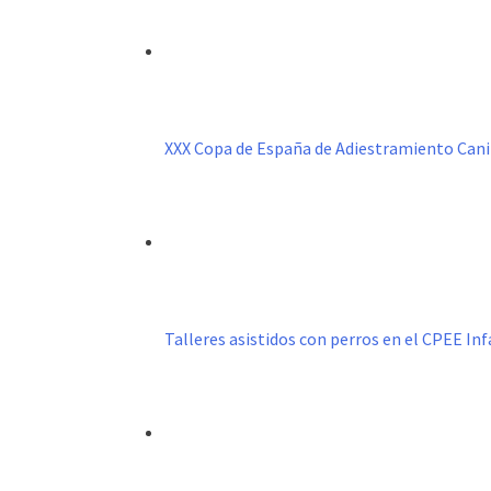
XXX Copa de España de Adiestramiento Can
Talleres asistidos con perros en el CPEE I