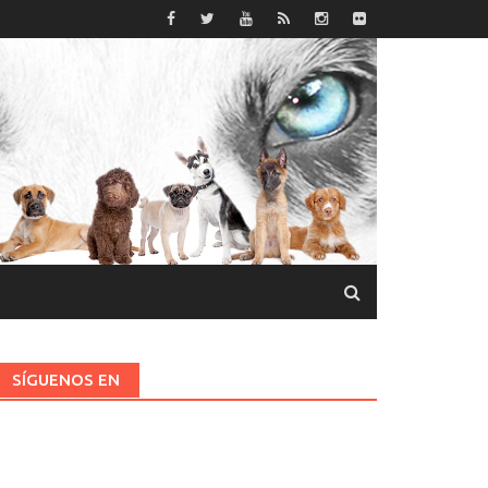
SÍGUENOS EN