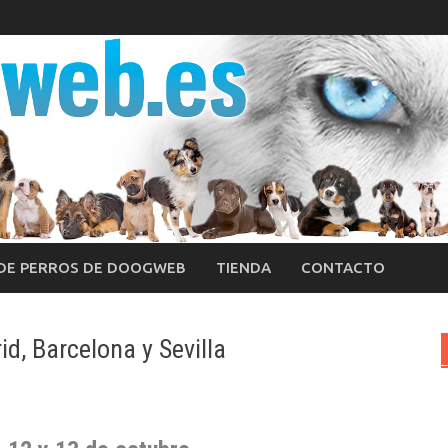
 DE PERROS DE DOOGWEB
TIENDA
CONTACTO
id, Barcelona y Sevilla