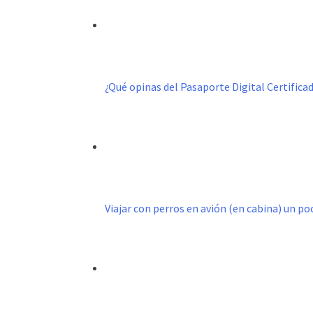
¿Qué opinas del Pasaporte Digital Certific
Viajar con perros en avión (en cabina) un p