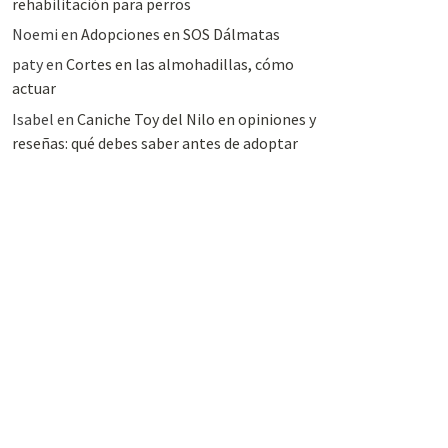
rehabilitación para perros
Noemi
en
Adopciones en SOS Dálmatas
paty
en
Cortes en las almohadillas, cómo
actuar
Isabel
en
Caniche Toy del Nilo en opiniones y
reseñas: qué debes saber antes de adoptar