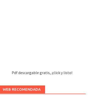
Pdf descargable gratis, ¡click y listo!
WEB RECOMENDADA