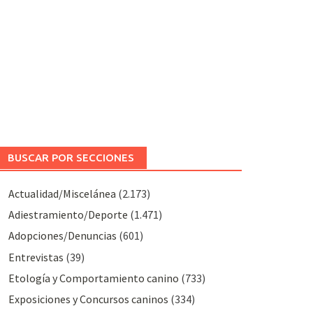
BUSCAR POR SECCIONES
Actualidad/Miscelánea
(2.173)
Adiestramiento/Deporte
(1.471)
Adopciones/Denuncias
(601)
Entrevistas
(39)
Etología y Comportamiento canino
(733)
Exposiciones y Concursos caninos
(334)