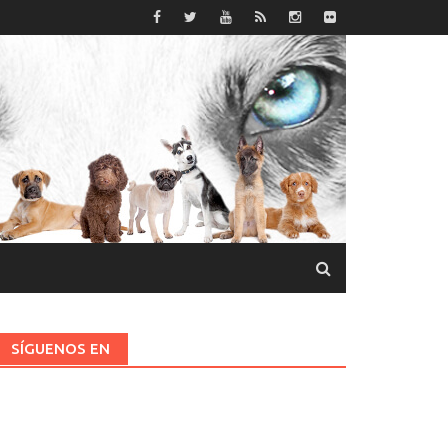
SÍGUENOS EN