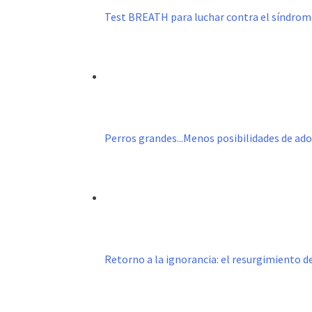
Test BREATH para luchar contra el síndro
Perros grandes...Menos posibilidades de ad
Retorno a la ignorancia: el resurgimiento 