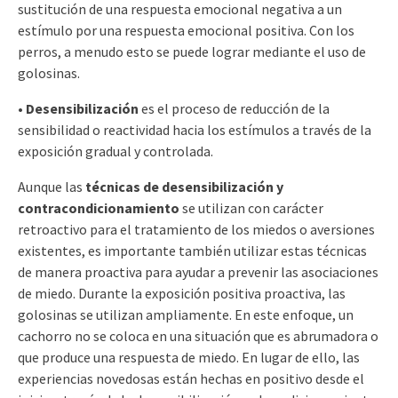
sustitución de una respuesta emocional negativa a un
estímulo por una respuesta emocional positiva. Con los
perros, a menudo esto se puede lograr mediante el uso de
golosinas.
•
Desensibilización
es el proceso de reducción de la
sensibilidad o reactividad hacia los estímulos a través de la
exposición gradual y controlada.
Aunque las
técnicas de desensibilización y
contracondicionamiento
se utilizan con carácter
retroactivo para el tratamiento de los miedos o aversiones
existentes, es importante también utilizar estas técnicas
de manera proactiva para ayudar a prevenir las asociaciones
de miedo. Durante la exposición positiva proactiva, las
golosinas se utilizan ampliamente. En este enfoque, un
cachorro no se coloca en una situación que es abrumadora o
que produce una respuesta de miedo. En lugar de ello, las
experiencias novedosas están hechas en positivo desde el