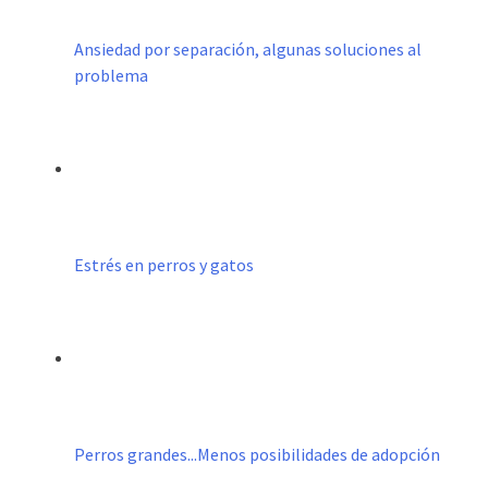
Ansiedad por separación, algunas soluciones al
problema
Estrés en perros y gatos
Perros grandes...Menos posibilidades de adopción