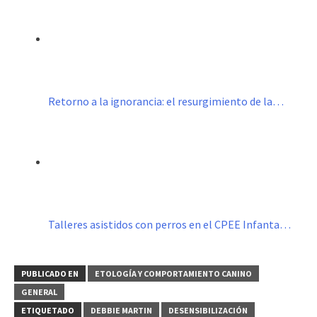
Retorno a la ignorancia: el resurgimiento de la…
Talleres asistidos con perros en el CPEE Infanta…
PUBLICADO EN
ETOLOGÍA Y COMPORTAMIENTO CANINO
GENERAL
ETIQUETADO
DEBBIE MARTIN
DESENSIBILIZACIÓN