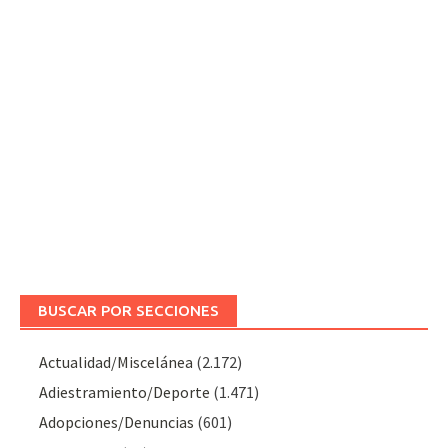
BUSCAR POR SECCIONES
Actualidad/Miscelánea
(2.172)
Adiestramiento/Deporte
(1.471)
Adopciones/Denuncias
(601)