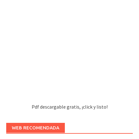
Pdf descargable gratis, ¡click y listo!
WEB RECOMENDADA