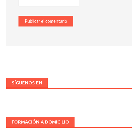
SÍGUENOS EN
FORMACIÓN A DOMICILIO