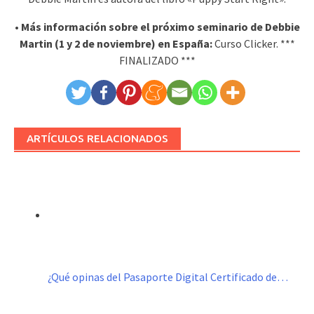
• Más información sobre el próximo seminario de Debbie
Martin (1 y 2 de noviembre) en España:
Curso Clicker. ***
FINALIZADO ***
ARTÍCULOS RELACIONADOS
¿Qué opinas del Pasaporte Digital Certificado de…