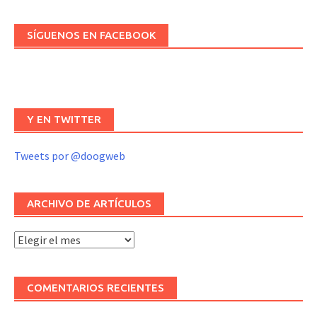
SÍGUENOS EN FACEBOOK
Y EN TWITTER
Tweets por @doogweb
ARCHIVO DE ARTÍCULOS
Archivo
de
artículos
COMENTARIOS RECIENTES