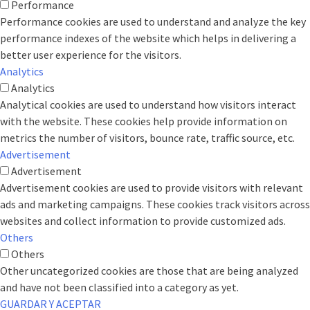
Performance
Performance cookies are used to understand and analyze the key
performance indexes of the website which helps in delivering a
better user experience for the visitors.
Analytics
Analytics
Analytical cookies are used to understand how visitors interact
with the website. These cookies help provide information on
metrics the number of visitors, bounce rate, traffic source, etc.
Advertisement
Advertisement
Advertisement cookies are used to provide visitors with relevant
ads and marketing campaigns. These cookies track visitors across
websites and collect information to provide customized ads.
Others
Others
Other uncategorized cookies are those that are being analyzed
and have not been classified into a category as yet.
GUARDAR Y ACEPTAR