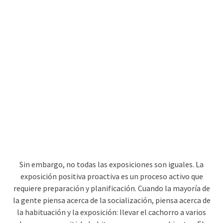
Sin embargo, no todas las exposiciones son iguales. La
exposición positiva proactiva es un proceso activo que
requiere preparación y planificación. Cuando la mayoría de
la gente piensa acerca de la socialización, piensa acerca de
la habituación y la exposición: llevar el cachorro a varios