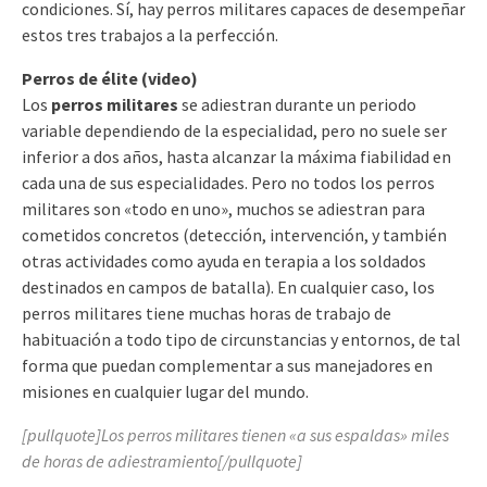
condiciones. Sí, hay perros militares capaces de desempeñar
estos tres trabajos a la perfección.
Perros de élite (video)
Los
perros militares
se adiestran durante un periodo
variable dependiendo de la especialidad, pero no suele ser
inferior a dos años, hasta alcanzar la máxima fiabilidad en
cada una de sus especialidades. Pero no todos los perros
militares son «todo en uno», muchos se adiestran para
cometidos concretos (detección, intervención, y también
otras actividades como ayuda en terapia a los soldados
destinados en campos de batalla). En cualquier caso, los
perros militares tiene muchas horas de trabajo de
habituación a todo tipo de circunstancias y entornos, de tal
forma que puedan complementar a sus manejadores en
misiones en cualquier lugar del mundo.
[pullquote]Los perros militares tienen «a sus espaldas» miles
de horas de adiestramiento[/pullquote]