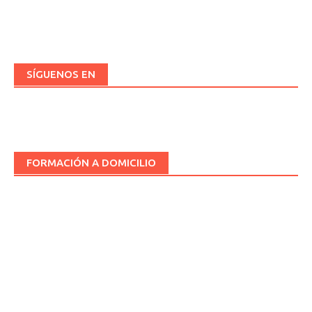
SÍGUENOS EN
FORMACIÓN A DOMICILIO