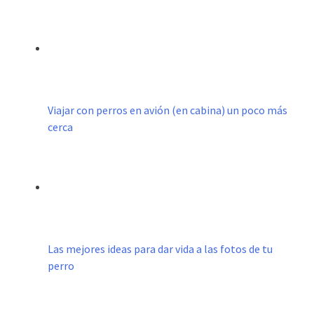
Viajar con perros en avión (en cabina) un poco más
cerca
Las mejores ideas para dar vida a las fotos de tu
perro