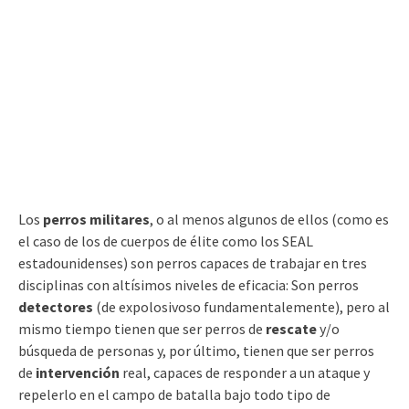
Los
perros militares
, o al menos algunos de ellos (como es
el caso de los de cuerpos de élite como los SEAL
estadounidenses) son perros capaces de trabajar en tres
disciplinas con altísimos niveles de eficacia: Son perros
detectores
(de expolosivoso fundamentalemente), pero al
mismo tiempo tienen que ser perros de
rescate
y/o
búsqueda de personas y, por último, tienen que ser perros
de
intervención
real, capaces de responder a un ataque y
repelerlo en el campo de batalla bajo todo tipo de