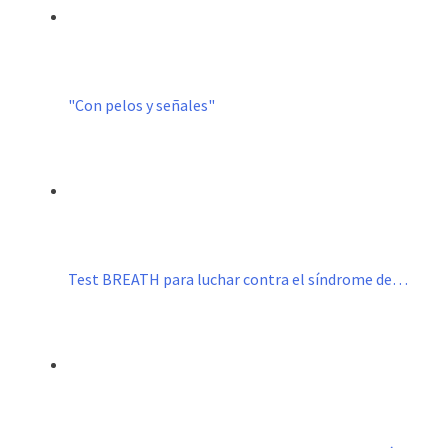
"Con pelos y señales"
Test BREATH para luchar contra el síndrome de…