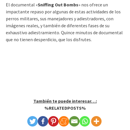
El documental «
Sniffing Out Bombs
» nos ofrece un
impactante repaso por algunas de estas actividades de los
perros militares, sus manejadores y adiestradores, con
imágenes reales, y también de diferentes fases de su
exhaustivo adiestramiento. Quince minutos de documental
que no tienen desperdicio, que los disfrutes.
También te puede interesar…:
%RELATEDPOSTS%