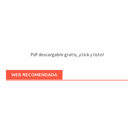
Pdf descargable gratis, ¡click y listo!
WEB RECOMENDADA