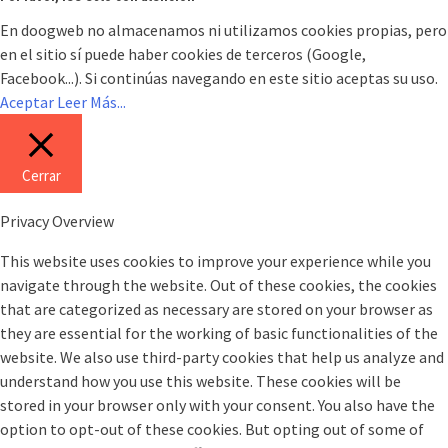
En doogweb no almacenamos ni utilizamos cookies propias, pero
en el sitio sí puede haber cookies de terceros (Google,
Facebook...). Si continúas navegando en este sitio aceptas su uso.
Aceptar
Leer Más...
Cerrar
Privacy Overview
This website uses cookies to improve your experience while you
navigate through the website. Out of these cookies, the cookies
that are categorized as necessary are stored on your browser as
they are essential for the working of basic functionalities of the
website. We also use third-party cookies that help us analyze and
understand how you use this website. These cookies will be
stored in your browser only with your consent. You also have the
option to opt-out of these cookies. But opting out of some of