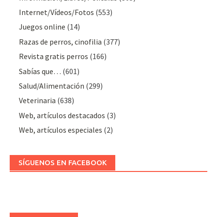
Internet/Vídeos/Fotos
(553)
Juegos online
(14)
Razas de perros, cinofilia
(377)
Revista gratis perros
(166)
Sabías que…
(601)
Salud/Alimentación
(299)
Veterinaria
(638)
Web, artículos destacados
(3)
Web, artículos especiales
(2)
SÍGUENOS EN FACEBOOK