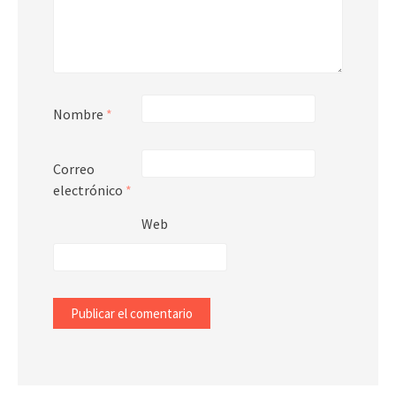
Nombre
*
Correo
electrónico
*
Web