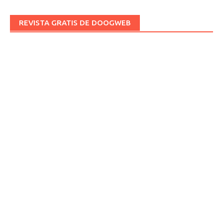
REVISTA GRATIS DE DOOGWEB