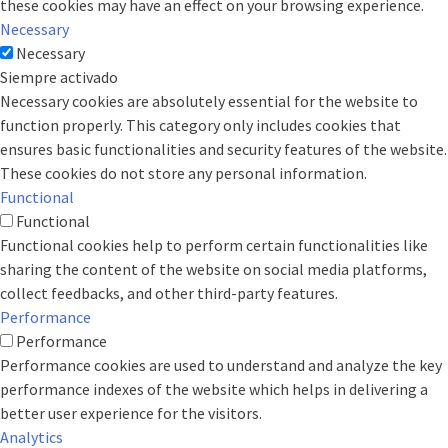
these cookies may have an effect on your browsing experience.
Necessary
Necessary
Siempre activado
Necessary cookies are absolutely essential for the website to
function properly. This category only includes cookies that
ensures basic functionalities and security features of the website.
These cookies do not store any personal information.
Functional
Functional
Functional cookies help to perform certain functionalities like
sharing the content of the website on social media platforms,
collect feedbacks, and other third-party features.
Performance
Performance
Performance cookies are used to understand and analyze the key
performance indexes of the website which helps in delivering a
better user experience for the visitors.
Analytics