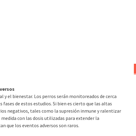
dversos
al y el bienestar. Los perros serán monitoreados de cerca
 fases de estos estudios. Si bien es cierto que las altas
ios negativos, tales como la supresión inmune y ralentizar
 medida con las dosis utilizadas para extender la
an que los eventos adversos son raros.