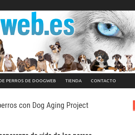
 DE PERROS DE DOOGWEB
TIENDA
CONTACTO
perros con Dog Aging Project