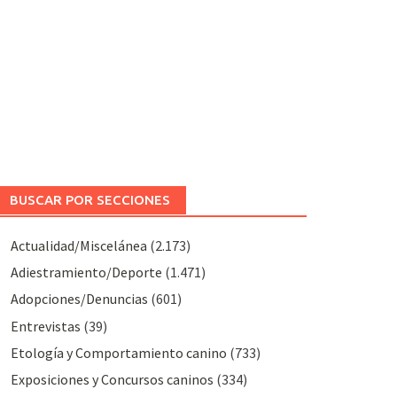
BUSCAR POR SECCIONES
Actualidad/Miscelánea
(2.173)
Adiestramiento/Deporte
(1.471)
Adopciones/Denuncias
(601)
Entrevistas
(39)
Etología y Comportamiento canino
(733)
Exposiciones y Concursos caninos
(334)