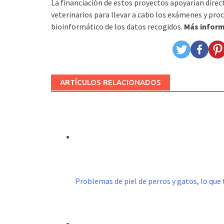
La financiación de estos proyectos apoyarían dire
veterinarios para llevar a cabo los exámenes y proc
bioinformático de los datos recogidos.
Más inform
ARTÍCULOS RELACIONADOS
Problemas de piel de perros y gatos, lo que 