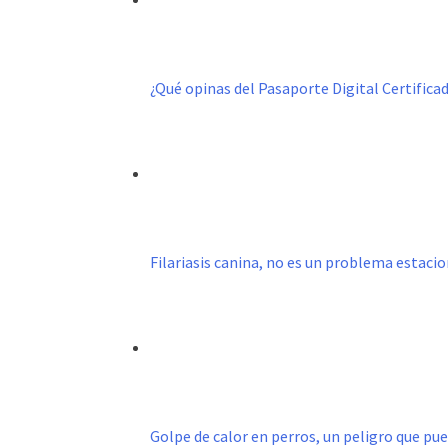
¿Qué opinas del Pasaporte Digital Certific
Filariasis canina, no es un problema estacio
Golpe de calor en perros, un peligro que pu