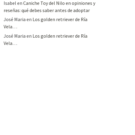
Isabel
en
Caniche Toy del Nilo en opiniones y
reseñas: qué debes saber antes de adoptar
José Maria
en
Los golden retriever de Ría
Vela…
José Maria
en
Los golden retriever de Ría
Vela…