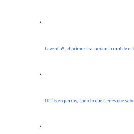
Laverdia®, el primer tratamiento oral de e
Otitis en perros, todo lo que tienes que sab