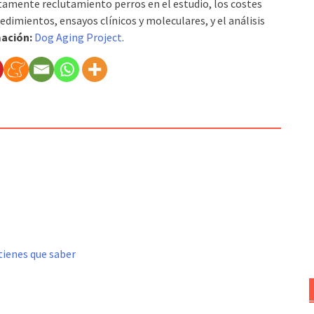
ctamente reclutamiento perros en el estudio, los costes
edimientos, ensayos clínicos y moleculares, y el análisis
ación:
Dog Aging Project
.
tienes que saber