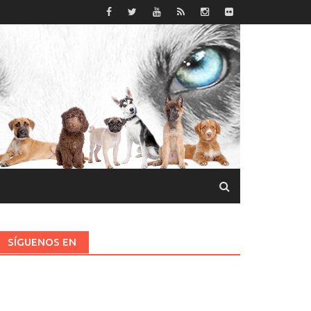
SÍGUENOS EN