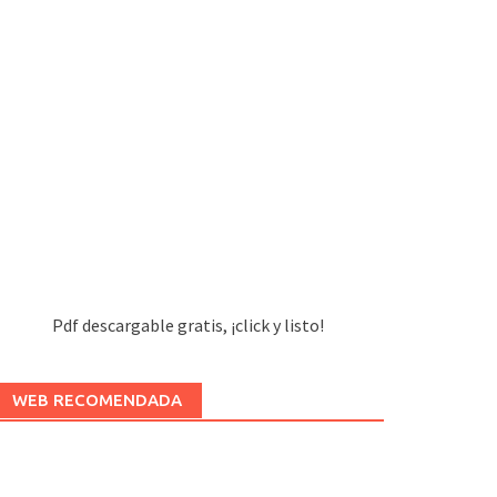
Pdf descargable gratis, ¡click y listo!
WEB RECOMENDADA