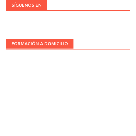
SÍGUENOS EN
FORMACIÓN A DOMICILIO