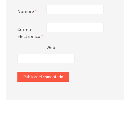
Nombre
*
Correo
electrónico
*
Web