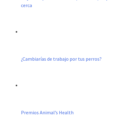
cerca
¿Cambiarías de trabajo por tus perros?
Premios Animal’s Health