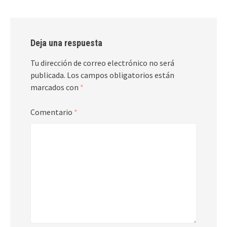
Deja una respuesta
Tu dirección de correo electrónico no será
publicada.
Los campos obligatorios están
marcados con
*
Comentario
*