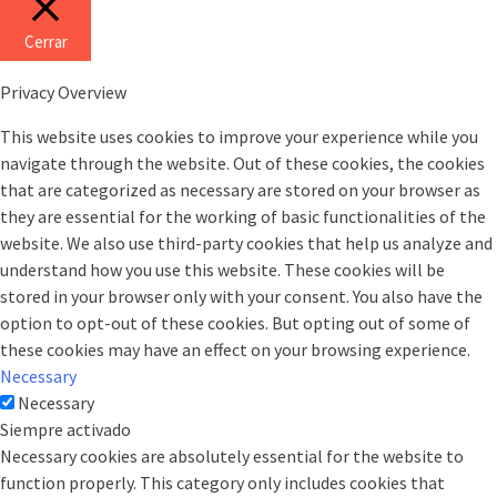
Cerrar
Privacy Overview
This website uses cookies to improve your experience while you
navigate through the website. Out of these cookies, the cookies
that are categorized as necessary are stored on your browser as
they are essential for the working of basic functionalities of the
website. We also use third-party cookies that help us analyze and
understand how you use this website. These cookies will be
stored in your browser only with your consent. You also have the
option to opt-out of these cookies. But opting out of some of
these cookies may have an effect on your browsing experience.
Necessary
Necessary
Siempre activado
Necessary cookies are absolutely essential for the website to
function properly. This category only includes cookies that