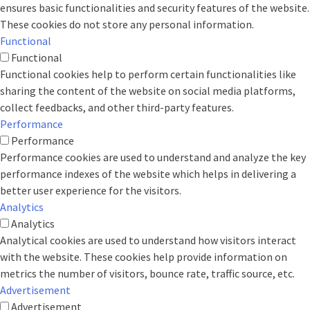
ensures basic functionalities and security features of the website.
These cookies do not store any personal information.
Functional
Functional
Functional cookies help to perform certain functionalities like
sharing the content of the website on social media platforms,
collect feedbacks, and other third-party features.
Performance
Performance
Performance cookies are used to understand and analyze the key
performance indexes of the website which helps in delivering a
better user experience for the visitors.
Analytics
Analytics
Analytical cookies are used to understand how visitors interact
with the website. These cookies help provide information on
metrics the number of visitors, bounce rate, traffic source, etc.
Advertisement
Advertisement