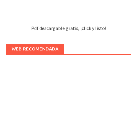
Pdf descargable gratis, ¡click y listo!
WEB RECOMENDADA