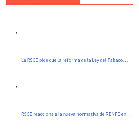
La RSCE pide que la reforma de la Ley del Tabaco…
RSCE reacciona a la nueva normativa de RENFE en…