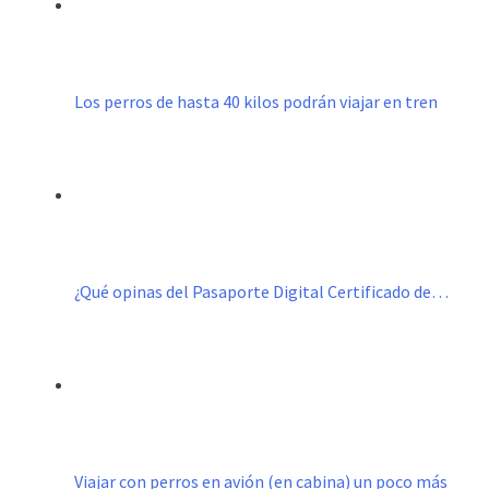
Los perros de hasta 40 kilos podrán viajar en tren
¿Qué opinas del Pasaporte Digital Certificado de…
Viajar con perros en avión (en cabina) un poco más