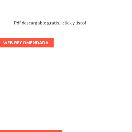
Pdf descargable gratis, ¡click y listo!
WEB RECOMENDADA