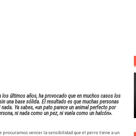
n los últimos años, ha provocado que en muchos casos los
in una base sólida. El resultado es que muchas personas
 nada. Ya sabes, «un pato parece un animal perfecto por
rsona, ni nada como un pez, ni vuela como un halcón».
 procuramos vencer la sensibilidad que el perro tiene a un