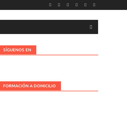
SÍGUENOS EN
FORMACIÓN A DOMICILIO