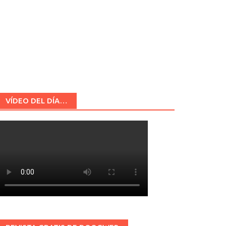
VÍDEO DEL DÍA…