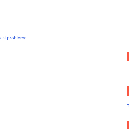
s al problema