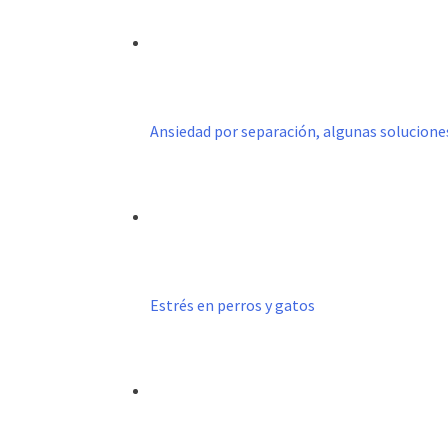
Ansiedad por separación, algunas solucione
Estrés en perros y gatos