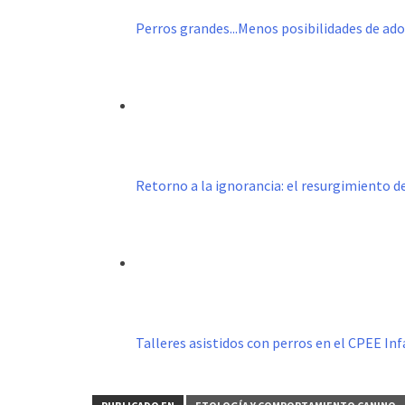
Perros grandes...Menos posibilidades de ad
Retorno a la ignorancia: el resurgimiento 
Talleres asistidos con perros en el CPEE I