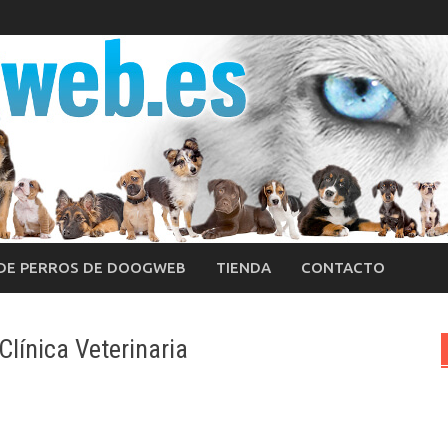
 DE PERROS DE DOOGWEB
TIENDA
CONTACTO
Clínica Veterinaria