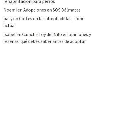
rehabilitación para perros
Noemi
en
Adopciones en SOS Dálmatas
paty
en
Cortes en las almohadillas, cómo
actuar
Isabel
en
Caniche Toy del Nilo en opiniones y
reseñas: qué debes saber antes de adoptar