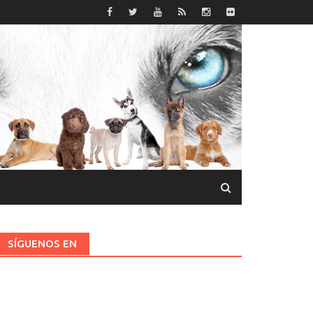
SÍGUENOS EN