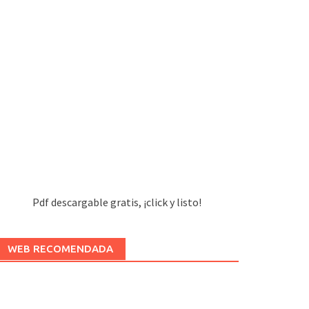
Pdf descargable gratis, ¡click y listo!
WEB RECOMENDADA