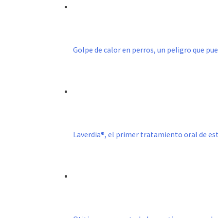
Golpe de calor en perros, un peligro que pu
Laverdia®, el primer tratamiento oral de e