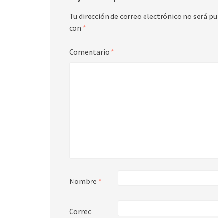
Tu dirección de correo electrónico no será pu
con
*
Comentario
*
Nombre
*
Correo