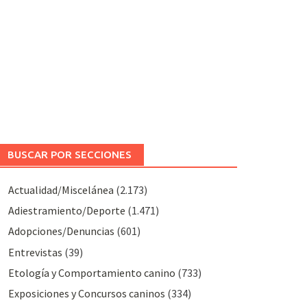
BUSCAR POR SECCIONES
Actualidad/Miscelánea
(2.173)
Adiestramiento/Deporte
(1.471)
Adopciones/Denuncias
(601)
Entrevistas
(39)
Etología y Comportamiento canino
(733)
Exposiciones y Concursos caninos
(334)