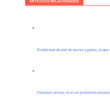
ARTÍCULOS RELACIONADOS
Problemas de piel de perros y gatos, lo que 
Filariasis canina, no es un problema estacio