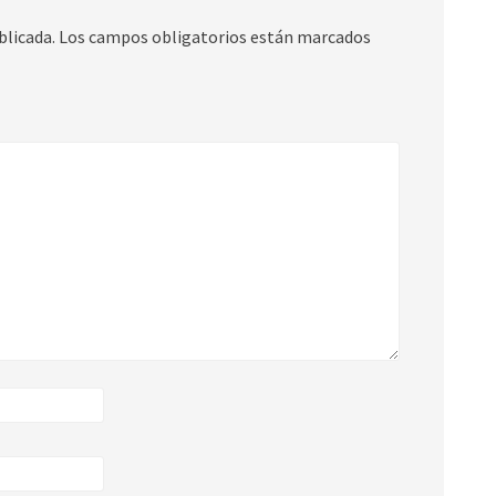
blicada.
Los campos obligatorios están marcados