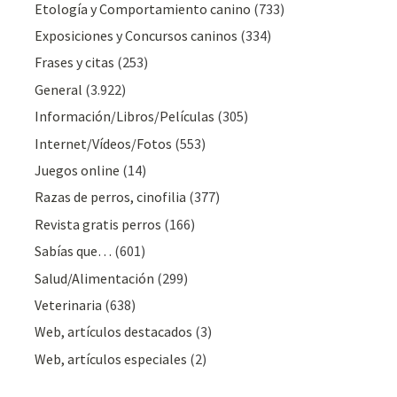
Etología y Comportamiento canino
(733)
Exposiciones y Concursos caninos
(334)
Frases y citas
(253)
General
(3.922)
Información/Libros/Películas
(305)
Internet/Vídeos/Fotos
(553)
Juegos online
(14)
Razas de perros, cinofilia
(377)
Revista gratis perros
(166)
Sabías que…
(601)
Salud/Alimentación
(299)
Veterinaria
(638)
Web, artículos destacados
(3)
Web, artículos especiales
(2)