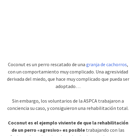
Coconut es un perro rescatado de una
granja de cachorros
,
con un comportamiento muy complicado. Una agresividad
derivada del miedo, que hace muy complicado que pueda ser
adoptado…
Sin embargo, los voluntarios de la ASPCA trabajaron a
conciencia su caso, y consiguieron una rehabilitación total.
Coconut es el ejemplo viviente de que la rehabilitación
de un perro «agresivo» es posible
trabajando con las