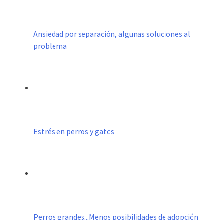
Ansiedad por separación, algunas soluciones al
problema
Estrés en perros y gatos
Perros grandes...Menos posibilidades de adopción