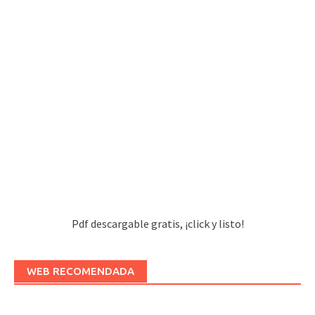
Pdf descargable gratis, ¡click y listo!
WEB RECOMENDADA