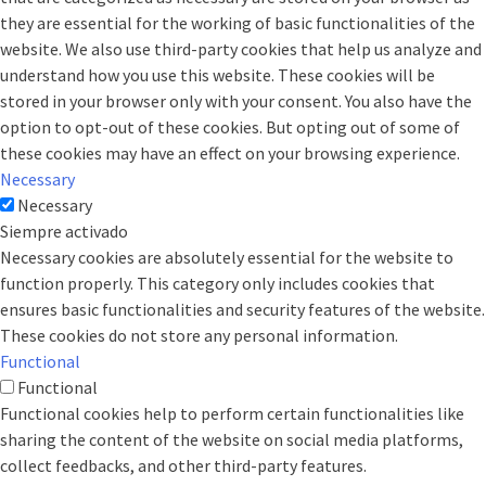
they are essential for the working of basic functionalities of the
website. We also use third-party cookies that help us analyze and
understand how you use this website. These cookies will be
stored in your browser only with your consent. You also have the
option to opt-out of these cookies. But opting out of some of
these cookies may have an effect on your browsing experience.
Necessary
Necessary
Siempre activado
Necessary cookies are absolutely essential for the website to
function properly. This category only includes cookies that
ensures basic functionalities and security features of the website.
These cookies do not store any personal information.
Functional
Functional
Functional cookies help to perform certain functionalities like
sharing the content of the website on social media platforms,
collect feedbacks, and other third-party features.