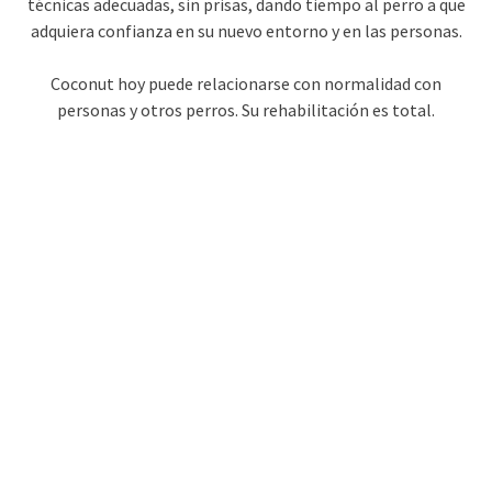
técnicas adecuadas, sin prisas, dando tiempo al perro a que
adquiera confianza en su nuevo entorno y en las personas.
Coconut hoy puede relacionarse con normalidad con
personas y otros perros. Su rehabilitación es total.