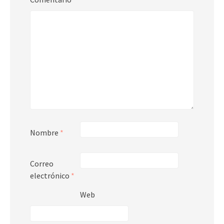
Nombre
*
Correo
electrónico
*
Web