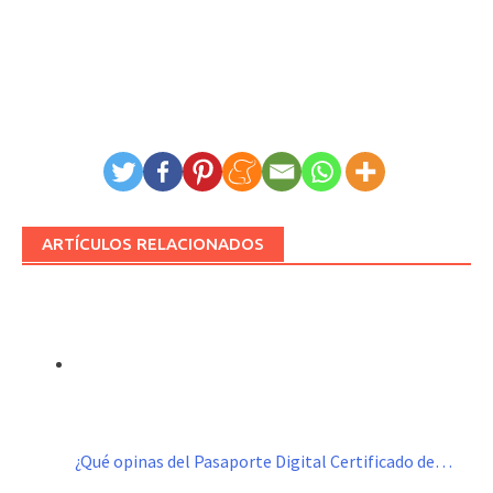
ARTÍCULOS RELACIONADOS
¿Qué opinas del Pasaporte Digital Certificado de…