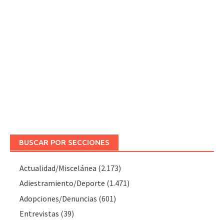
BUSCAR POR SECCIONES
Actualidad/Miscelánea
(2.173)
Adiestramiento/Deporte
(1.471)
Adopciones/Denuncias
(601)
Entrevistas
(39)