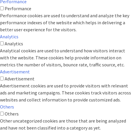
Performance
Performance
Performance cookies are used to understand and analyze the key
performance indexes of the website which helps in delivering a
better user experience for the visitors.
Analytics
Analytics
Analytical cookies are used to understand how visitors interact
with the website. These cookies help provide information on
metrics the number of visitors, bounce rate, traffic source, etc.
Advertisement
Advertisement
Advertisement cookies are used to provide visitors with relevant
ads and marketing campaigns. These cookies track visitors across
websites and collect information to provide customized ads.
Others
Others
Other uncategorized cookies are those that are being analyzed
and have not been classified into a category as yet.