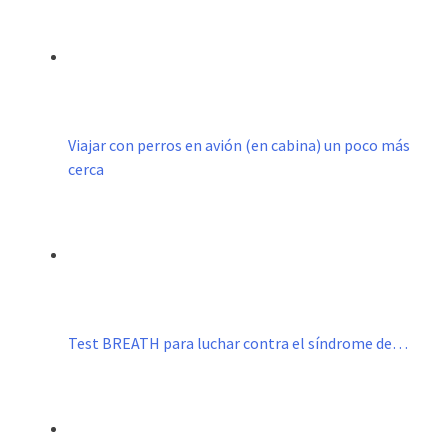
Viajar con perros en avión (en cabina) un poco más
cerca
Test BREATH para luchar contra el síndrome de…