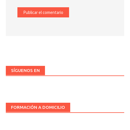
SÍGUENOS EN
FORMACIÓN A DOMICILIO