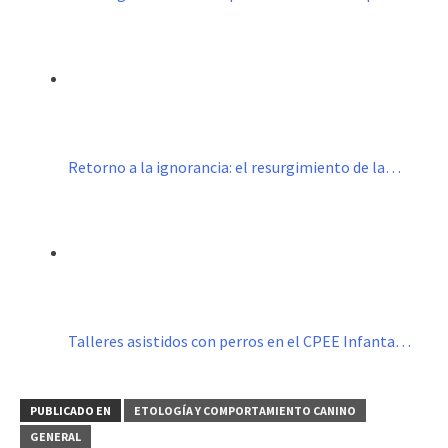
Retorno a la ignorancia: el resurgimiento de la…
Talleres asistidos con perros en el CPEE Infanta…
PUBLICADO EN
ETOLOGÍA Y COMPORTAMIENTO CANINO
GENERAL