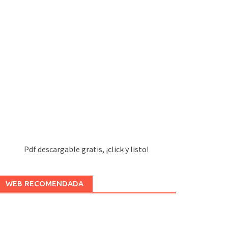
Pdf descargable gratis, ¡click y listo!
WEB RECOMENDADA