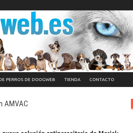
 DE PERROS DE DOOGWEB
TIENDA
CONTACTO
 en AMVAC