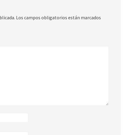
blicada.
Los campos obligatorios están marcados