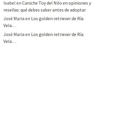
Isabel
en
Caniche Toy del Nilo en opiniones y
reseñas: qué debes saber antes de adoptar
José Maria
en
Los golden retriever de Ría
Vela…
José Maria
en
Los golden retriever de Ría
Vela…