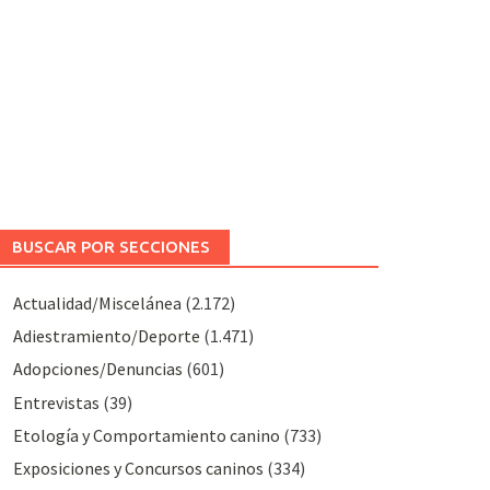
BUSCAR POR SECCIONES
Actualidad/Miscelánea
(2.172)
Adiestramiento/Deporte
(1.471)
Adopciones/Denuncias
(601)
Entrevistas
(39)
Etología y Comportamiento canino
(733)
Exposiciones y Concursos caninos
(334)