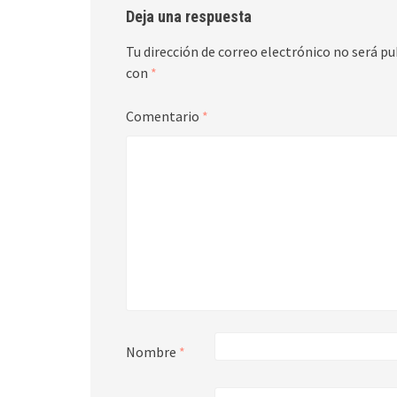
Deja una respuesta
Tu dirección de correo electrónico no será pu
con
*
Comentario
*
Nombre
*