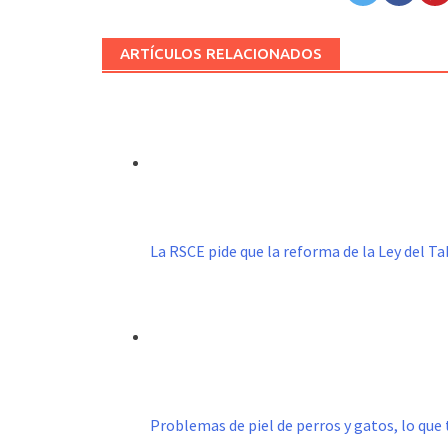
ARTÍCULOS RELACIONADOS
La RSCE pide que la reforma de la Ley del 
Problemas de piel de perros y gatos, lo que 