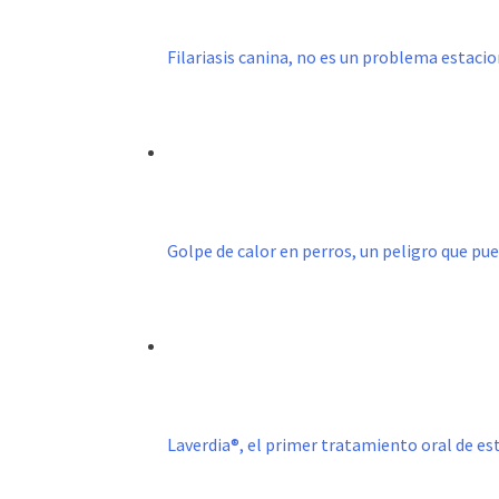
Filariasis canina, no es un problema estacio
Golpe de calor en perros, un peligro que pu
Laverdia®, el primer tratamiento oral de e