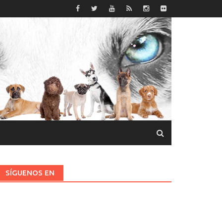
SÍGUENOS EN