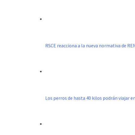
RSCE reacciona a la nueva normativa de R
Los perros de hasta 40 kilos podrán viajar e