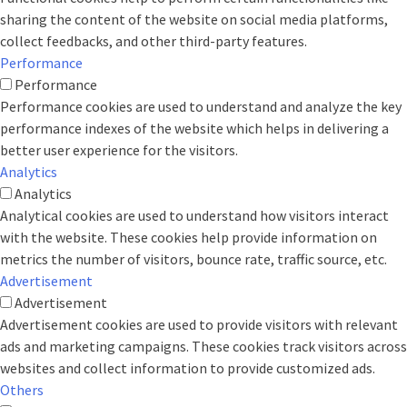
sharing the content of the website on social media platforms,
collect feedbacks, and other third-party features.
Performance
Performance
Performance cookies are used to understand and analyze the key
performance indexes of the website which helps in delivering a
better user experience for the visitors.
Analytics
Analytics
Analytical cookies are used to understand how visitors interact
with the website. These cookies help provide information on
metrics the number of visitors, bounce rate, traffic source, etc.
Advertisement
Advertisement
Advertisement cookies are used to provide visitors with relevant
ads and marketing campaigns. These cookies track visitors across
websites and collect information to provide customized ads.
Others