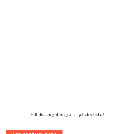
Pdf descargable gratis, ¡click y listo!