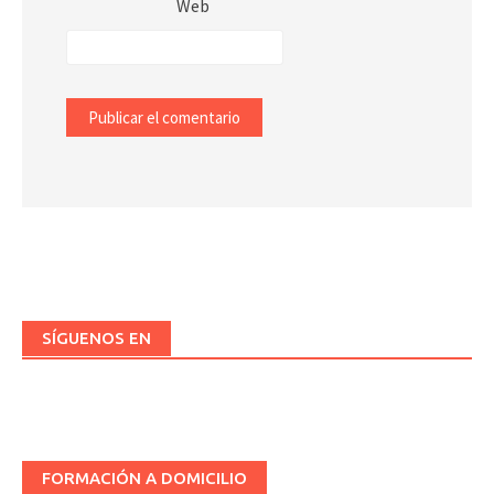
Web
SÍGUENOS EN
FORMACIÓN A DOMICILIO