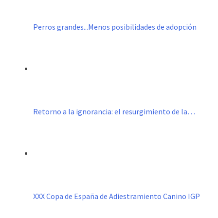
Perros grandes...Menos posibilidades de adopción
Retorno a la ignorancia: el resurgimiento de la…
XXX Copa de España de Adiestramiento Canino IGP