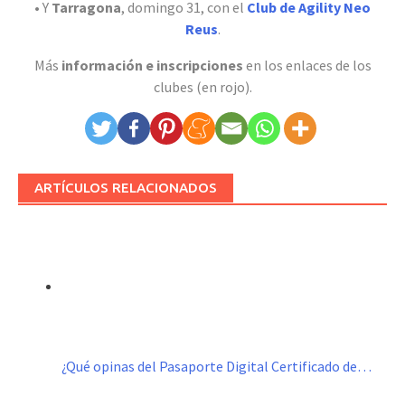
• Y
Tarragona
, domingo 31, con el
Club de Agility Neo
Reus
.
Más
información e inscripciones
en los enlaces de los
clubes (en rojo).
ARTÍCULOS RELACIONADOS
¿Qué opinas del Pasaporte Digital Certificado de…