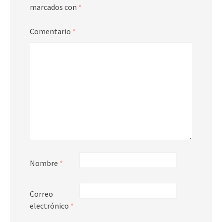
marcados con
*
Comentario
*
Nombre
*
Correo
electrónico
*