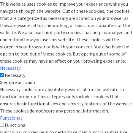
This website uses cookies to improve your experience while you
navigate through the website. Out of these cookies, the cookies
that are categorized as necessary are stored on your browser as
they are essential for the working of basic functionalities of the
website. We also use third-party cookies that help us analyze and
understand how you use this website. These cookies will be
stored in your browser only with your consent. You also have the
option to opt-out of these cookies. But opting out of some of
these cookies may have an effect on your browsing experience.
Necessary
Necessary
Siempre activado
Necessary cookies are absolutely essential for the website to
function properly. This category only includes cookies that
ensures basic functionalities and security features of the website.
These cookies do not store any personal information.
Functional
Functional
Functional cookies help to perform certain functionalities like