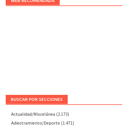
WEB RECOMENDADA
BUSCAR POR SECCIONES
Actualidad/Miscelánea
(2.173)
Adiestramiento/Deporte
(1.471)