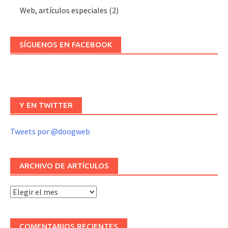
Web, artículos especiales
(2)
SÍGUENOS EN FACEBOOK
Y EN TWITTER
Tweets por @doogweb
ARCHIVO DE ARTÍCULOS
Archivo
de
artículos
COMENTARIOS RECIENTES