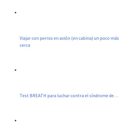
Viajar con perros en avión (en cabina) un poco más
cerca
Test BREATH para luchar contra el síndrome de…