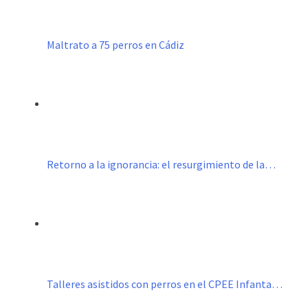
Maltrato a 75 perros en Cádiz
Retorno a la ignorancia: el resurgimiento de la…
Talleres asistidos con perros en el CPEE Infanta…