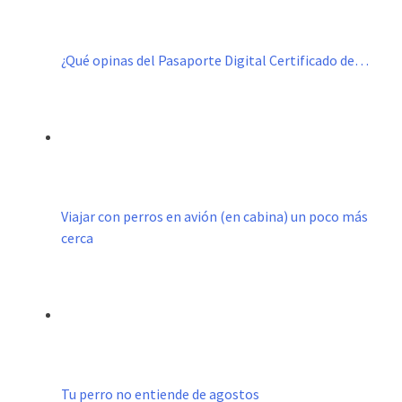
¿Qué opinas del Pasaporte Digital Certificado de…
Viajar con perros en avión (en cabina) un poco más
cerca
Tu perro no entiende de agostos