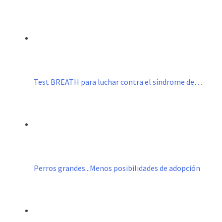
Test BREATH para luchar contra el síndrome de…
Perros grandes...Menos posibilidades de adopción