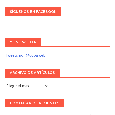
SÍGUENOS EN FACEBOOK
Y EN TWITTER
Tweets por @doogweb
ARCHIVO DE ARTÍCULOS
Archivo
de
artículos
COMENTARIOS RECIENTES