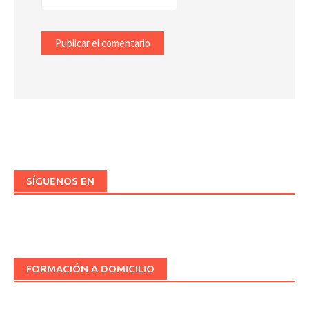
SÍGUENOS EN
FORMACIÓN A DOMICILIO