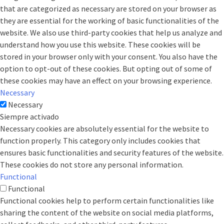
that are categorized as necessary are stored on your browser as
they are essential for the working of basic functionalities of the
website. We also use third-party cookies that help us analyze and
understand how you use this website. These cookies will be
stored in your browser only with your consent. You also have the
option to opt-out of these cookies. But opting out of some of
these cookies may have an effect on your browsing experience.
Necessary
Necessary
Siempre activado
Necessary cookies are absolutely essential for the website to
function properly. This category only includes cookies that
ensures basic functionalities and security features of the website.
These cookies do not store any personal information.
Functional
Functional
Functional cookies help to perform certain functionalities like
sharing the content of the website on social media platforms,