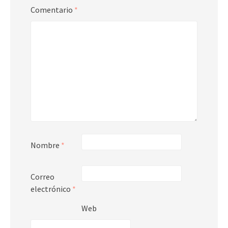
Comentario
*
Nombre
*
Correo
electrónico
*
Web