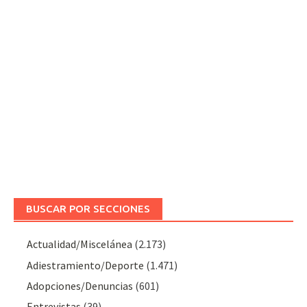
BUSCAR POR SECCIONES
Actualidad/Miscelánea
(2.173)
Adiestramiento/Deporte
(1.471)
Adopciones/Denuncias
(601)
Entrevistas
(39)