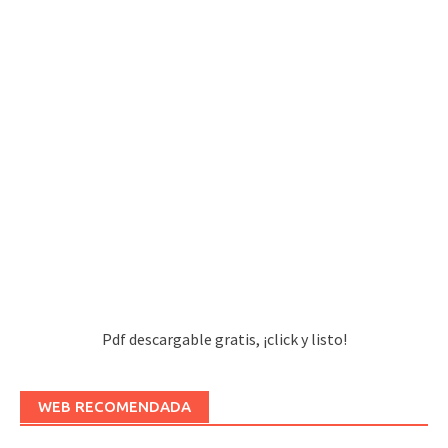
Pdf descargable gratis, ¡click y listo!
WEB RECOMENDADA