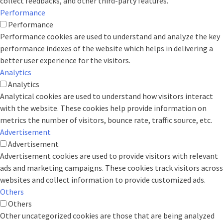
collect feedbacks, and other third-party features.
Performance
Performance
Performance cookies are used to understand and analyze the key
performance indexes of the website which helps in delivering a
better user experience for the visitors.
Analytics
Analytics
Analytical cookies are used to understand how visitors interact
with the website. These cookies help provide information on
metrics the number of visitors, bounce rate, traffic source, etc.
Advertisement
Advertisement
Advertisement cookies are used to provide visitors with relevant
ads and marketing campaigns. These cookies track visitors across
websites and collect information to provide customized ads.
Others
Others
Other uncategorized cookies are those that are being analyzed