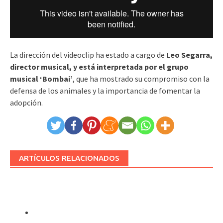
La dirección del videoclip ha estado a cargo de
Leo Segarra,
director musical, y está interpretada por el grupo
musical ‘Bombai’
, que ha mostrado su compromiso con la
defensa de los animales y la importancia de fomentar la
adopción.
ARTÍCULOS RELACIONADOS