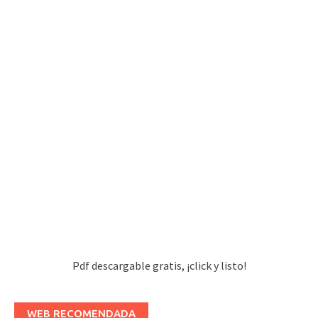
Pdf descargable gratis, ¡click y listo!
WEB RECOMENDADA