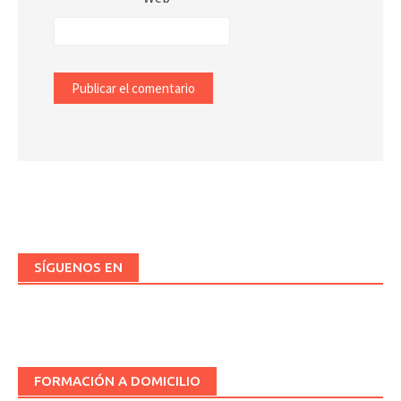
SÍGUENOS EN
FORMACIÓN A DOMICILIO