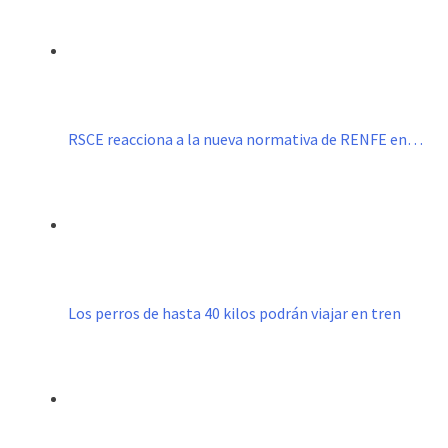
RSCE reacciona a la nueva normativa de RENFE en…
Los perros de hasta 40 kilos podrán viajar en tren