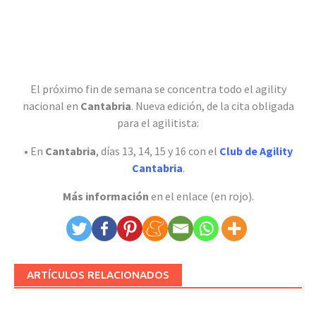
El próximo fin de semana se concentra todo el agility
nacional en
Cantabria
. Nueva edición, de la cita obligada
para el agilitista:
• En
Cantabria
, días 13, 14, 15 y 16 con el
Club de Agility
Cantabria
.
Más información
en el enlace (en rojo).
ARTÍCULOS RELACIONADOS