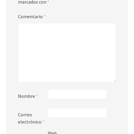
marcados con
*
Comentario
*
Nombre
*
Correo
electrónico
*
Web