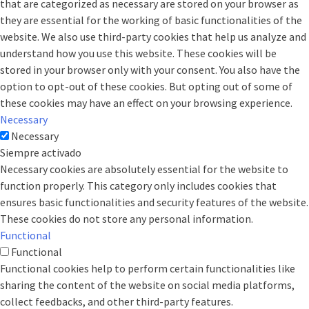
that are categorized as necessary are stored on your browser as
they are essential for the working of basic functionalities of the
website. We also use third-party cookies that help us analyze and
understand how you use this website. These cookies will be
stored in your browser only with your consent. You also have the
option to opt-out of these cookies. But opting out of some of
these cookies may have an effect on your browsing experience.
Necessary
Necessary
Siempre activado
Necessary cookies are absolutely essential for the website to
function properly. This category only includes cookies that
ensures basic functionalities and security features of the website.
These cookies do not store any personal information.
Functional
Functional
Functional cookies help to perform certain functionalities like
sharing the content of the website on social media platforms,
collect feedbacks, and other third-party features.