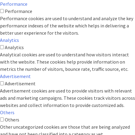
Performance
Performance
Performance cookies are used to understand and analyze the key
performance indexes of the website which helps in delivering a
better user experience for the visitors.
Analytics
Analytics
Analytical cookies are used to understand how visitors interact
with the website. These cookies help provide information on
metrics the number of visitors, bounce rate, traffic source, etc.
Advertisement
Advertisement
Advertisement cookies are used to provide visitors with relevant
ads and marketing campaigns. These cookies track visitors across
websites and collect information to provide customized ads.
Others
Others
Other uncategorized cookies are those that are being analyzed
and have not been classified into a category as yet.