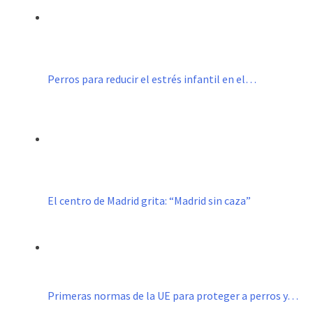
Perros para reducir el estrés infantil en el…
El centro de Madrid grita: “Madrid sin caza”
Primeras normas de la UE para proteger a perros y…