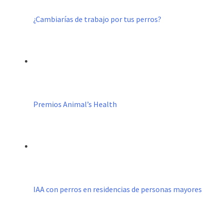
¿Cambiarías de trabajo por tus perros?
Premios Animal’s Health
IAA con perros en residencias de personas mayores