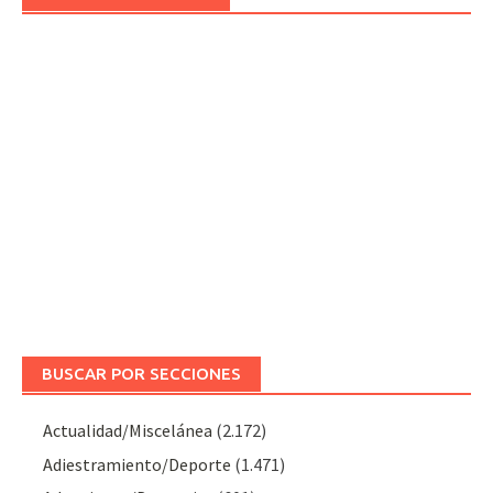
BUSCAR POR SECCIONES
Actualidad/Miscelánea
(2.172)
Adiestramiento/Deporte
(1.471)