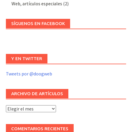
Web, artículos especiales
(2)
SÍGUENOS EN FACEBOOK
Y EN TWITTER
Tweets por @doogweb
ARCHIVO DE ARTÍCULOS
Archivo
de
artículos
COMENTARIOS RECIENTES