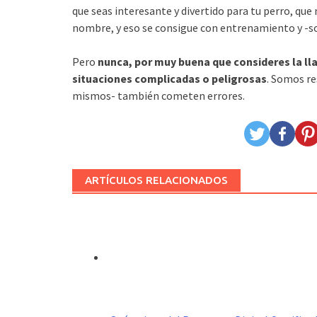
que seas interesante y divertido para tu perro, qu
nombre, y eso se consigue con entrenamiento y -so
Pero
nunca, por muy buena que consideres la lla
situaciones complicadas o peligrosas
. Somos re
mismos- también cometen errores.
ARTÍCULOS RELACIONADOS