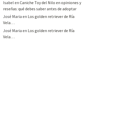
Isabel
en
Caniche Toy del Nilo en opiniones y
reseñas: qué debes saber antes de adoptar
José Maria
en
Los golden retriever de Ría
Vela…
José Maria
en
Los golden retriever de Ría
Vela…