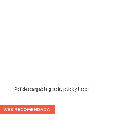
Pdf descargable gratis, ¡click y listo!
WEB RECOMENDADA