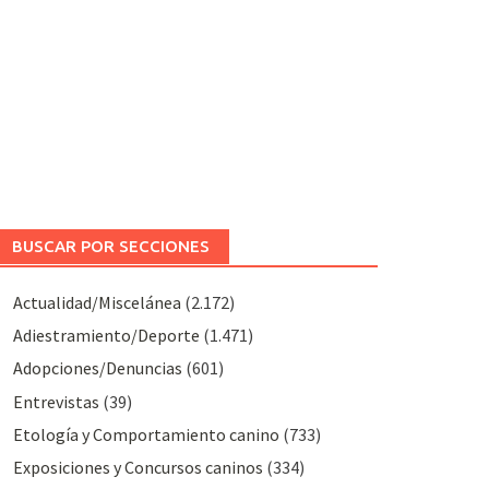
BUSCAR POR SECCIONES
Actualidad/Miscelánea
(2.172)
Adiestramiento/Deporte
(1.471)
Adopciones/Denuncias
(601)
Entrevistas
(39)
Etología y Comportamiento canino
(733)
Exposiciones y Concursos caninos
(334)