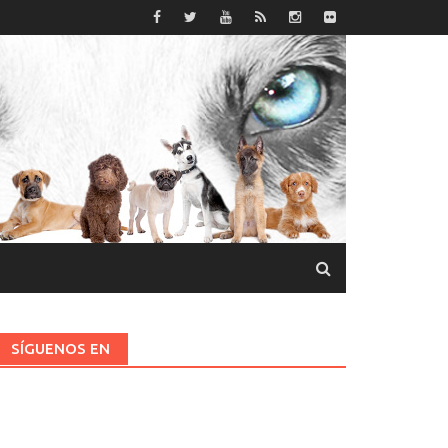
SÍGUENOS EN