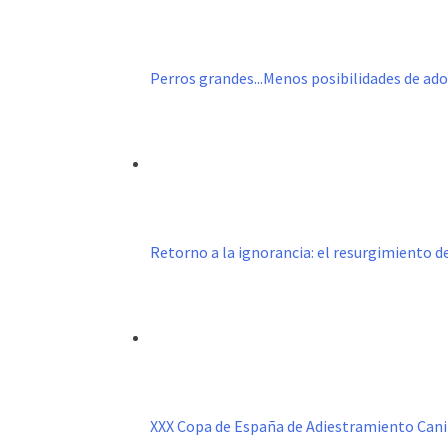
Perros grandes...Menos posibilidades de ad
Retorno a la ignorancia: el resurgimiento 
XXX Copa de España de Adiestramiento Can