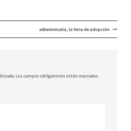
aiBaAnimalia, la feria de adopción
blicada.
Los campos obligatorios están marcados