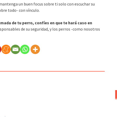
e mantenga un buen focus sobre ti solo con escuchar su
bre todo- con vínculo.
mada de tu perro, confíes en que te hará caso en
sponsables de su seguridad, y los perros -como nosotros