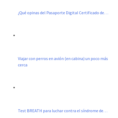
¿Qué opinas del Pasaporte Digital Certificado de…
Viajar con perros en avión (en cabina) un poco más
cerca
Test BREATH para luchar contra el síndrome de…