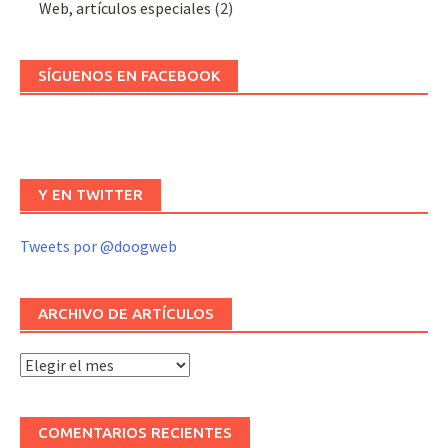
Web, artículos especiales
(2)
SÍGUENOS EN FACEBOOK
Y EN TWITTER
Tweets por @doogweb
ARCHIVO DE ARTÍCULOS
Archivo
de
artículos
COMENTARIOS RECIENTES