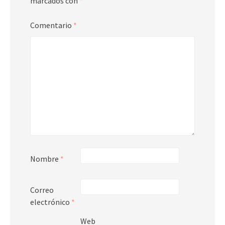
marcados con
*
Comentario
*
Nombre
*
Correo
electrónico
*
Web