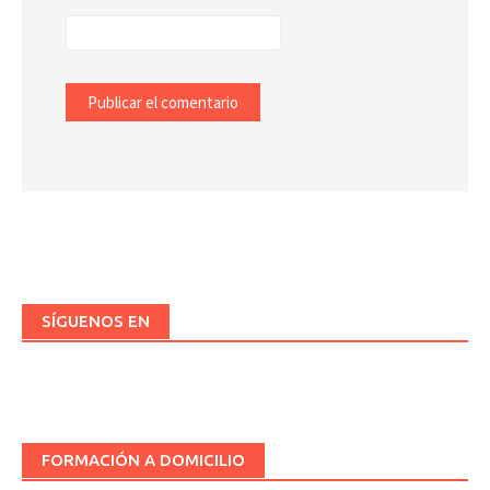
SÍGUENOS EN
FORMACIÓN A DOMICILIO