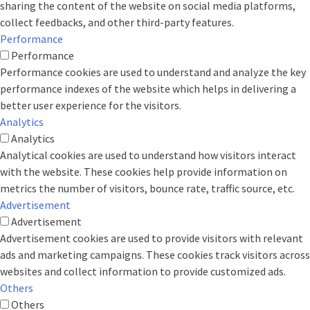
sharing the content of the website on social media platforms,
collect feedbacks, and other third-party features.
Performance
Performance
Performance cookies are used to understand and analyze the key
performance indexes of the website which helps in delivering a
better user experience for the visitors.
Analytics
Analytics
Analytical cookies are used to understand how visitors interact
with the website. These cookies help provide information on
metrics the number of visitors, bounce rate, traffic source, etc.
Advertisement
Advertisement
Advertisement cookies are used to provide visitors with relevant
ads and marketing campaigns. These cookies track visitors across
websites and collect information to provide customized ads.
Others
Others