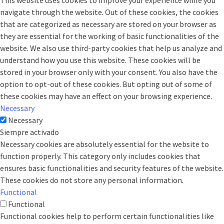
This website uses cookies to improve your experience while you
navigate through the website. Out of these cookies, the cookies
that are categorized as necessary are stored on your browser as
they are essential for the working of basic functionalities of the
website. We also use third-party cookies that help us analyze and
understand how you use this website. These cookies will be
stored in your browser only with your consent. You also have the
option to opt-out of these cookies. But opting out of some of
these cookies may have an effect on your browsing experience.
Necessary
Necessary
Siempre activado
Necessary cookies are absolutely essential for the website to
function properly. This category only includes cookies that
ensures basic functionalities and security features of the website.
These cookies do not store any personal information.
Functional
Functional
Functional cookies help to perform certain functionalities like