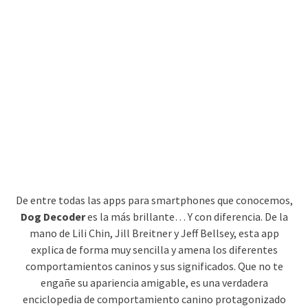
De entre todas las apps para smartphones que conocemos,
Dog Decoder
es la más brillante… Y con diferencia. De la
mano de Lili Chin, Jill Breitner y Jeff Bellsey, esta app
explica de forma muy sencilla y amena los diferentes
comportamientos caninos y sus significados. Que no te
engañe su apariencia amigable, es una verdadera
enciclopedia de comportamiento canino protagonizado