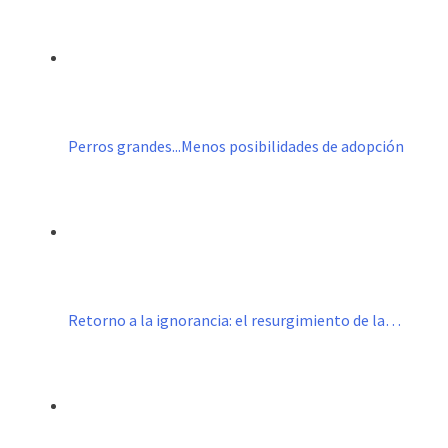
Perros grandes...Menos posibilidades de adopción
Retorno a la ignorancia: el resurgimiento de la…