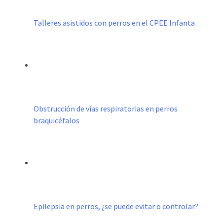
Talleres asistidos con perros en el CPEE Infanta…
Obstrucción de vías respiratorias en perros
braquicéfalos
Epilepsia en perros, ¿se puede evitar o controlar?