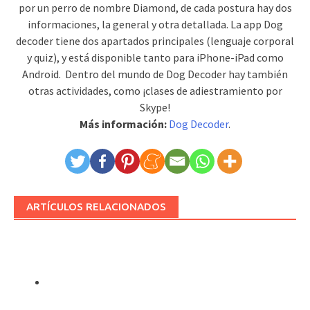
por un perro de nombre Diamond, de cada postura hay dos
informaciones, la general y otra detallada. La app Dog
decoder tiene dos apartados principales (lenguaje corporal
y quiz), y está disponible tanto para iPhone-iPad como
Android. Dentro del mundo de Dog Decoder hay también
otras actividades, como ¡clases de adiestramiento por
Skype!
Más información:
Dog Decoder
.
ARTÍCULOS RELACIONADOS