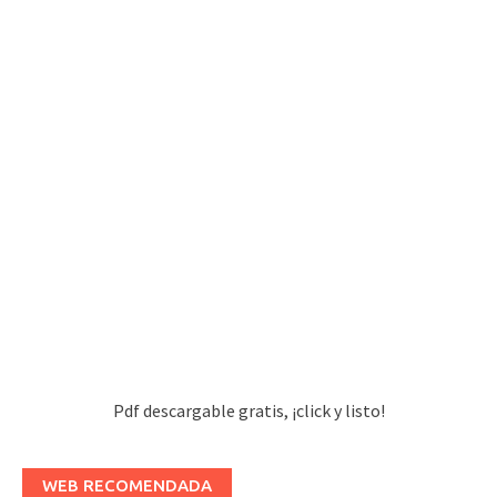
Pdf descargable gratis, ¡click y listo!
WEB RECOMENDADA