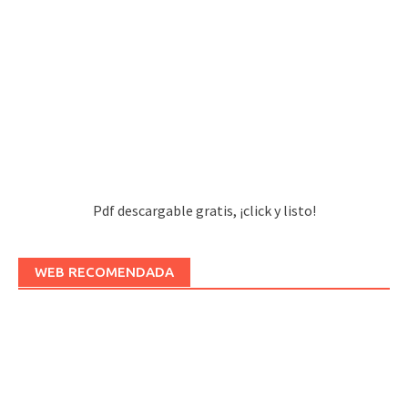
Pdf descargable gratis, ¡click y listo!
WEB RECOMENDADA