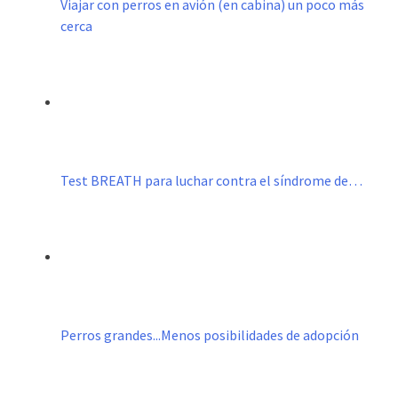
Viajar con perros en avión (en cabina) un poco más
cerca
Test BREATH para luchar contra el síndrome de…
Perros grandes...Menos posibilidades de adopción