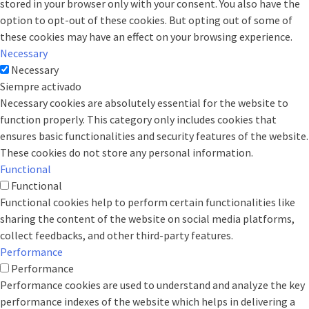
stored in your browser only with your consent. You also have the
option to opt-out of these cookies. But opting out of some of
these cookies may have an effect on your browsing experience.
Necessary
Necessary
Siempre activado
Necessary cookies are absolutely essential for the website to
function properly. This category only includes cookies that
ensures basic functionalities and security features of the website.
These cookies do not store any personal information.
Functional
Functional
Functional cookies help to perform certain functionalities like
sharing the content of the website on social media platforms,
collect feedbacks, and other third-party features.
Performance
Performance
Performance cookies are used to understand and analyze the key
performance indexes of the website which helps in delivering a