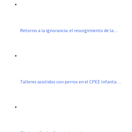
Retorno a la ignorancia: el resurgimiento de la…
Talleres asistidos con perros en el CPEE Infanta…