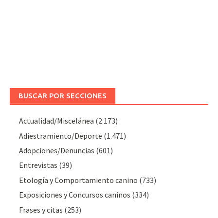
BUSCAR POR SECCIONES
Actualidad/Miscelánea
(2.173)
Adiestramiento/Deporte
(1.471)
Adopciones/Denuncias
(601)
Entrevistas
(39)
Etología y Comportamiento canino
(733)
Exposiciones y Concursos caninos
(334)
Frases y citas
(253)