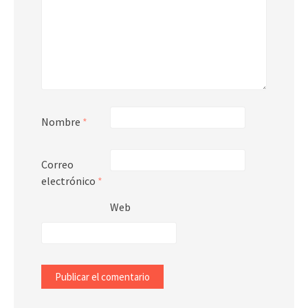
Nombre
*
Correo
electrónico
*
Web