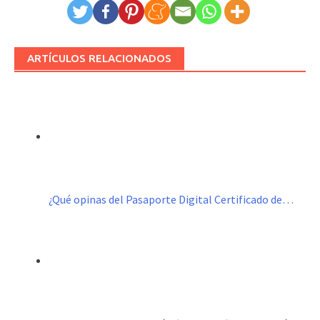
ARTÍCULOS RELACIONADOS
¿Qué opinas del Pasaporte Digital Certificado de…