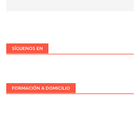
SÍGUENOS EN
FORMACIÓN A DOMICILIO