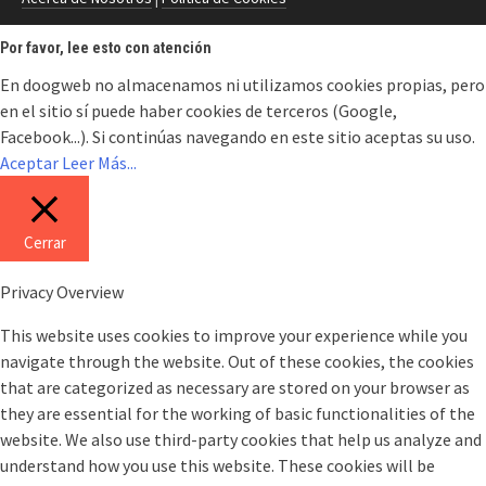
Por favor, lee esto con atención
En doogweb no almacenamos ni utilizamos cookies propias, pero
en el sitio sí puede haber cookies de terceros (Google,
Facebook...). Si continúas navegando en este sitio aceptas su uso.
Aceptar
Leer Más...
Cerrar
Privacy Overview
This website uses cookies to improve your experience while you
navigate through the website. Out of these cookies, the cookies
that are categorized as necessary are stored on your browser as
they are essential for the working of basic functionalities of the
website. We also use third-party cookies that help us analyze and
understand how you use this website. These cookies will be